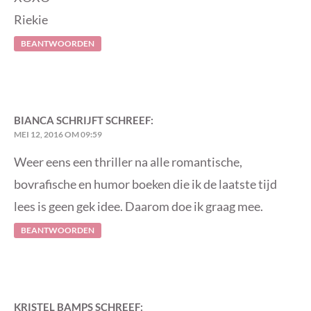
Riekie
BEANTWOORDEN
BIANCA SCHRIJFT
SCHREEF:
MEI 12, 2016 OM 09:59
Weer eens een thriller na alle romantische,
bovrafische en humor boeken die ik de laatste tijd
lees is geen gek idee. Daarom doe ik graag mee.
BEANTWOORDEN
KRISTEL BAMPS
SCHREEF: