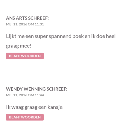
ANS ARTS
SCHREEF:
MEI 11, 2016 OM 11:31
Lijkt me een super spannend boek en ik doe heel
graag mee!
BEANTWOORDEN
WENDY WENNING
SCHREEF:
MEI 11, 2016 OM 11:44
Ik waag graag een kansje
BEANTWOORDEN