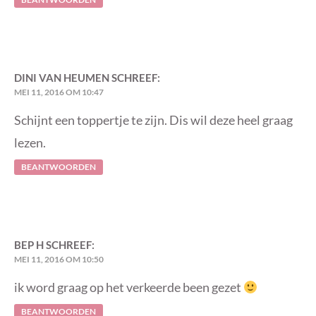
DINI VAN HEUMEN
SCHREEF:
MEI 11, 2016 OM 10:47
Schijnt een toppertje te zijn. Dis wil deze heel graag
lezen.
BEANTWOORDEN
BEP H
SCHREEF:
MEI 11, 2016 OM 10:50
ik word graag op het verkeerde been gezet
BEANTWOORDEN