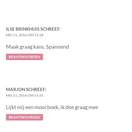
ILSE BRINKHUIS
SCHREEF:
MEI 11, 2016 OM 11:18
Maak graag kans. Spannend
BEANTWOORDEN
MARJON
SCHREEF:
MEI 11, 2016 OM 11:31
Lijkt mij een mooi boek, ik doe graag mee
BEANTWOORDEN