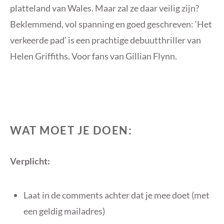
platteland van Wales. Maar zal ze daar veilig zijn?
Beklemmend, vol spanning en goed geschreven: ‘Het
verkeerde pad’ is een prachtige debuutthriller van
Helen Griffiths. Voor fans van Gillian Flynn.
WAT MOET JE DOEN:
Verplicht:
Laat in de comments achter dat je mee doet (met
een geldig mailadres)