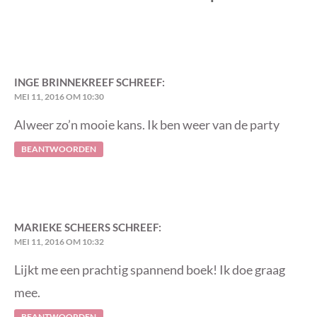
INGE BRINNEKREEF
SCHREEF:
MEI 11, 2016 OM 10:30
Alweer zo’n mooie kans. Ik ben weer van de party
BEANTWOORDEN
MARIEKE SCHEERS
SCHREEF:
MEI 11, 2016 OM 10:32
Lijkt me een prachtig spannend boek! Ik doe graag
mee.
BEANTWOORDEN