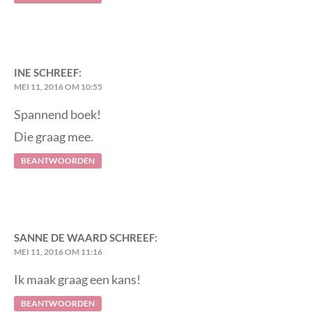
INE
SCHREEF:
MEI 11, 2016 OM 10:55
Spannend boek!
Die graag mee.
BEANTWOORDEN
SANNE DE WAARD
SCHREEF:
MEI 11, 2016 OM 11:16
Ik maak graag een kans!
BEANTWOORDEN