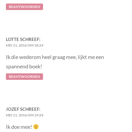
BEANTWOORDEN
LOTTE
SCHREEF:
MEI 11, 2016 OM 18:24
Ik die wederom heel graag mee, lijkt me een
spannend boek!
BEANTWOORDEN
JOZEF
SCHREEF:
MEI 11, 2016 OM 19:24
Ik doe mee!