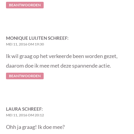
BEANTWOORDEN
MONIQUE LUIJTEN
SCHREEF:
MEI 11, 2016 OM 19:30
Ik wil graag op het verkeerde been worden gezet,
daarom doe ik mee met deze spannende actie.
BEANTWOORDEN
LAURA
SCHREEF:
MEI 11, 2016 OM 20:12
Ohh ja graag! Ik doe mee?