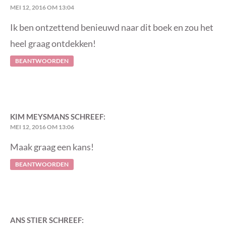
MEI 12, 2016 OM 13:04
Ik ben ontzettend benieuwd naar dit boek en zou het
heel graag ontdekken!
BEANTWOORDEN
KIM MEYSMANS
SCHREEF:
MEI 12, 2016 OM 13:06
Maak graag een kans!
BEANTWOORDEN
ANS STIER
SCHREEF: