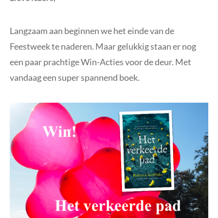
Langzaam aan beginnen we het einde van de
Feestweek te naderen. Maar gelukkig staan er nog
een paar prachtige Win-Acties voor de deur. Met
vandaag een super spannend boek.