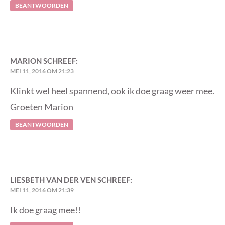
BEANTWOORDEN
MARION
SCHREEF:
MEI 11, 2016 OM 21:23
Klinkt wel heel spannend, ook ik doe graag weer mee.
Groeten Marion
BEANTWOORDEN
LIESBETH VAN DER VEN
SCHREEF:
MEI 11, 2016 OM 21:39
Ik doe graag mee!!