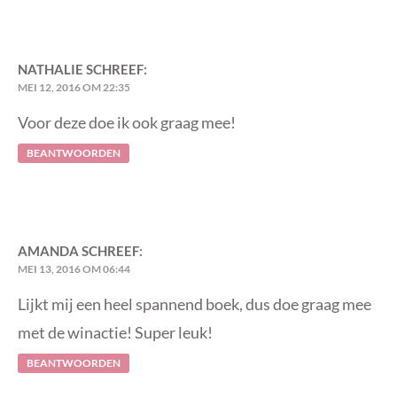
NATHALIE
SCHREEF:
MEI 12, 2016 OM 22:35
Voor deze doe ik ook graag mee!
BEANTWOORDEN
AMANDA
SCHREEF:
MEI 13, 2016 OM 06:44
Lijkt mij een heel spannend boek, dus doe graag mee
met de winactie! Super leuk!
BEANTWOORDEN