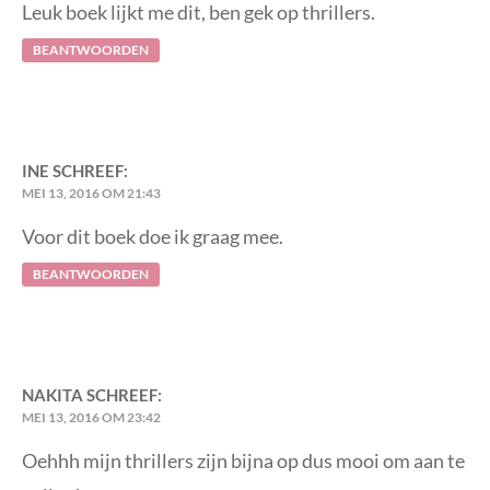
Leuk boek lijkt me dit, ben gek op thrillers.
BEANTWOORDEN
INE
SCHREEF:
MEI 13, 2016 OM 21:43
Voor dit boek doe ik graag mee.
BEANTWOORDEN
NAKITA
SCHREEF:
MEI 13, 2016 OM 23:42
Oehhh mijn thrillers zijn bijna op dus mooi om aan te