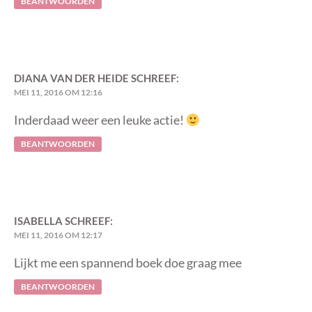
BEANTWOORDEN
DIANA VAN DER HEIDE
SCHREEF:
MEI 11, 2016 OM 12:16
Inderdaad weer een leuke actie!
BEANTWOORDEN
ISABELLA
SCHREEF:
MEI 11, 2016 OM 12:17
Lijkt me een spannend boek doe graag mee
BEANTWOORDEN