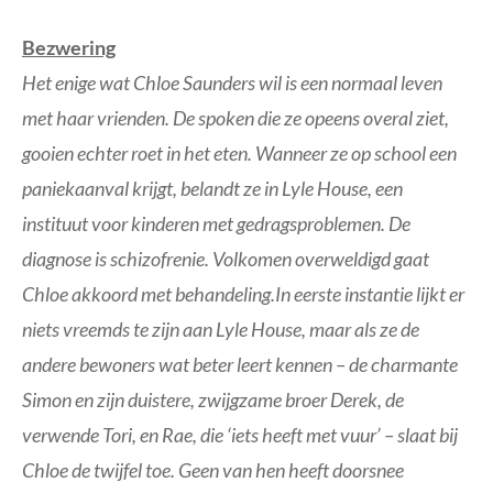
Bezwering
Het enige wat Chloe Saunders wil is een normaal leven
met haar vrienden. De spoken die ze opeens overal ziet,
gooien echter roet in het eten. Wanneer ze op school een
paniekaanval krijgt, belandt ze in Lyle House, een
instituut voor kinderen met gedragsproblemen. De
diagnose is schizofrenie. Volkomen overweldigd gaat
Chloe akkoord met behandeling.
In eerste instantie lijkt er
niets vreemds te zijn aan Lyle House, maar als ze de
andere bewoners wat beter leert kennen – de charmante
Simon en zijn duistere, zwijgzame broer Derek, de
verwende Tori, en Rae, die ‘iets heeft met vuur’ – slaat bij
Chloe de twijfel toe. Geen van hen heeft doorsnee