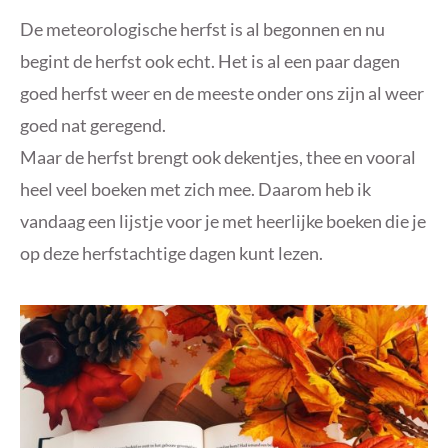
De meteorologische herfst is al begonnen en nu
begint de herfst ook echt. Het is al een paar dagen
goed herfst weer en de meeste onder ons zijn al weer
goed nat geregend.
Maar de herfst brengt ook dekentjes, thee en vooral
heel veel boeken met zich mee. Daarom heb ik
vandaag een lijstje voor je met heerlijke boeken die je
op deze herfstachtige dagen kunt lezen.