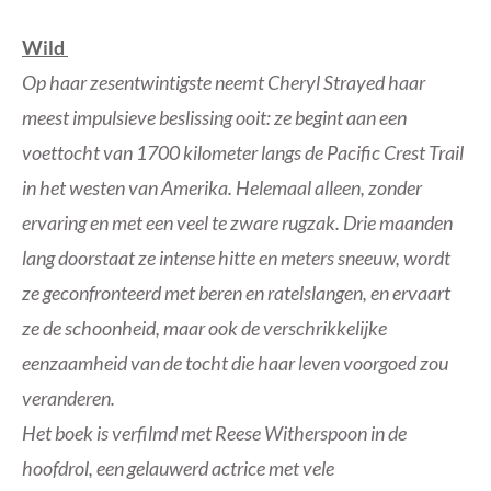
Wild
Op haar zesentwintigste neemt Cheryl Strayed haar
meest impulsieve beslissing ooit: ze begint aan een
voettocht van 1700 kilometer langs de Pacific Crest Trail
in het westen van Amerika. Helemaal alleen, zonder
ervaring en met een veel te zware rugzak. Drie maanden
lang doorstaat ze intense hitte en meters sneeuw, wordt
ze geconfronteerd met beren en ratelslangen, en ervaart
ze de schoonheid, maar ook de verschrikkelijke
eenzaamheid van de tocht die haar leven voorgoed zou
veranderen.
Het boek is verfilmd met Reese Witherspoon in de
hoofdrol, een gelauwerd actrice met vele