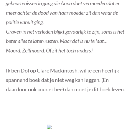
gebeurtenissen in gang die Anna doet vermoeden dat er
meer achter de dood van haar moeder zit dan waar de
politie vanuit ging.
Graven in het verleden blijkt gevaarlijk te zijn, soms is het
beter alles te laten rusten. Maar dat is nu te laat…
Moord. Zelfmoord. Of zit het toch anders?
Ik ben Dol op Clare Mackintosh, wil je een heerlijk
spannend boek dat je niet weg kan leggen. (En
daardoor ook koude thee) dan moet je dit boek lezen.