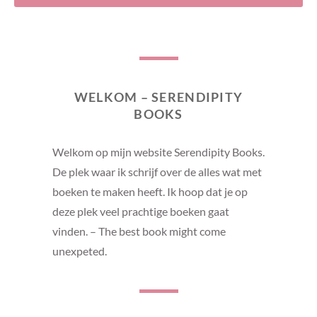
WELKOM – SERENDIPITY
BOOKS
Welkom op mijn website Serendipity Books.
De plek waar ik schrijf over de alles wat met
boeken te maken heeft. Ik hoop dat je op
deze plek veel prachtige boeken gaat
vinden. – The best book might come
unexpeted.