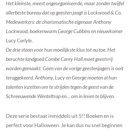
Het kleinste, meest ongeorganiseerde, maar zonder twijfel
allerbeste bureau dat op geesten jaagt is Lockwood & Co.
Medewerkers: de charismatische eigenaar Anthony
Lockwood, boekenwurm George Cubbins en nieuwkomer
Lucy Carlyle.
De drie staan voor hun moeilijkste klus tot nu toe. Het
beruchte landgoed Combe Carey Hall moet geestvrij
worden gemaakt. Geen van de vorige geestenjagers is ooit
teruggekeerd. Anthony, Lucy en George moeten al hun
talenten inzetten om te strijden tegen de geest van de
Schreeuwende Wenteltrap en… om in leven te blijven.
Deze serie bestaat inmiddels uit 5!! Boeken en is
perfect voor Halloween. Je kan dus nu snel beginnen