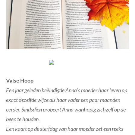
Valse Hoop
Een jaar geleden beëindigde Anna’s moeder haar leven op
exact dezelfde wijze als haar vader een paar maanden
eerder. Sindsdien probeert Anna wanhopig zichzelf op de
been te houden.
Een kaart op de sterfdag van haar moeder zet een reeks