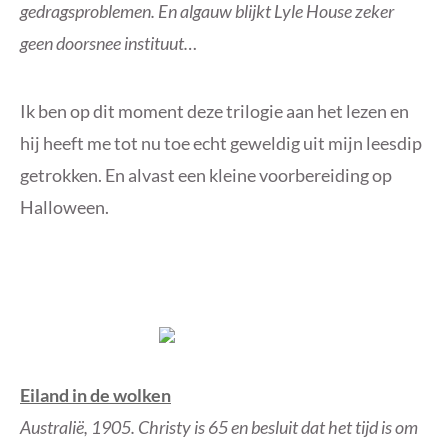
gedragsproblemen. En algauw blijkt Lyle House zeker
geen doorsnee instituut…
Ik ben op dit moment deze trilogie aan het lezen en
hij heeft me tot nu toe echt geweldig uit mijn leesdip
getrokken. En alvast een kleine voorbereiding op
Halloween.
Eiland in de wolken
Australië, 1905. Christy is 65 en besluit dat het tijd is om