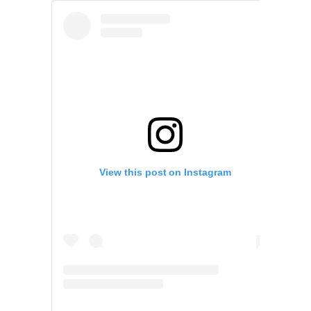
View this post on Instagram