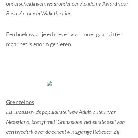
onderscheidingen, waaronder een Academy Award voor
Beste Actrice in Walk the Line.
Een boek waar je echt even voor moet gaan zitten
maar het is enorm genieten.
Grenzeloos
Lis Lucassen, de populairste New Adult-auteur van
Nederland, brengt met ‘Grenzeloos’ het eerste deel van
een tweeluik over de eenentwintigjarige Rebecca. Zij