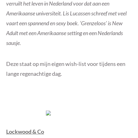
verruilt het leven in Nederland voor dat aan een
Amerikaanse universiteit. Lis Lucassen schreef met veel
vaart een spannend en sexy boek. ‘Grenzeloos’ is New
Adult met een Amerikaanse setting en een Nederlands
sausje.
Deze staat op mijn eigen wish-list voor tijdens een
lange regenachtige dag.
Lockwood & Co