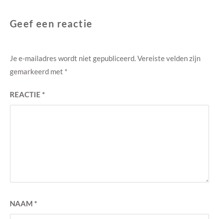
Geef een reactie
Je e-mailadres wordt niet gepubliceerd.
Vereiste velden zijn
gemarkeerd met
*
REACTIE
*
NAAM
*