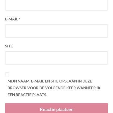
E-MAIL
*
SITE
MIJN NAAM, E-MAIL EN SITE OPSLAAN IN DEZE
BROWSER VOOR DE VOLGENDE KEER WANNEER IK
EEN REACTIE PLAATS.