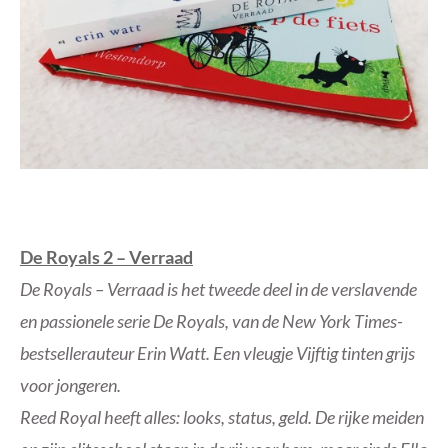
De Royals 2 – Verraad
De Royals – Verraad is het tweede deel in de verslavende
en passionele serie De Royals, van de New York Times-
bestsellerauteur Erin Watt. Een vleugje Vijftig tinten grijs
voor jongeren.
Reed Royal heeft alles: looks, status, geld. De rijke meiden