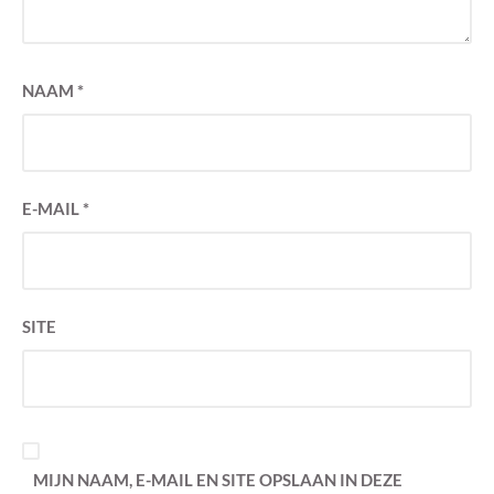
NAAM
*
E-MAIL
*
SITE
MIJN NAAM, E-MAIL EN SITE OPSLAAN IN DEZE