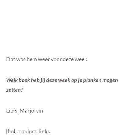
Dat was hem weer voor deze week.
Welk boek heb jij deze week op je planken mogen
zetten?
Liefs, Marjolein
[bol_product_links