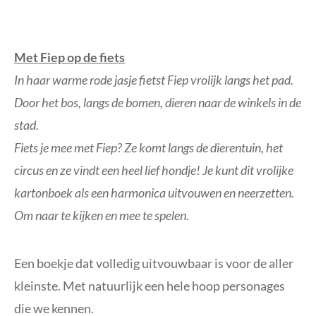
Met Fiep op de fiets
In haar warme rode jasje fietst Fiep vrolijk langs het pad.
Door het bos, langs de bomen, dieren naar de winkels in de
stad.
Fiets je mee met Fiep? Ze komt langs de dierentuin, het
circus en ze vindt een heel lief hondje! Je kunt dit vrolijke
kartonboek als een harmonica uitvouwen en neerzetten.
Om naar te kijken en mee te spelen.
Een boekje dat volledig uitvouwbaar is voor de aller
kleinste. Met natuurlijk een hele hoop personages
die we kennen.