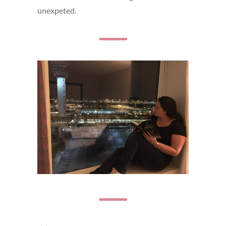
unexpeted.