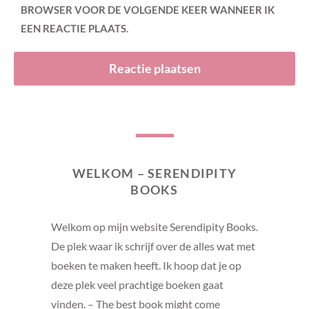
BROWSER VOOR DE VOLGENDE KEER WANNEER IK
EEN REACTIE PLAATS.
WELKOM – SERENDIPITY
BOOKS
Welkom op mijn website Serendipity Books.
De plek waar ik schrijf over de alles wat met
boeken te maken heeft. Ik hoop dat je op
deze plek veel prachtige boeken gaat
vinden. – The best book might come