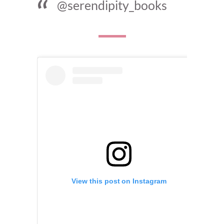
@serendipity_books
View this post on Instagram