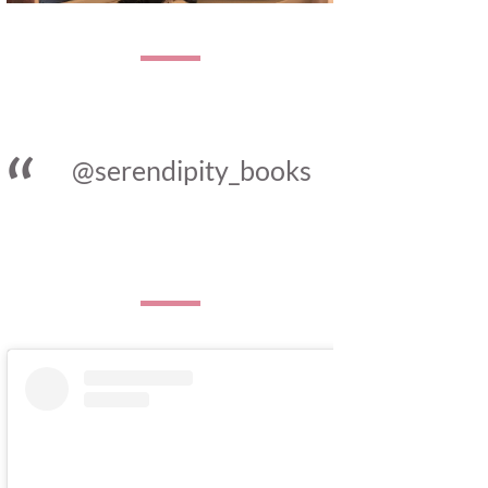
@serendipity_books