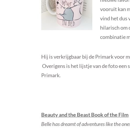
vooruit kan m
vind het dus 
hilarisch om 
combinatie m
Hij is verkrijgbaar bij de Primark voor 
Overigens is het lijstje van de foto een s
Primark.
Beauty and the Beast Book of the Film
Belle has dreamt of adventures like the ones