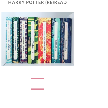
HARRY POTTER (RE)READ