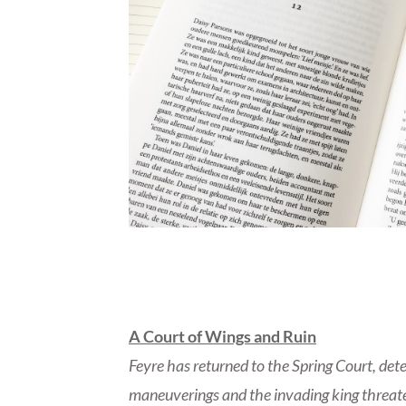
A Court of Wings and Ruin
Feyre has returned to the Spring Court, det
maneuverings and the invading king threaten