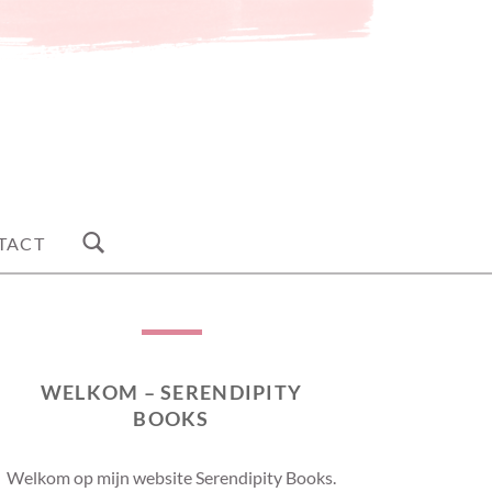
TACT
WELKOM – SERENDIPITY
BOOKS
Welkom op mijn website Serendipity Books.