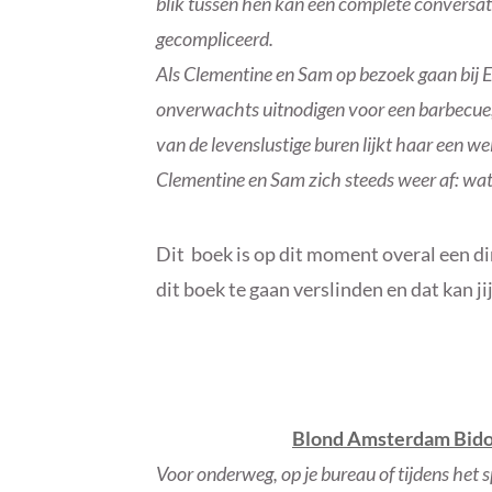
blik tussen hen kan een complete conversa
gecompliceerd.
Als Clementine en Sam op bezoek gaan bij E
onverwachts uitnodigen voor een barbecue,
van de levenslustige buren lijkt haar een 
Clementine en Sam zich steeds weer af: wat
Dit boek is op dit moment overal een di
dit boek te gaan verslinden en dat kan 
Blond Amsterdam Bido
Voor onderweg, op je bureau of tijdens het 