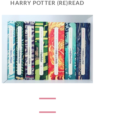
HARRY POTTER (RE)READ