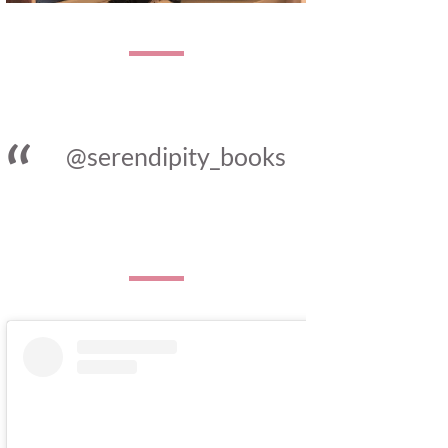
@serendipity_books