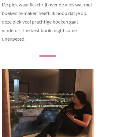
De plek waar ik schrijf over de alles wat met
boeken te maken heeft. Ik hoop dat je op
deze plek veel prachtige boeken gaat
vinden. – The best book might come
unexpeted.