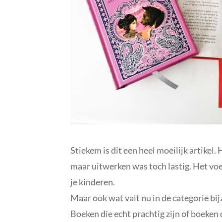
Stiekem is dit een heel moeilijk artikel
maar uitwerken was toch lastig. Het voe
je kinderen.
Maar ook wat valt nu in de categorie bi
Boeken die echt prachtig zijn of boeken 