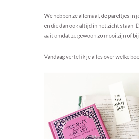
We hebben ze allemaal, de pareltjes in 
en die dan ook altijd in het zicht staa
aait omdat ze gewoon zo mooi zijn of bi
Vandaag vertel ik je alles over welke bo