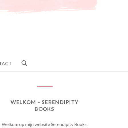
TACT
WELKOM – SERENDIPITY
BOOKS
Welkom op mijn website Serendipity Books.