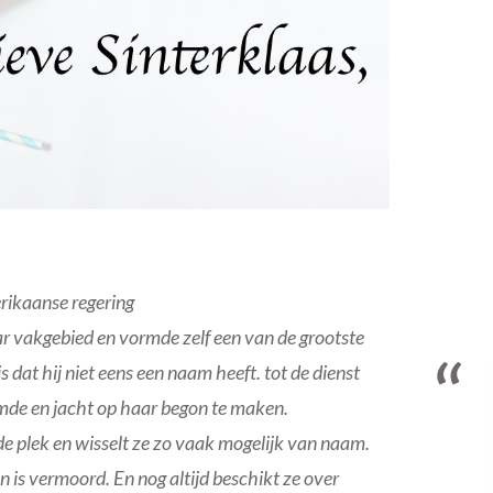
rikaanse regering
r vakgebied en vormde zelf een van de grootste
s dat hij niet eens een naam heeft. tot de dienst
ormde en jacht op haar begon te maken.
fde plek en wisselt ze zo vaak mogelijk van naam.
n is vermoord. En nog altijd beschikt ze over