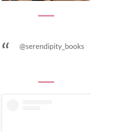
@serendipity_books