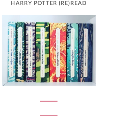
HARRY POTTER (RE)READ