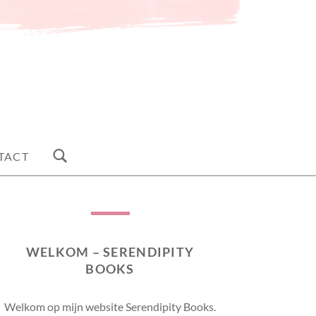
TACT
WELKOM – SERENDIPITY
BOOKS
Welkom op mijn website Serendipity Books.