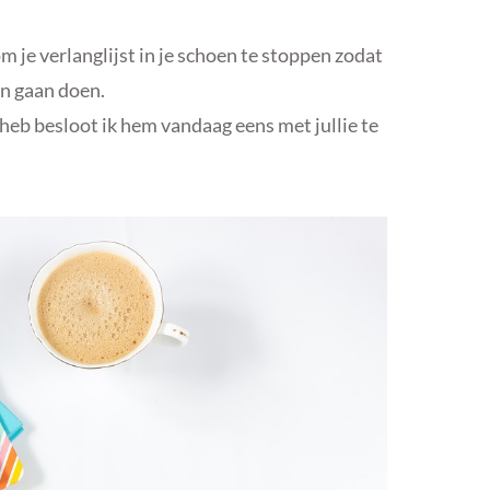
m je verlanglijst in je schoen te stoppen zodat
n gaan doen.
 heb besloot ik hem vandaag eens met jullie te