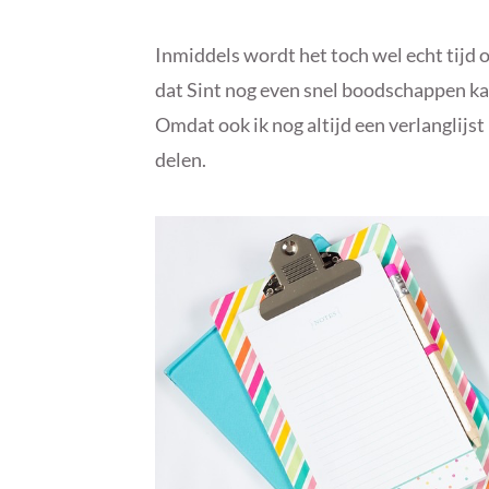
Inmiddels wordt het toch wel echt tijd o
dat Sint nog even snel boodschappen ka
Omdat ook ik nog altijd een verlanglijst
delen.