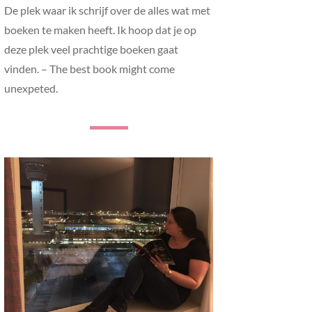
De plek waar ik schrijf over de alles wat met
boeken te maken heeft. Ik hoop dat je op
deze plek veel prachtige boeken gaat
vinden. – The best book might come
unexpeted.