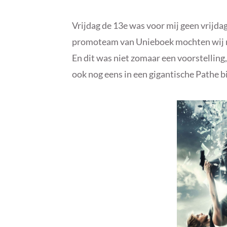
Vrijdag de 13e was voor mij geen vrijda
promoteam van Unieboek mochten wij na
En dit was niet zomaar een voorstelling
ook nog eens in een gigantische Pathe 