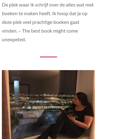
De plek waar ik schrijf over de alles wat met
boeken te maken heeft. Ik hoop dat je op
deze plek veel prachtige boeken gaat
vinden. – The best book might come
unexpeted.