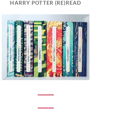
HARRY POTTER (RE)READ