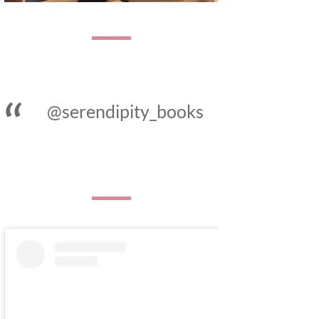
@serendipity_books