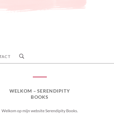
TACT
WELKOM – SERENDIPITY
BOOKS
Welkom op mijn website Serendipity Books.