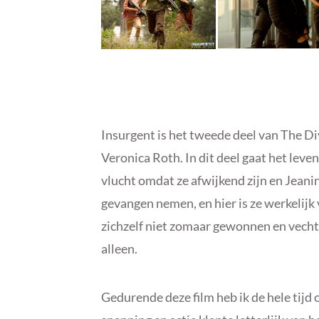
Insurgent is het tweede deel van The D
Veronica Roth. In dit deel gaat het leve
vlucht omdat ze afwijkend zijn en Jeanine
gevangen nemen, en hier is ze werkelijk 
zichzelf niet zomaar gewonnen en vechten
alleen.
Gedurende deze film heb ik de hele tijd 