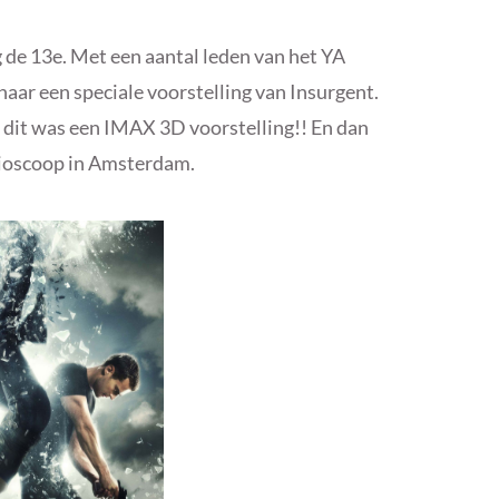
g de 13e. Met een aantal leden van het YA
ar een speciale voorstelling van Insurgent.
, dit was een IMAX 3D voorstelling!! En dan
bioscoop in Amsterdam.