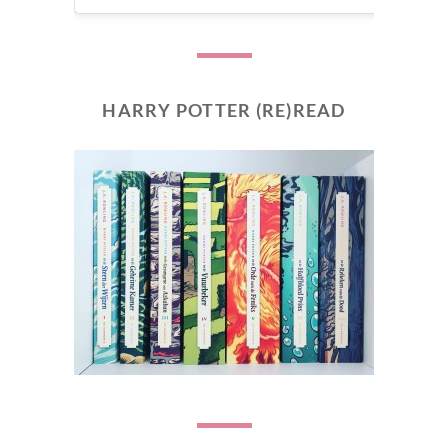
HARRY POTTER (RE)READ