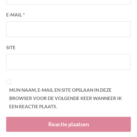
E-MAIL
*
SITE
MIJN NAAM, E-MAIL EN SITE OPSLAAN IN DEZE
BROWSER VOOR DE VOLGENDE KEER WANNEER IK
EEN REACTIE PLAATS.