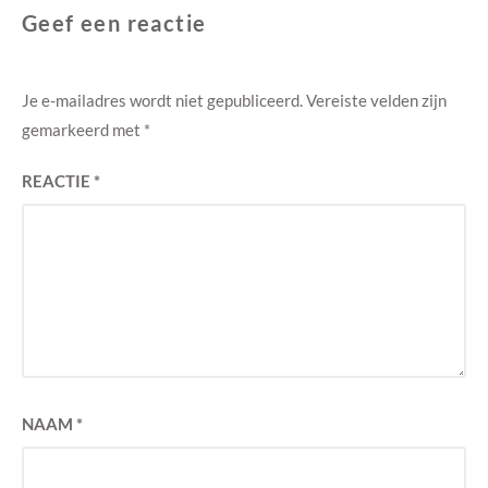
Geef een reactie
Je e-mailadres wordt niet gepubliceerd.
Vereiste velden zijn
gemarkeerd met
*
REACTIE
*
NAAM
*