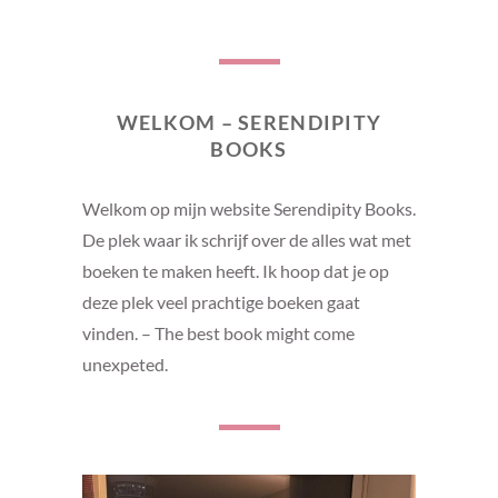
WELKOM – SERENDIPITY
BOOKS
Welkom op mijn website Serendipity Books.
De plek waar ik schrijf over de alles wat met
boeken te maken heeft. Ik hoop dat je op
deze plek veel prachtige boeken gaat
vinden. – The best book might come
unexpeted.