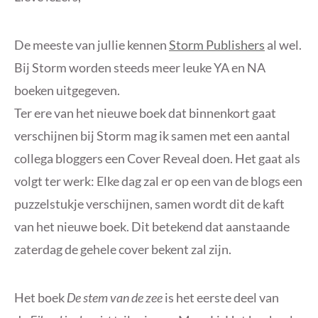
De meeste van jullie kennen
Storm Publishers
al wel.
Bij Storm worden steeds meer leuke YA en NA
boeken uitgegeven.
Ter ere van het nieuwe boek dat binnenkort gaat
verschijnen bij Storm mag ik samen met een aantal
collega bloggers een Cover Reveal doen. Het gaat als
volgt ter werk: Elke dag zal er op een van de blogs een
puzzelstukje verschijnen, samen wordt dit de kaft
van het nieuwe boek. Dit betekend dat aanstaande
zaterdag de gehele cover bekent zal zijn.
Het boek
De stem van de zee
is het eerste deel van