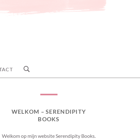
TACT
WELKOM – SERENDIPITY
BOOKS
Welkom op mijn website Serendipity Books.