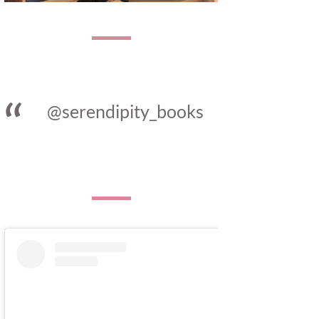
@serendipity_books