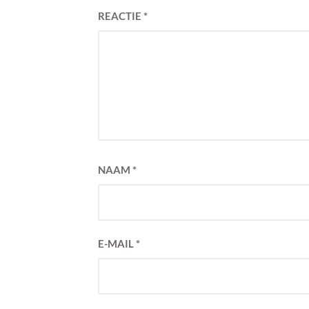
REACTIE
*
NAAM
*
E-MAIL
*