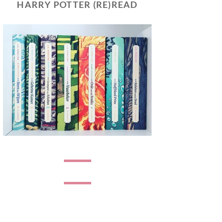
HARRY POTTER (RE)READ