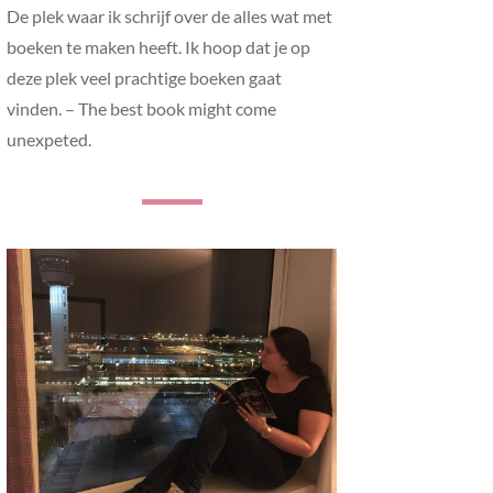
De plek waar ik schrijf over de alles wat met
boeken te maken heeft. Ik hoop dat je op
deze plek veel prachtige boeken gaat
vinden. – The best book might come
unexpeted.