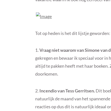
Tot op heden is het dit lijstje geworden:
1.
Vraag niet waarom van Simone van d
gekregen en bewaar ik speciaal voor in 
altijd te pakken heeft met haar boeken.
doorkomen.
2.
Incendio van Tess Gerritsen.
Dit boek
natuurlijk de maand van het spannende bo
reacties op dus dit is natuurlijk ideaal 