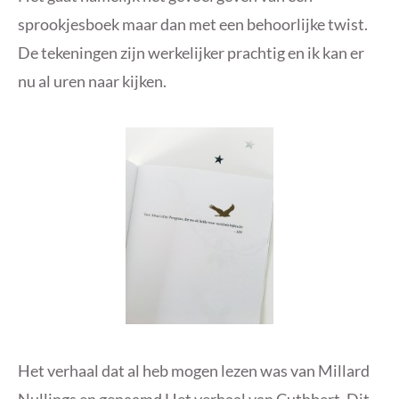
sprookjesboek maar dan met een behoorlijke twist.
De tekeningen zijn werkelijker prachtig en ik kan er
nu al uren naar kijken.
Het verhaal dat al heb mogen lezen was van Millard