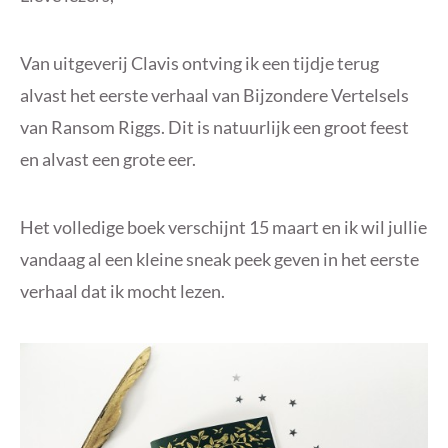
Van uitgeverij Clavis ontving ik een tijdje terug
alvast het eerste verhaal van Bijzondere Vertelsels
van Ransom Riggs. Dit is natuurlijk een groot feest
en alvast een grote eer.
Het volledige boek verschijnt 15 maart en ik wil jullie
vandaag al een kleine sneak peek geven in het eerste
verhaal dat ik mocht lezen.