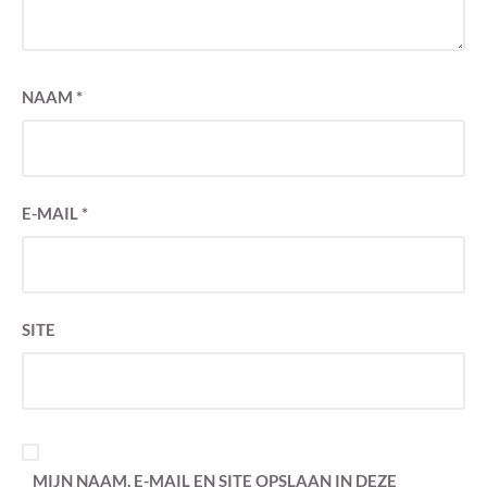
NAAM
*
E-MAIL
*
SITE
MIJN NAAM, E-MAIL EN SITE OPSLAAN IN DEZE