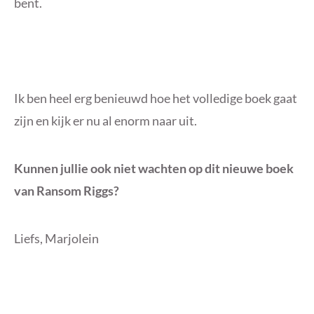
bent.
Ik ben heel erg benieuwd hoe het volledige boek gaat
zijn en kijk er nu al enorm naar uit.
Kunnen jullie ook niet wachten op dit nieuwe boek
van Ransom Riggs?
Liefs, Marjolein