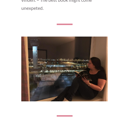
unexpeted.