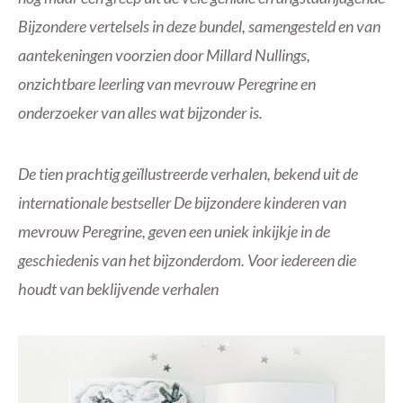
Bijzondere vertelsels in deze bundel, samengesteld en van
aantekeningen voorzien door Millard Nullings,
onzichtbare leerling van mevrouw Peregrine en
onderzoeker van alles wat bijzonder is.
De tien prachtig geïllustreerde verhalen, bekend uit de
internationale bestseller De bijzondere kinderen van
mevrouw Peregrine, geven een uniek inkijkje in de
geschiedenis van het bijzonderdom. Voor iedereen die
houdt van beklijvende verhalen