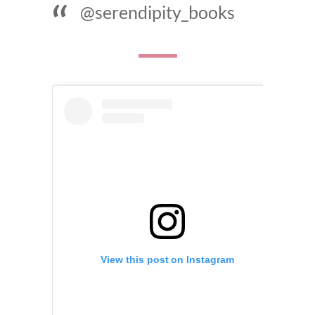
@serendipity_books
View this post on Instagram