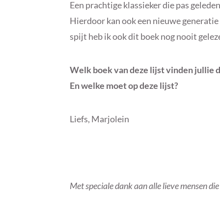
Een prachtige klassieker die pas geleden
Hierdoor kan ook een nieuwe generatie 
spijt heb ik ook dit boek nog nooit gelez
Welk boek van deze lijst vinden jullie 
En welke moet op deze lijst?
Liefs, Marjolein
Met speciale dank aan alle lieve mensen di