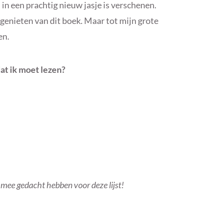
 in een prachtig nieuw jasje is verschenen.
genieten van dit boek. Maar tot mijn grote
en.
dat ik moet lezen?
e mee gedacht hebben voor deze lijst!