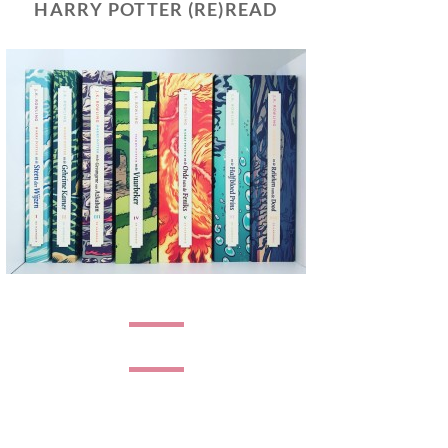
HARRY POTTER (RE)READ