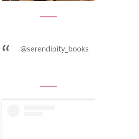
@serendipity_books