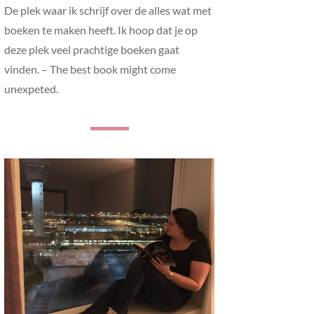
De plek waar ik schrijf over de alles wat met
boeken te maken heeft. Ik hoop dat je op
deze plek veel prachtige boeken gaat
vinden. – The best book might come
unexpeted.