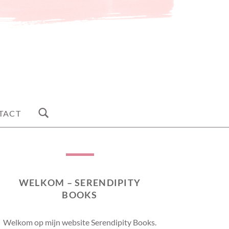
TACT
WELKOM – SERENDIPITY
BOOKS
Welkom op mijn website Serendipity Books.