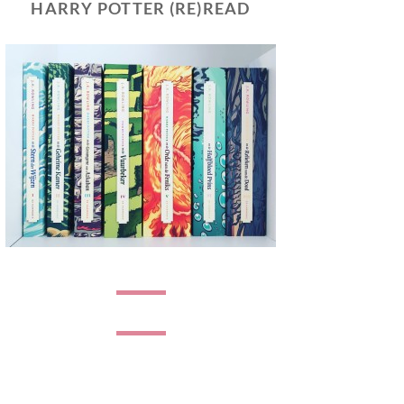
HARRY POTTER (RE)READ