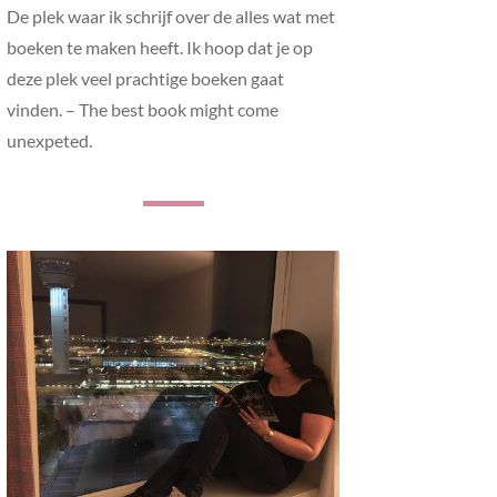
De plek waar ik schrijf over de alles wat met
boeken te maken heeft. Ik hoop dat je op
deze plek veel prachtige boeken gaat
vinden. – The best book might come
unexpeted.