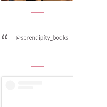
@serendipity_books