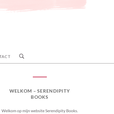
TACT
WELKOM – SERENDIPITY
BOOKS
Welkom op mijn website Serendipity Books.