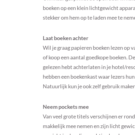
boeken op een klein lichtgewicht apparaa
stekker om hem op te laden mee te nemen.
Laat boeken achter
Wil je graag papieren boeken lezen op 
of koop een aantal goedkope boeken. Deze
gelezen hebt achterlaten in je hotel/re
hebben een boekenkast waar lezers hun 
Natuurlijk kun je ook zelf gebruik maken
Neem pockets mee
Van veel grote titels verschijnen er rond
makkelijk mee nemen en zijn licht gewi