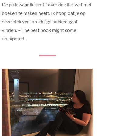
De plek waar ik schrijf over de alles wat met
boeken te maken heeft. Ik hoop dat je op
deze plek veel prachtige boeken gaat
vinden. – The best book might come
unexpeted.