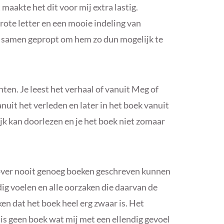
maakte het dit voor mij extra lastig.
grote letter en een mooie indeling van
t samen gepropt om hem zo dun mogelijk te
ten. Je leest het verhaal of vanuit Meg of
nuit het verleden en later in het boek vanuit
lijk kan doorlezen en je het boek niet zomaar
ver nooit genoeg boeken geschreven kunnen
dig voelen en alle oorzaken die daarvan de
en dat het boek heel erg zwaar is. Het
is geen boek wat mij met een ellendig gevoel