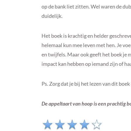
op de bank liet zitten. Wel waren de du
duidelijk.
Het boek is krachtig en helder geschrev
helemaal kun mee leven met hen. Je voe
en twijfels. Maar ook geeft het boek je
impact kan hebben op iemand zijn of haa
Ps. Zorg dat je bij het lezen van dit boek
De appeltaart van hoop is een prachtig 