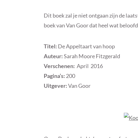
Dit boek zal je niet ontgaan zijn de laa
boek van Van Goor dat heel wat beloofd
Titel:
De Appeltaart van hoop
Auteur:
Sarah Moore Fitzgerald
Verschenen:
April 2016
Pagina’s:
200
Uitgever:
Van Goor