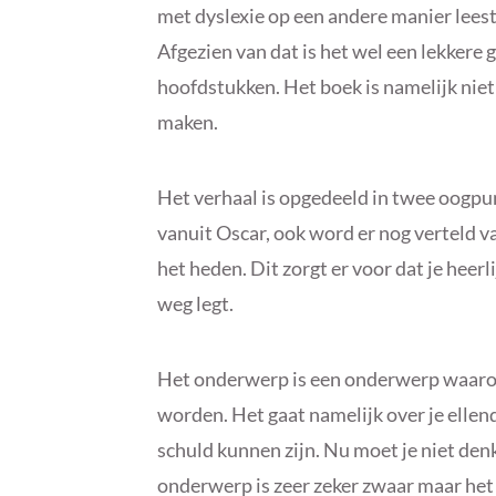
met dyslexie op een andere manier leest 
Afgezien van dat is het wel een lekkere 
hoofdstukken. Het boek is namelijk nie
maken.
Het verhaal is opgedeeld in twee oogpun
vanuit Oscar, ook word er nog verteld va
het heden. Dit zorgt er voor dat je heer
weg legt.
Het onderwerp is een onderwerp waaro
worden. Het gaat namelijk over je ellen
schuld kunnen zijn. Nu moet je niet denk
onderwerp is zeer zeker zwaar maar het 