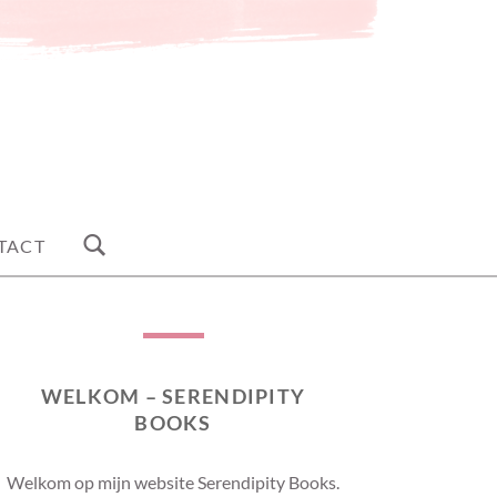
TACT
WELKOM – SERENDIPITY
BOOKS
Welkom op mijn website Serendipity Books.