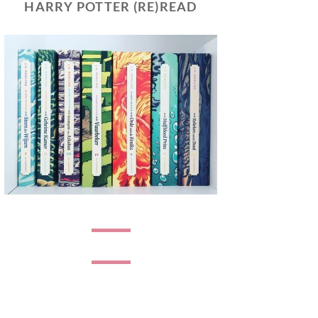
HARRY POTTER (RE)READ