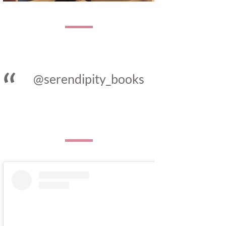
@serendipity_books