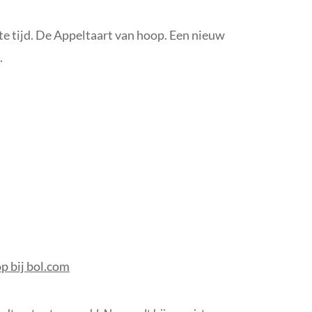
tste tijd. De Appeltaart van hoop. Een nieuw
.