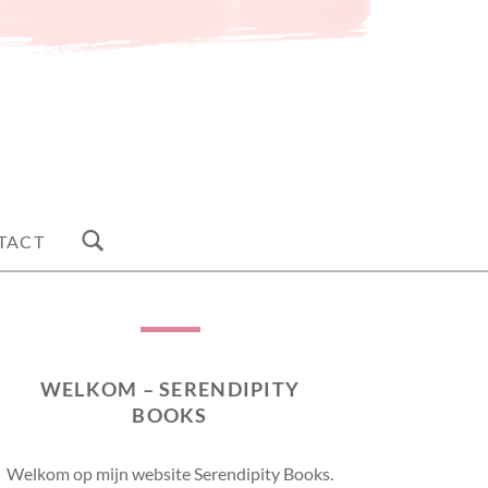
TACT
WELKOM – SERENDIPITY
BOOKS
Welkom op mijn website Serendipity Books.