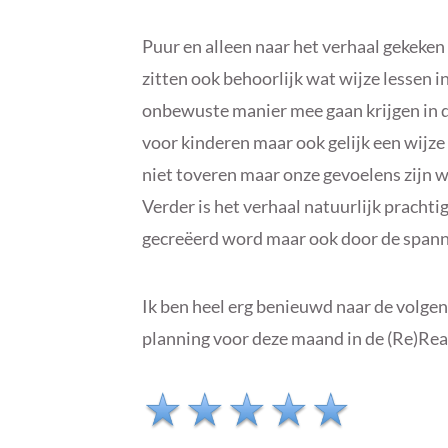
Puur en alleen naar het verhaal gekeken 
zitten ook behoorlijk wat wijze lessen i
onbewuste manier mee gaan krijgen in d
voor kinderen maar ook gelijk een wijze
niet toveren maar onze gevoelens zijn w
Verder is het verhaal natuurlijk prachti
gecreëerd word maar ook door de spanni
Ik ben heel erg benieuwd naar de volgen
planning voor deze maand in de (Re)Rea