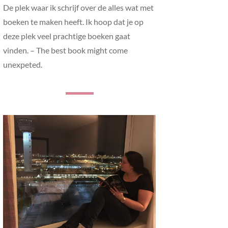
De plek waar ik schrijf over de alles wat met
boeken te maken heeft. Ik hoop dat je op
deze plek veel prachtige boeken gaat
vinden. – The best book might come
unexpeted.