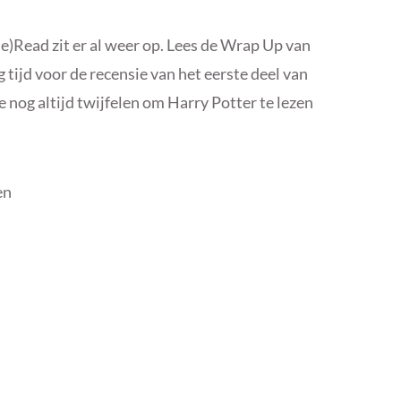
e)Read zit er al weer op. Lees de Wrap Up van
tijd voor de recensie van het eerste deel van
e nog altijd twijfelen om Harry Potter te lezen
en