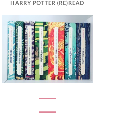
HARRY POTTER (RE)READ