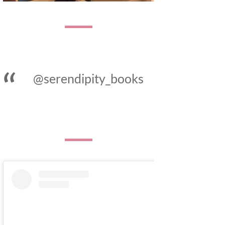
@serendipity_books