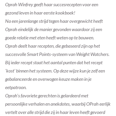
Oprah Winfrey geeft haar succesrecepten voor een
gezond leven in haar eerste kookboek!
Na een jarenlange strijd tegen haar overgewicht heeft
Oprah eindelijk de manier gevonden waardoor zij een
goede relatie met eten heeft weten op te bouwen.
Oprah deelt haar recepten, die gebaseerd zijn op het
succesvolle Smart Points-systeem van Weight Watchers.
Bij ieder recept staat het aantal punten dat het recept
‘kost’ binnen het systeem. Op deze wijze kun je zelf een
gebalanceerde en overwogen keuze maken in je
eetpatroon.
Oprah’s favoriete gerechten is gelardeerd met
persoonlijke verhalen en anekdotes, waarbij OPrah eerlijk
vertelt over alle strijd die zij in haar leven heeft gevoerd