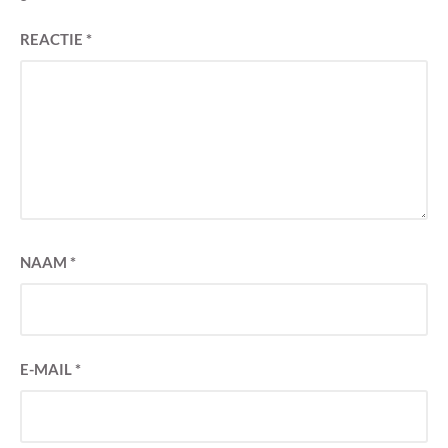
REACTIE
*
NAAM
*
E-MAIL
*