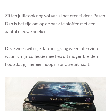
Zitten jullie ook nog vol van al het eten tijdens Pasen.
Dan is het tijd om op de bank te ploffen met een
aantal nieuwe boeken.
Deze week wil ik je dan ook graag weer laten zien
waar ik mijn collectie mee heb uit mogen breiden
hoop dat jij hier een hoop inspiratie uit haalt.