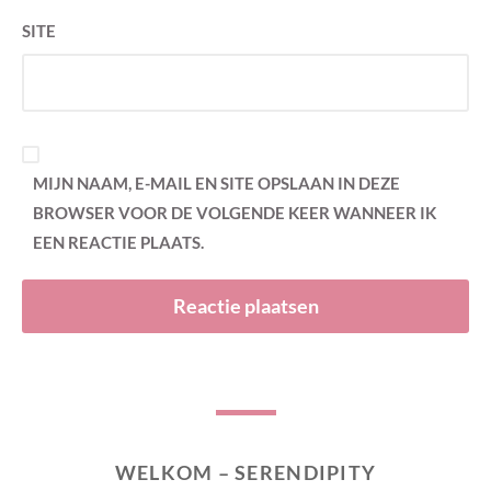
SITE
MIJN NAAM, E-MAIL EN SITE OPSLAAN IN DEZE
BROWSER VOOR DE VOLGENDE KEER WANNEER IK
EEN REACTIE PLAATS.
WELKOM – SERENDIPITY