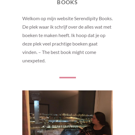
BOOKS
Welkom op mijn website Serendipity Books.
De plek waar ik schrijf over de alles wat met
boeken te maken heeft. Ik hoop dat je op
deze plek veel prachtige boeken gaat
vinden. – The best book might come
unexpeted.