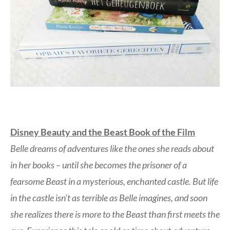
Disney Beauty and the Beast Book of the Film
Belle dreams of adventures like the ones she reads about
in her books – until she becomes the prisoner of a
fearsome Beast in a mysterious, enchanted castle. But life
in the castle isn’t as terrible as Belle imagines, and soon
she realizes there is more to the Beast than first meets the