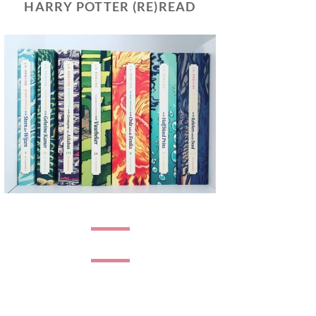
HARRY POTTER (RE)READ