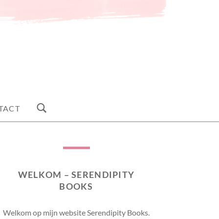
TACT
WELKOM – SERENDIPITY
BOOKS
Welkom op mijn website Serendipity Books.