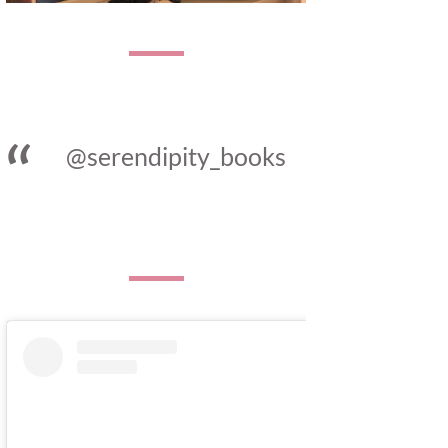
@serendipity_books