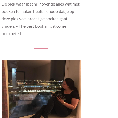
De plek waar ik schrijf over de alles wat met
boeken te maken heeft. Ik hoop dat je op
deze plek veel prachtige boeken gaat
vinden. – The best book might come
unexpeted.