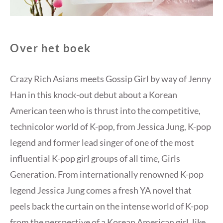
Over het boek
Crazy Rich Asians meets Gossip Girl by way of Jenny
Han in this knock-out debut about a Korean
American teen who is thrust into the competitive,
technicolor world of K-pop, from Jessica Jung, K-pop
legend and former lead singer of one of the most
influential K-pop girl groups of all time, Girls
Generation. From internationally renowned K-pop
legend Jessica Jung comes a fresh YA novel that
peels back the curtain on the intense world of K-pop
from the perspective of a Korean American girl, like