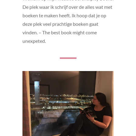
De plek waar ik schrijf over de alles wat met
boeken te maken heeft. Ik hoop dat je op
deze plek veel prachtige boeken gaat
vinden. – The best book might come
unexpeted.