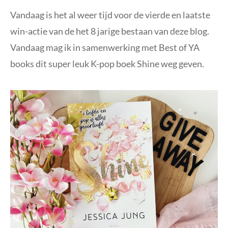
Vandaag is het al weer tijd voor de vierde en laatste
win-actie van de het 8 jarige bestaan van deze blog.
Vandaag mag ik in samenwerking met Best of YA
books dit super leuk K-pop boek Shine weg geven.