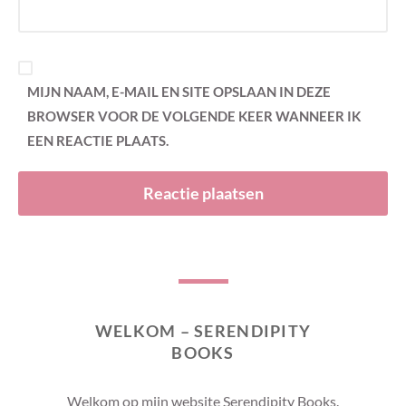
MIJN NAAM, E-MAIL EN SITE OPSLAAN IN DEZE
BROWSER VOOR DE VOLGENDE KEER WANNEER IK
EEN REACTIE PLAATS.
WELKOM – SERENDIPITY
BOOKS
Welkom op mijn website Serendipity Books.