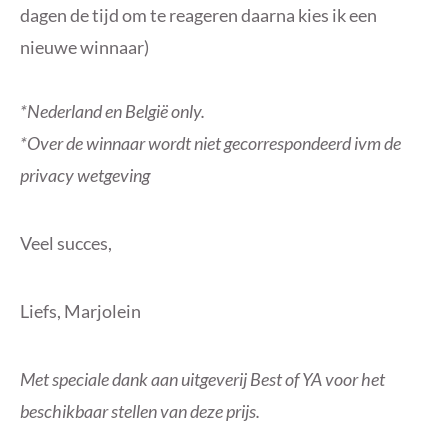
dagen de tijd om te reageren daarna kies ik een
nieuwe winnaar)
*Nederland en België only.
*Over de winnaar wordt niet gecorrespondeerd ivm de
privacy wetgeving
Veel succes,
Liefs, Marjolein
Met speciale dank aan uitgeverij Best of YA voor het
beschikbaar stellen van deze prijs.