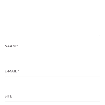
NAAM
*
E-MAIL
*
SITE