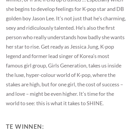
she begins to develop feelings for K-pop star and DB
golden boy Jason Lee. It’s not just that he’s charming,
sexy and ridiculously talented. He’s also the first
person who really understands how badly she wants
her star to rise. Get ready as Jessica Jung, K-pop
legend and former lead singer of Korea’s most
famous girl group, Girls Generation, takes us inside
the luxe, hyper-colour world of K-pop, where the
stakes are high, but for one girl, the cost of success –
and love – might be even higher. It’s time for the
world to see: this is what it takes to SHINE.
TE WINNEN: