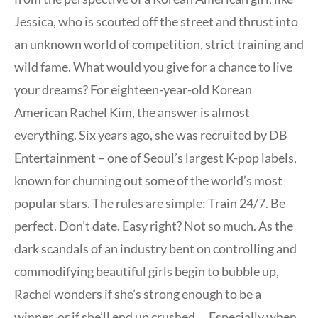
Jessica, who is scouted off the street and thrust into
an unknown world of competition, strict training and
wild fame. What would you give for a chance to live
your dreams? For eighteen-year-old Korean
American Rachel Kim, the answer is almost
everything. Six years ago, she was recruited by DB
Entertainment – one of Seoul’s largest K-pop labels,
known for churning out some of the world’s most
popular stars. The rules are simple: Train 24/7. Be
perfect. Don’t date. Easy right? Not so much. As the
dark scandals of an industry bent on controlling and
commodifying beautiful girls begin to bubble up,
Rachel wonders if she’s strong enough to be a
winner, or if she’ll end up crushed … Especially when