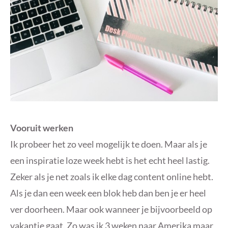
Vooruit werken
Ik probeer het zo veel mogelijk te doen. Maar als je
een inspiratie loze week hebt is het echt heel lastig.
Zeker als je net zoals ik elke dag content online hebt.
Als je dan een week een blok heb dan ben je er heel
ver doorheen. Maar ook wanneer je bijvoorbeeld op
vakantie gaat. Zo was ik 3 weken naar Amerika maar