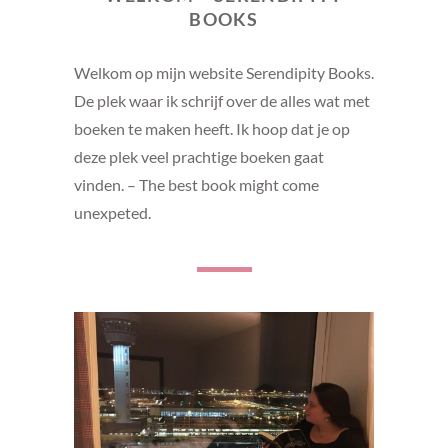
BOOKS
Welkom op mijn website Serendipity Books.
De plek waar ik schrijf over de alles wat met
boeken te maken heeft. Ik hoop dat je op
deze plek veel prachtige boeken gaat
vinden. – The best book might come
unexpeted.