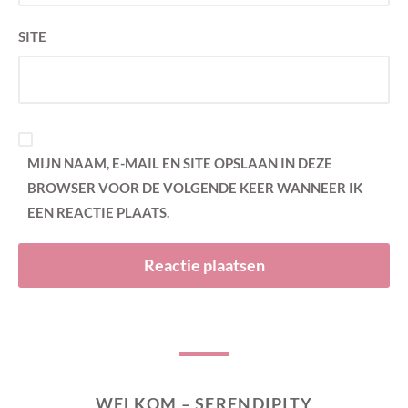
SITE
MIJN NAAM, E-MAIL EN SITE OPSLAAN IN DEZE
BROWSER VOOR DE VOLGENDE KEER WANNEER IK
EEN REACTIE PLAATS.
WELKOM – SERENDIPITY