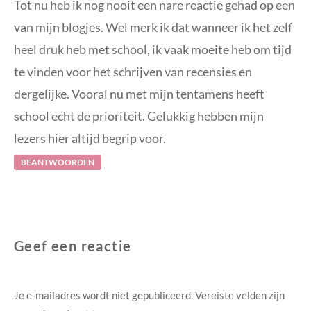
Tot nu heb ik nog nooit een nare reactie gehad op een
van mijn blogjes. Wel merk ik dat wanneer ik het zelf
heel druk heb met school, ik vaak moeite heb om tijd
te vinden voor het schrijven van recensies en
dergelijke. Vooral nu met mijn tentamens heeft
school echt de prioriteit. Gelukkig hebben mijn
lezers hier altijd begrip voor.
BEANTWOORDEN
Geef een reactie
Je e-mailadres wordt niet gepubliceerd.
Vereiste velden zijn