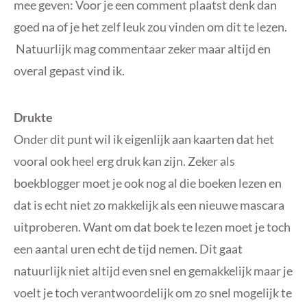
mee geven: Voor je een comment plaatst denk dan
goed na of je het zelf leuk zou vinden om dit te lezen.
Natuurlijk mag commentaar zeker maar altijd en
overal gepast vind ik.
Drukte
Onder dit punt wil ik eigenlijk aan kaarten dat het
vooral ook heel erg druk kan zijn. Zeker als
boekblogger moet je ook nog al die boeken lezen en
dat is echt niet zo makkelijk als een nieuwe mascara
uitproberen. Want om dat boek te lezen moet je toch
een aantal uren echt de tijd nemen. Dit gaat
natuurlijk niet altijd even snel en gemakkelijk maar je
voelt je toch verantwoordelijk om zo snel mogelijk te