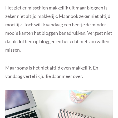
Het ziet er misschien makkelijk uit maar bloggen is
zeker niet altijd makkelijk. Maar ook zeker niet altijd
moeilijk. Toch wil ik vandaag een beetje de minder
mooie kanten het bloggen benadrukken. Vergeet niet
dat ik dol ben op bloggen en het echt niet zou willen
missen.
Maar soms is het niet altijd even makkelijk. En
vandaag vertel ik jullie daar meer over.