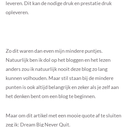
leveren. Dit kan de nodige druk en prestatie druk
opleveren.
Zo dit waren dan even mijn mindere puntjes.
Natuurlijk ben ik dol op het bloggen en het lezen
anders zou ik natuurlijk nooit deze blog zo lang
kunnen volhouden. Maar stil staan bij de mindere
punten is ook altijd belangrijk en zeker als je zelf aan
het denken bent om een blog te beginnen.
Maar om dit artikel met een mooie quote af te sluiten
zeg ik: Dream Big Never Quit.