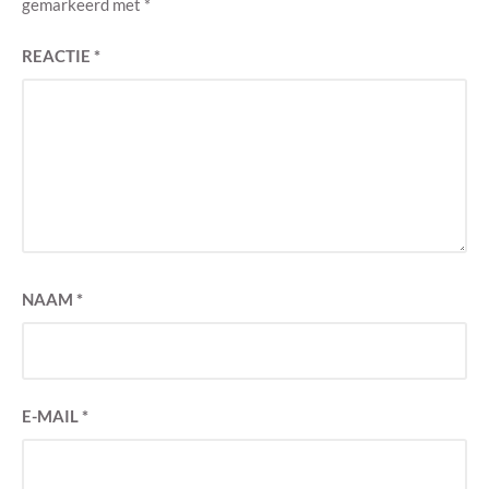
gemarkeerd met
*
REACTIE
*
NAAM
*
E-MAIL
*