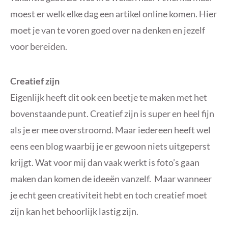
moest er welk elke dag een artikel online komen. Hier
moet je van te voren goed over na denken en jezelf
voor bereiden.
Creatief zijn
Eigenlijk heeft dit ook een beetje te maken met het
bovenstaande punt. Creatief zijn is super en heel fijn
als je er mee overstroomd. Maar iedereen heeft wel
eens een blog waarbij je er gewoon niets uitgeperst
krijgt. Wat voor mij dan vaak werkt is foto’s gaan
maken dan komen de ideeën vanzelf. Maar wanneer
je echt geen creativiteit hebt en toch creatief moet
zijn kan het behoorlijk lastig zijn.