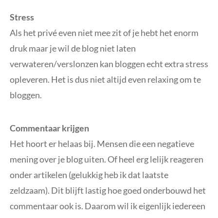
Stress
Als het privé even niet mee zit of je hebt het enorm
druk maar je wil de blog niet laten
verwateren/verslonzen kan bloggen echt extra stress
opleveren. Het is dus niet altijd even relaxing om te
bloggen.
Commentaar krijgen
Het hoort er helaas bij. Mensen die een negatieve
mening over je blog uiten. Of heel erg lelijk reageren
onder artikelen (gelukkig heb ik dat laatste
zeldzaam). Dit blijft lastig hoe goed onderbouwd het
commentaar ook is. Daarom wil ik eigenlijk iedereen