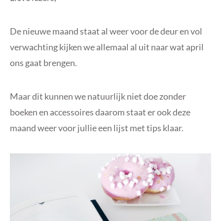
De nieuwe maand staat al weer voor de deur en vol
verwachting kijken we allemaal al uit naar wat april
ons gaat brengen.
Maar dit kunnen we natuurlijk niet doe zonder
boeken en accessoires daarom staat er ook deze
maand weer voor jullie een lijst met tips klaar.