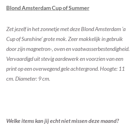
Blond Amsterdam Cup of Summer
Zet jezelf in het zonnetje met deze Blond Amsterdam ‘a
Cup of Sunshine’ grote mok. Zeer makkelijk in gebruik
door zijn magnetron-, oven en vaatwasserbestendigheid.
Vervaardigd uit stevig aardewerk en voorzien van een
print op een overwegend gele achtergrond. Hoogte: 11
cm. Diameter: 9 cm.
Welke items kan jij echt niet missen deze maand?