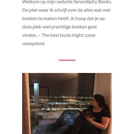
Welkom op mijn website Serendipity Books.
De plek waar ik schrijf over de alles wat met
boeken te maken heeft. Ik hoop dat je op
deze plek veel prachtige boeken gaat
vinden. – The best book might come
unexpeted.