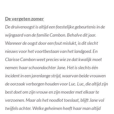
De vergeten zomer
De druivenoogst is altijd een feestelijke gebeurtenis in de
wijngaard van de familie Cambon. Behalve dit jaar.
Wanneer de oogst door een fout mislukt, is dit slecht
nieuws voor het voortbestaan van het landgoed. En
Clarisse Cambon weet precies wie ze dat kwalijk moet
nemen: haar schoondochter Jane. Het is slechts één
incident in een jarenlange strijd, waarvan beide vrouwen
de oorzaak verborgen houden voor Luc. Luc, die altijd zijn
best doet om zijn vrouw en zijn moeder met elkaar te
verzoenen. Maar als het noodlot toeslaat, blijft Jane vol
twijfels achter. Welke geheimen heeft haar man altijd