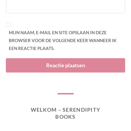
MIJN NAAM, E-MAIL EN SITE OPSLAAN IN DEZE
BROWSER VOOR DE VOLGENDE KEER WANNEER IK
EEN REACTIE PLAATS.
WELKOM – SERENDIPITY
BOOKS