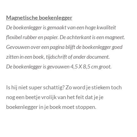
Magnetische boekenlegger
De boekenlegger is gemaakt van een hoge kwaliteit
flexibel rubber en papier. De achterkant is een magneet.
Gevouwen over een pagina blijft de boekenlegger goed
zitten in een boek, tijdschrift of ander document.
De boekenlegger is gevouwen 4,5 X 8,5 cm groot.
Is hij niet super schattig? Zo word je stiekem toch
nog een beetje vrolijk van het feit dat je je
boekenlegger in je boek moet stoppen.