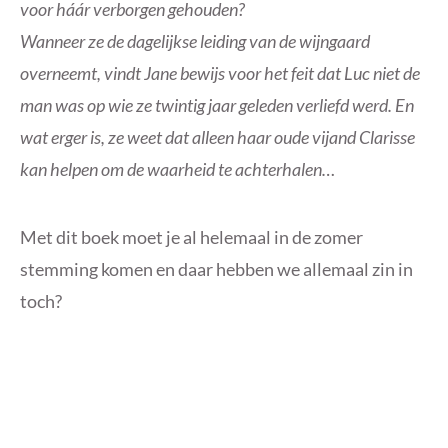
voor háár verborgen gehouden?
Wanneer ze de dagelijkse leiding van de wijngaard
overneemt, vindt Jane bewijs voor het feit dat Luc niet de
man was op wie ze twintig jaar geleden verliefd werd. En
wat erger is, ze weet dat alleen haar oude vijand Clarisse
kan helpen om de waarheid te achterhale
n…
Met dit boek moet je al helemaal in de zomer
stemming komen en daar hebben we allemaal zin in
toch?