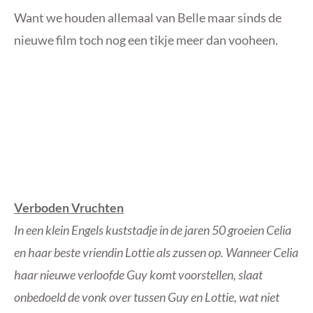
Want we houden allemaal van Belle maar sinds de
nieuwe film toch nog een tikje meer dan vooheen.
Verboden Vruchten
In een klein Engels kuststadje in de jaren 50 groeien Celia
en haar beste vriendin Lottie als zussen op. Wanneer Celia
haar nieuwe verloofde Guy komt voorstellen, slaat
onbedoeld de vonk over tussen Guy en Lottie, wat niet