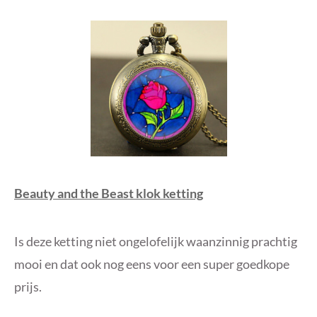
Beauty and the Beast klok ketting
Is deze ketting niet ongelofelijk waanzinnig prachtig
mooi en dat ook nog eens voor een super goedkope
prijs.