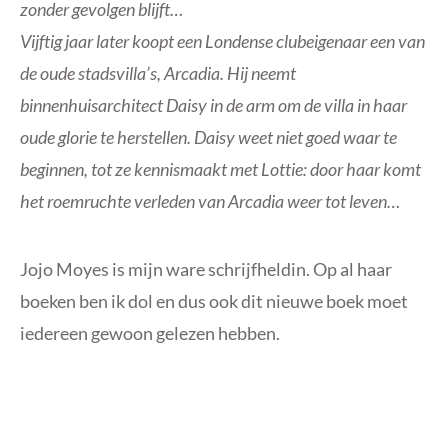
zonder gevolgen blijft…
Vijftig jaar later koopt een Londense clubeigenaar een van
de oude stadsvilla’s, Arcadia. Hij neemt
binnenhuisarchitect Daisy in de arm om de villa in haar
oude glorie te herstellen. Daisy weet niet goed waar te
beginnen, tot ze kennismaakt met Lottie: door haar komt
het roemruchte verleden van Arcadia weer tot leven…
Jojo Moyes is mijn ware schrijfheldin. Op al haar
boeken ben ik dol en dus ook dit nieuwe boek moet
iedereen gewoon gelezen hebben.