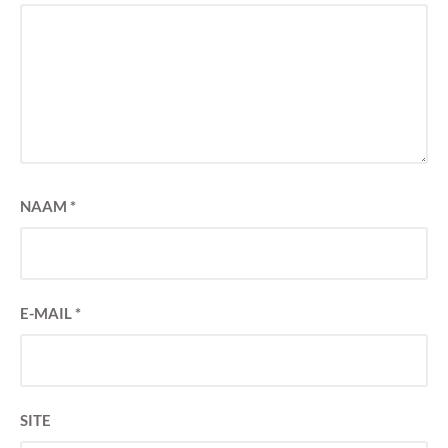
NAAM
*
E-MAIL
*
SITE