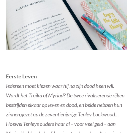
Eerste Leven
Iedereen moet kiezen waar hij na zijn dood heen wil.
Wordt het Troika of Myriad? De twee rivaliserende rijken
bestrijden elkaar op leven en dood, en beide hebben hun
zinnen gezet op de zeventienjarige Tenley Lockwood…
Hoewel Tenleys ouders haar al – voor veel geld – aan