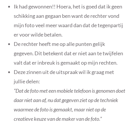
Ik had gewonnen!! Hoera, het is goed dat ik geen
schikking aan gegaan ben want de rechter vond
mijn foto veel meer waard dan dat de tegenpartij
er voor wilde betalen.
De rechter heeft me op alle punten gelijk
gegeven. Dit betekent dat er niet aan te twijfelen
valt dat er inbreuk is gemaakt op mijn rechten.
Deze zinnen uit de uitspraak wil ik graag met
jullie delen:
“Dat de foto met een mobiele telefoon is genomen doet
daar niet aan af, nu dat gegeven ziet op de techniek
waarmee de foto is gemaakt, maar niet op de
creatieve keuze van de maker van de foto.”