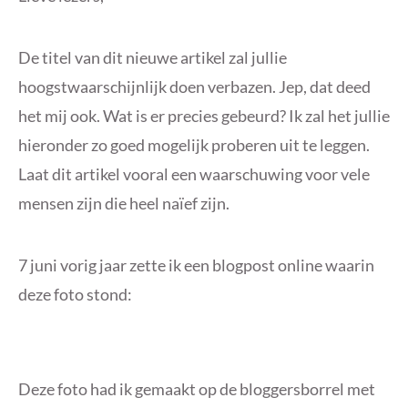
De titel van dit nieuwe artikel zal jullie
hoogstwaarschijnlijk doen verbazen. Jep, dat deed
het mij ook. Wat is er precies gebeurd? Ik zal het jullie
hieronder zo goed mogelijk proberen uit te leggen.
Laat dit artikel vooral een waarschuwing voor vele
mensen zijn die heel naïef zijn.
7 juni vorig jaar zette ik een blogpost online waarin
deze foto stond:
Deze foto had ik gemaakt op de bloggersborrel met