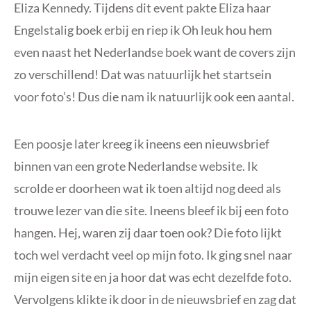
Eliza Kennedy. Tijdens dit event pakte Eliza haar
Engelstalig boek erbij en riep ik Oh leuk hou hem
even naast het Nederlandse boek want de covers zijn
zo verschillend! Dat was natuurlijk het startsein
voor foto’s! Dus die nam ik natuurlijk ook een aantal.
Een poosje later kreeg ik ineens een nieuwsbrief
binnen van een grote Nederlandse website. Ik
scrolde er doorheen wat ik toen altijd nog deed als
trouwe lezer van die site. Ineens bleef ik bij een foto
hangen. Hej, waren zij daar toen ook? Die foto lijkt
toch wel verdacht veel op mijn foto. Ik ging snel naar
mijn eigen site en ja hoor dat was echt dezelfde foto.
Vervolgens klikte ik door in de nieuwsbrief en zag dat