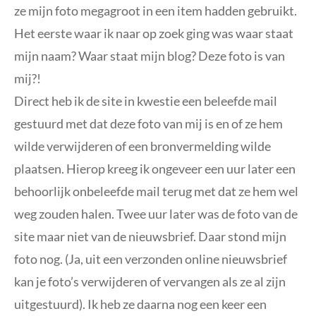
ze mijn foto megagroot in een item hadden gebruikt.
Het eerste waar ik naar op zoek ging was waar staat
mijn naam? Waar staat mijn blog? Deze foto is van
mij?!
Direct heb ik de site in kwestie een beleefde mail
gestuurd met dat deze foto van mij is en of ze hem
wilde verwijderen of een bronvermelding wilde
plaatsen. Hierop kreeg ik ongeveer een uur later een
behoorlijk onbeleefde mail terug met dat ze hem wel
weg zouden halen. Twee uur later was de foto van de
site maar niet van de nieuwsbrief. Daar stond mijn
foto nog. (Ja, uit een verzonden online nieuwsbrief
kan je foto’s verwijderen of vervangen als ze al zijn
uitgestuurd). Ik heb ze daarna nog een keer een