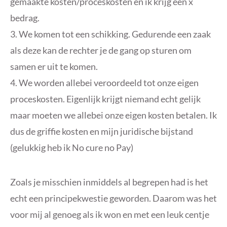
gemaakte kosten/proceskosten en ik krijg een x
bedrag.
3. We komen tot een schikking. Gedurende een zaak
als deze kan de rechter je de gang op sturen om
samen er uit te komen.
4. We worden allebei veroordeeld tot onze eigen
proceskosten. Eigenlijk krijgt niemand echt gelijk
maar moeten we allebei onze eigen kosten betalen. Ik
dus de griffie kosten en mijn juridische bijstand
(gelukkig heb ik No cure no Pay)
Zoals je misschien inmiddels al begrepen had is het
echt een principekwestie geworden. Daarom was het
voor mij al genoeg als ik won en met een leuk centje