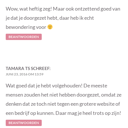
Wow, wat heftig zeg! Maar ook ontzettend goed van
je dat je doorgezet hebt, daar heb ik echt
bewondering voor
BEANTWOORDEN
TAMARA TS
SCHREEF:
JUNI 23, 2016 OM 13:59
Wat goed dat je hebt volgehouden! De meeste
mensen zouden het niet hebben doorgezet, omdat ze
denken dat ze toch niet tegen een grotere website of
een bedrijf op kunnen. Daar mag je heel trots op zijn!
BEANTWOORDEN