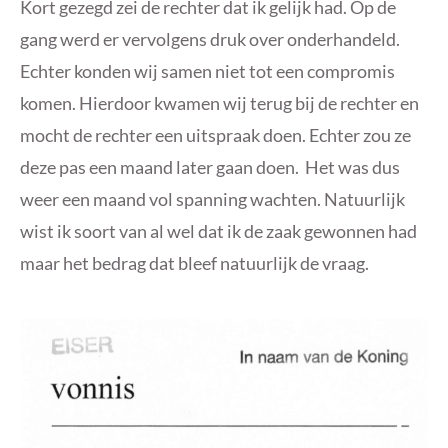
Kort gezegd zei de rechter dat ik gelijk had. Op de
gang werd er vervolgens druk over onderhandeld.
Echter konden wij samen niet tot een compromis
komen. Hierdoor kwamen wij terug bij de rechter en
mocht de rechter een uitspraak doen. Echter zou ze
deze pas een maand later gaan doen. Het was dus
weer een maand vol spanning wachten. Natuurlijk
wist ik soort van al wel dat ik de zaak gewonnen had
maar het bedrag dat bleef natuurlijk de vraag.