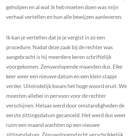
geholpen en al wat ik heb moeten doen was mijn
verhaal vertellen en hun alle bewijzen aanleveren.
Ik kan je vertellen dat je je vergist in zo een
procedure. Nadat deze zaak bij de rechter was
aangebracht is hij meerdere keren schriftelijk
voorgekomen. Zenuwslopende maanden dus. Elke
keer weer een nieuwe datum en een klein stapje
verder. Uiteindelijk kwam het hoge woord eruit. We
moesten allebei in persoon voor de rechter
verschijnen. Helaas werd door omstandigheden de
eerste zittingsdatum gecanceld. Het werd dus weer
ruim een maand wachten op een nieuwe
zittingsdatum. Zenuwslopend echt verschrikkelijk.