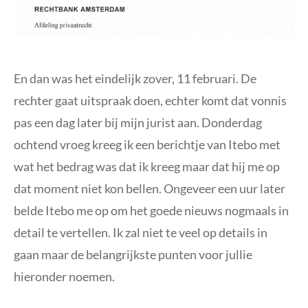
En dan was het eindelijk zover, 11 februari. De
rechter gaat uitspraak doen, echter komt dat vonnis
pas een dag later bij mijn jurist aan. Donderdag
ochtend vroeg kreeg ik een berichtje van Itebo met
wat het bedrag was dat ik kreeg maar dat hij me op
dat moment niet kon bellen. Ongeveer een uur later
belde Itebo me op om het goede nieuws nogmaals in
detail te vertellen. Ik zal niet te veel op details in
gaan maar de belangrijkste punten voor jullie
hieronder noemen.