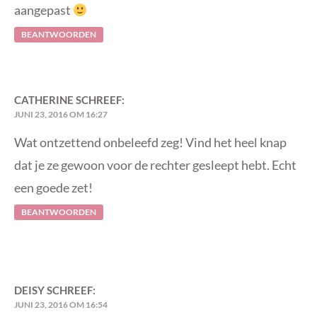
aangepast
BEANTWOORDEN
CATHERINE
SCHREEF:
JUNI 23, 2016 OM 16:27
Wat ontzettend onbeleefd zeg! Vind het heel knap
dat je ze gewoon voor de rechter gesleept hebt. Echt
een goede zet!
BEANTWOORDEN
DEISY
SCHREEF:
JUNI 23, 2016 OM 16:54