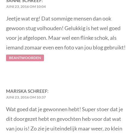
SANNE
SCHREEF:
JUNI 23, 2016 OM 10:04
Jeetje wat erg! Dat sommige mensen dan ook
gewoon stug volhouden! Gelukkig is het wel goed
voor je afgelopen. Maar wel een flinke schok, als
iemand zomaar even een foto van jou blog gebruikt!
BEANTWOORDEN
MARISKA
SCHREEF:
JUNI 23, 2016 OM 10:37
Wat goed dat je gewonnen hebt! Super stoer dat je
dit doorgezet hebt en gevochten heb voor dat wat
van jou is! Zo zie je uiteindelijk maar weer, zo klein