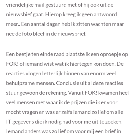
vriendelijke mail gestuurd met of hij ook uit de
nieuwsbief gaat. Hierop kreeg ik geen antwoord
meer.. Een aantal dagen heb ik zitten wachten maar
nee de foto bleef in de nieuwsbrief.
Een beetje ten einde raad plaatste ik een oproepje op
FOK! of iemand wist wat ik hiertegen kon doen. De
reacties vlogen letterlijk binnen van enorm veel
behulpzame mensen. Conclusie uit al deze reacties
stuur gewoon de rekening. Vanuit FOK! kwamen heel
veel mensen met waar ik de prijzen die ik er voor
mocht vragen en was er zelfs iemand zo lief om alle
IT-gegevens die ik nodig had voor me uit te zoeken.
Iemand anders was zo lief om voor mij een brief in