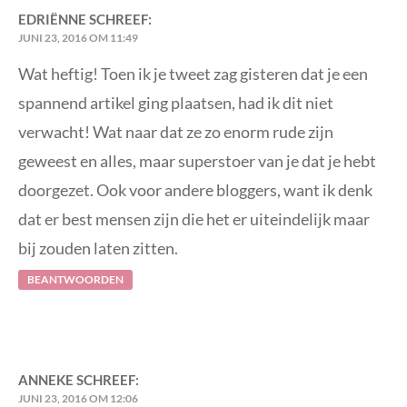
EDRIËNNE
SCHREEF:
JUNI 23, 2016 OM 11:49
Wat heftig! Toen ik je tweet zag gisteren dat je een
spannend artikel ging plaatsen, had ik dit niet
verwacht! Wat naar dat ze zo enorm rude zijn
geweest en alles, maar superstoer van je dat je hebt
doorgezet. Ook voor andere bloggers, want ik denk
dat er best mensen zijn die het er uiteindelijk maar
bij zouden laten zitten.
BEANTWOORDEN
ANNEKE
SCHREEF:
JUNI 23, 2016 OM 12:06