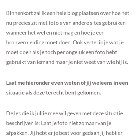
Binnenkort zal ik een hele blog plaatsen over hoe het
nu precies zit met foto’s van andere sites gebruiken
wanneer het wel en niet mag en hoe je een
bronvermelding moet doen. Ook vertel ik je wat je
moet doen als je toch per ongeluk een foto hebt
gebruikt van iemand maar je niet weet van wie hij is.
Laat me hieronder even weten of jij weleens in een
situatie als deze terecht bent gekomen.
De les die ik jullie mee wil geven met deze situatie
beschrijven is: Laat je foto niet zomaar van je
afpakken. Jij hebt er je best voor gedaan jij hebt er