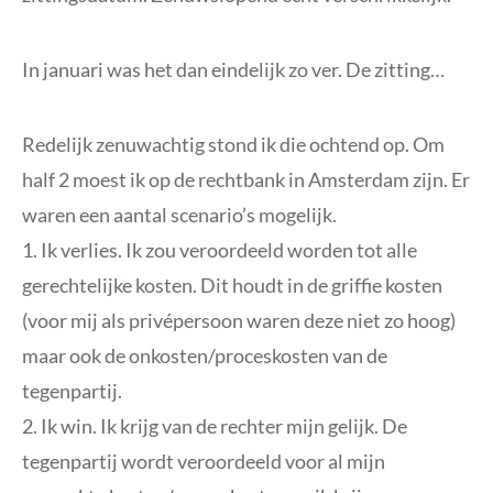
In januari was het dan eindelijk zo ver. De zitting…
Redelijk zenuwachtig stond ik die ochtend op. Om
half 2 moest ik op de rechtbank in Amsterdam zijn. Er
waren een aantal scenario’s mogelijk.
1. Ik verlies. Ik zou veroordeeld worden tot alle
gerechtelijke kosten. Dit houdt in de griffie kosten
(voor mij als privépersoon waren deze niet zo hoog)
maar ook de onkosten/proceskosten van de
tegenpartij.
2. Ik win. Ik krijg van de rechter mijn gelijk. De
tegenpartij wordt veroordeeld voor al mijn