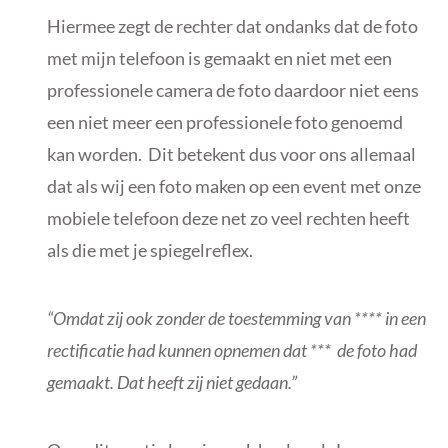
Hiermee zegt de rechter dat ondanks dat de foto
met mijn telefoon is gemaakt en niet met een
professionele camera de foto daardoor niet eens
een niet meer een professionele foto genoemd
kan worden. Dit betekent dus voor ons allemaal
dat als wij een foto maken op een event met onze
mobiele telefoon deze net zo veel rechten heeft
als die met je spiegelreflex.
“Omdat zij ook zonder de toestemming van **** in een
rectificatie had kunnen opnemen dat *** de foto had
gemaakt. Dat heeft zij niet gedaan.”