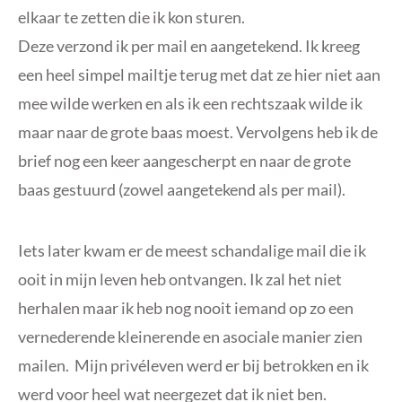
elkaar te zetten die ik kon sturen.
Deze verzond ik per mail en aangetekend. Ik kreeg
een heel simpel mailtje terug met dat ze hier niet aan
mee wilde werken en als ik een rechtszaak wilde ik
maar naar de grote baas moest. Vervolgens heb ik de
brief nog een keer aangescherpt en naar de grote
baas gestuurd (zowel aangetekend als per mail).
Iets later kwam er de meest schandalige mail die ik
ooit in mijn leven heb ontvangen. Ik zal het niet
herhalen maar ik heb nog nooit iemand op zo een
vernederende kleinerende en asociale manier zien
mailen. Mijn privéleven werd er bij betrokken en ik
werd voor heel wat neergezet dat ik niet ben.