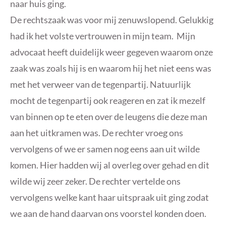
naar huis ging.
De rechtszaak was voor mij zenuwslopend. Gelukkig
had ik het volste vertrouwen in mijn team. Mijn
advocaat heeft duidelijk weer gegeven waarom onze
zaak was zoals hij is en waarom hij het niet eens was
met het verweer van de tegenpartij. Natuurlijk
mocht de tegenpartij ook reageren en zat ik mezelf
van binnen op te eten over de leugens die deze man
aan het uitkramen was. De rechter vroeg ons
vervolgens of we er samen nog eens aan uit wilde
komen. Hier hadden wij al overleg over gehad en dit
wilde wij zeer zeker. De rechter vertelde ons
vervolgens welke kant haar uitspraak uit ging zodat
we aan de hand daarvan ons voorstel konden doen.