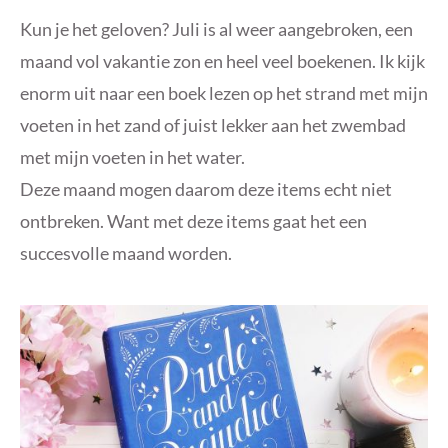
Kun je het geloven? Juli is al weer aangebroken, een
maand vol vakantie zon en heel veel boekenen. Ik kijk
enorm uit naar een boek lezen op het strand met mijn
voeten in het zand of juist lekker aan het zwembad
met mijn voeten in het water.
Deze maand mogen daarom deze items echt niet
ontbreken. Want met deze items gaat het een
succesvolle maand worden.