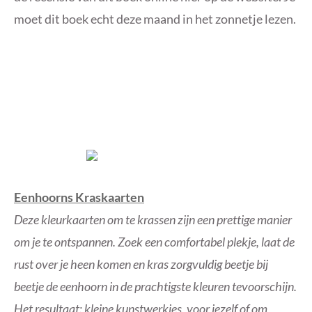
moet dit boek echt deze maand in het zonnetje lezen.
Eenhoorns Kraskaarten
Deze kleurkaarten om te krassen zijn een prettige manier
om je te ontspannen. Zoek een comfortabel plekje, laat de
rust over je heen komen en kras zorgvuldig beetje bij
beetje de eenhoorn in de prachtigste kleuren tevoorschijn.
Het resultaat: kleine kunstwerkjes, voor jezelf of om