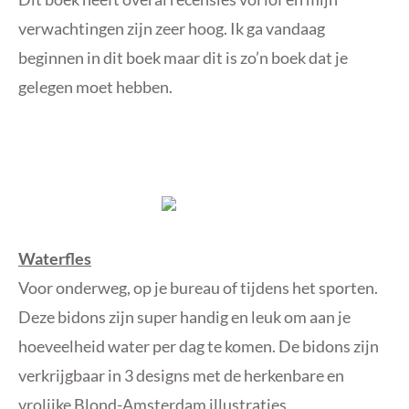
verwachtingen zijn zeer hoog. Ik ga vandaag
beginnen in dit boek maar dit is zo’n boek dat je
gelegen moet hebben.
Waterfles
Voor onderweg, op je bureau of tijdens het sporten.
Deze bidons zijn super handig en leuk om aan je
hoeveelheid water per dag te komen. De bidons zijn
verkrijgbaar in 3 designs met de herkenbare en
vrolijke Blond-Amsterdam illustraties.