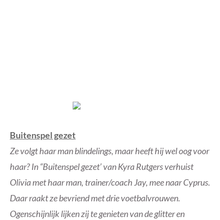
Buitenspel gezet
Ze volgt haar man blindelings, maar heeft hij wel oog voor
haar? In “Buitenspel gezet’ van Kyra Rutgers verhuist
Olivia met haar man, trainer/coach Jay, mee naar Cyprus.
Daar raakt ze bevriend met drie voetbalvrouwen.
Ogenschijnlijk lijken zij te genieten van de glitter en