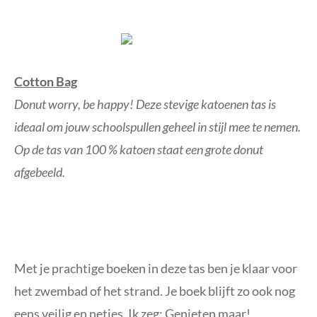
Cotton Bag
Donut worry, be happy! Deze stevige katoenen tas is
ideaal om jouw schoolspullen geheel in stijl mee te nemen.
Op de tas van 100 % katoen staat een grote donut
afgebeeld.
Met je prachtige boeken in deze tas ben je klaar voor
het zwembad of het strand. Je boek blijft zo ook nog
eens veilig en netjes. Ik zeg: Genieten maar!