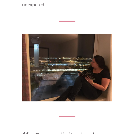
unexpeted.