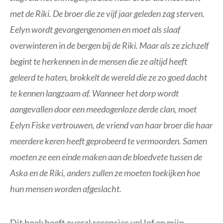
met de Riki. De broer die ze vijf jaar geleden zag sterven.
Eelyn wordt gevangengenomen en moet als slaaf
overwinteren in de bergen bij de Riki. Maar als ze zichzelf
begint te herkennen in de mensen die ze altijd heeft
geleerd te haten, brokkelt de wereld die ze zo goed dacht
te kennen langzaam af. Wanneer het dorp wordt
aangevallen door een meedogenloze derde clan, moet
Eelyn Fiske vertrouwen, de vriend van haar broer die haar
meerdere keren heeft geprobeerd te vermoorden. Samen
moeten ze een einde maken aan de bloedvete tussen de
Aska en de Riki, anders zullen ze moeten toekijken hoe
hun mensen worden afgeslacht.
Dit boek heeft overal recensies vol lof en mijn