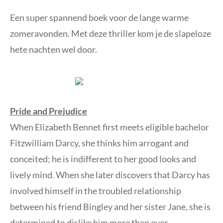
Een super spannend boek voor de lange warme
zomeravonden. Met deze thriller kom je de slapeloze
hete nachten wel door.
Pride and Prejudice
When Elizabeth Bennet first meets eligible bachelor
Fitzwilliam Darcy, she thinks him arrogant and
conceited; he is indifferent to her good looks and
lively mind. When she later discovers that Darcy has
involved himself in the troubled relationship
between his friend Bingley and her sister Jane, she is
determined to dislike him more than ever.