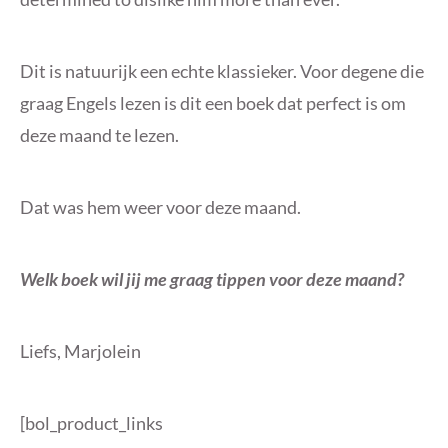
Dit is natuurijk een echte klassieker. Voor degene die
graag Engels lezen is dit een boek dat perfect is om
deze maand te lezen.
Dat was hem weer voor deze maand.
Welk boek wil jij me graag tippen voor deze maand?
Liefs, Marjolein
[bol_product_links