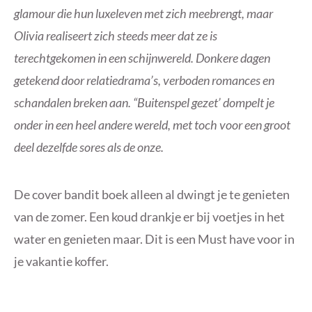
glamour die hun luxeleven met zich meebrengt, maar
Olivia realiseert zich steeds meer dat ze is
terechtgekomen in een schijnwereld. Donkere dagen
getekend door relatiedrama’s, verboden romances en
schandalen breken aan. “Buitenspel gezet’ dompelt je
onder in een heel andere wereld, met toch voor een groot
deel dezelfde sores als de onze.
De cover bandit boek alleen al dwingt je te genieten
van de zomer. Een koud drankje er bij voetjes in het
water en genieten maar. Dit is een Must have voor in
je vakantie koffer.