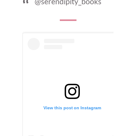
@serendipity_books
View this post on Instagram