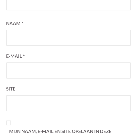
NAAM
*
E-MAIL
*
SITE
MIJN NAAM, E-MAIL EN SITE OPSLAAN IN DEZE