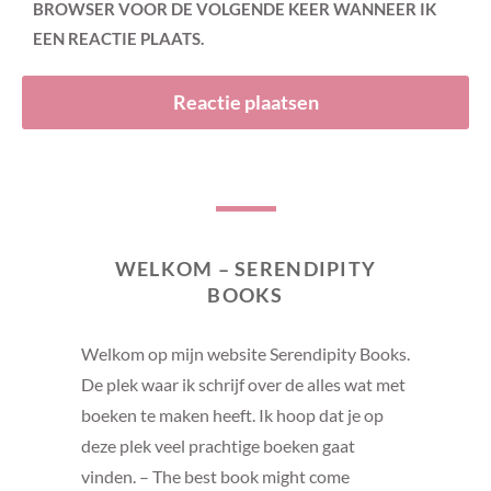
BROWSER VOOR DE VOLGENDE KEER WANNEER IK
EEN REACTIE PLAATS.
WELKOM – SERENDIPITY
BOOKS
Welkom op mijn website Serendipity Books.
De plek waar ik schrijf over de alles wat met
boeken te maken heeft. Ik hoop dat je op
deze plek veel prachtige boeken gaat
vinden. – The best book might come