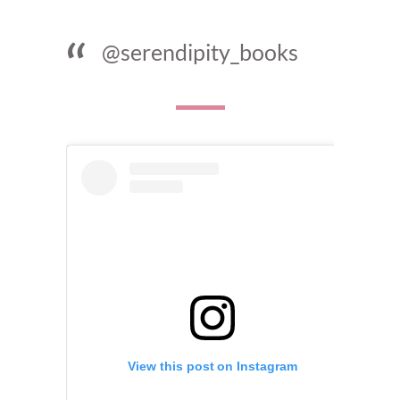
@serendipity_books
View this post on Instagram