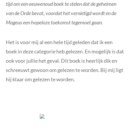
tijd om een eeuwenoud boek te stelen dat de geheimen
van de Orde bevat, voordat het vernietigd wordt en de
Mageus een hopeloze toekomst tegemoet gaan.
Het is voor mij al een hele tijd geleden dat ik een
boek in deze categorie heb gelezen. En mogelijk is dat
ook voor jullie het geval. Dit boek is heerlijk dik en
schreeuwt gewoon om gelezen te worden. Bij mij ligt
hij klaar om gelezen te worden.