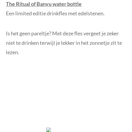
The Ritual of Banyu water bottle
Een limited editie drinkfles met edelstenen.
Is het geen pareltje? Met deze fles vergeet je zeker
niet te drinken terwijl je lekker in het zonnetje zit te
lezen.