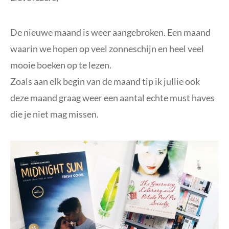
De nieuwe maand is weer aangebroken. Een maand
waarin we hopen op veel zonneschijn en heel veel
mooie boeken op te lezen.
Zoals aan elk begin van de maand tip ik jullie ook
deze maand graag weer een aantal echte must haves
die je niet mag missen.