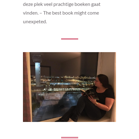
deze plek veel prachtige boeken gaat
vinden. – The best book might come
unexpeted.