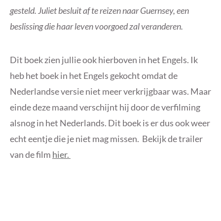
gesteld. Juliet besluit af te reizen naar Guernsey, een
beslissing die haar leven voorgoed zal veranderen.
Dit boek zien jullie ook hierboven in het Engels. Ik
heb het boek in het Engels gekocht omdat de
Nederlandse versie niet meer verkrijgbaar was. Maar
einde deze maand verschijnt hij door de verfilming
alsnog in het Nederlands. Dit boek is er dus ook weer
echt eentje die je niet mag missen. Bekijk de trailer
van de film
hier.