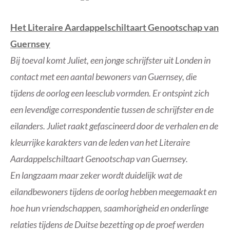
Het Literaire Aardappelschiltaart Genootschap van
Guernsey
Bij toeval komt Juliet, een jonge schrijfster uit Londen in
contact met een aantal bewoners van Guernsey, die
tijdens de oorlog een leesclub vormden. Er ontspint zich
een levendige correspondentie tussen de schrijfster en de
eilanders. Juliet raakt gefascineerd door de verhalen en de
kleurrijke karakters van de leden van het Literaire
Aardappelschiltaart Genootschap van Guernsey.
En langzaam maar zeker wordt duidelijk wat de
eilandbewoners tijdens de oorlog hebben meegemaakt en
hoe hun vriendschappen, saamhorigheid en onderlinge
relaties tijdens de Duitse bezetting op de proef werden