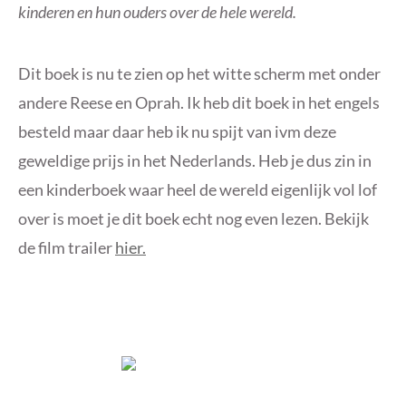
kinderen en hun ouders over de hele wereld.
Dit boek is nu te zien op het witte scherm met onder
andere Reese en Oprah. Ik heb dit boek in het engels
besteld maar daar heb ik nu spijt van ivm deze
geweldige prijs in het Nederlands. Heb je dus zin in
een kinderboek waar heel de wereld eigenlijk vol lof
over is moet je dit boek echt nog even lezen. Bekijk
de film trailer
hier.