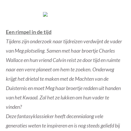
Een rimpel in de tijd
Tijdens zijn onderzoek naar tijdreizen verdwijnt de vader
van Meg plotseling. Samen met haar broertje Charles
Wallace en hun vriend Calvin reist ze door tijd en ruimte
naar een verre planeet om hem te zoeken. Onderweg
krijgt het drietal te maken met de Machten van de
Duisternis en moet Meg haar broertje redden uit handen
van het Kwaad. Zal het ze lukken om hun vader te
vinden?
Deze fantasyklassieker heeft decennialang vele
generaties weten te inspireren en is nog steeds geliefd bij