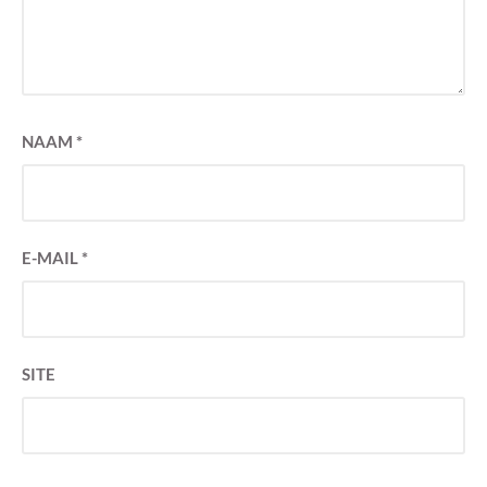
NAAM
*
E-MAIL
*
SITE