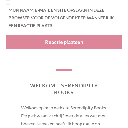
MIJN NAAM, E-MAIL EN SITE OPSLAAN IN DEZE
BROWSER VOOR DE VOLGENDE KEER WANNEER IK
EEN REACTIE PLAATS.
WELKOM – SERENDIPITY
BOOKS
Welkom op mijn website Serendipity Books.
De plek waar ik schrijf over de alles wat met
boeken te maken heeft. Ik hoop dat je op