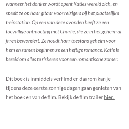
wanneer het donker wordt opent Katies wereld zich, en
speelt ze op haar gitaar voor reizigers bij het plaatselijke
treinstation. Op een van deze avonden heeft ze een
toevallige ontmoeting met Charlie, die ze in het geheim al
jaren bewondert. Ze houdt haar toestand geheim voor
hem en samen beginnen ze een heftige romance. Katie is
bereid om alles te riskeren voor een romantische zome
r.
Dit boek is inmiddels verfilmd en daarom kan je
tijdens deze eerste zonnige dagen gaan genieten van
het boek en van de film. Bekijk de film trailer
hier.