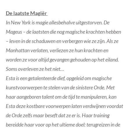
De laatste Magiër
In New York is magie allesbehalve uitgestorven. De
Mageus – de laatsten die nog magische krachten hebben
– leven in de schaduwen en verbergen wie ze zijn. Als ze
Manhattan verlaten, verliezen ze hun krachten en
worden ze voor altijd gevangen gehouden op het eiland.
Soms overleven ze het niet…
Esta is een getalenteerde dief, opgeleid om magische
kunstvoorwerpen te stelen van de sinistere Orde. Met
haar aangeboren talent om de tijd te manipuleren, kan
Esta deze kostbare voorwerpen laten verdwijnen voordat
de Orde zelfs maar beseft dat ze er is. Haar training
bereidde haar voor op het ultieme doel: terugreizen in de