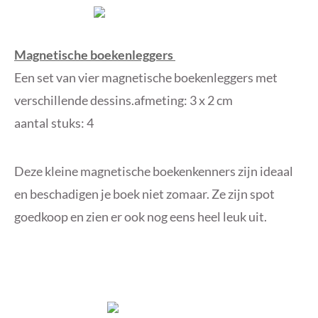
Magnetische boekenleggers
Een set van vier magnetische boekenleggers met
verschillende dessins.afmeting: 3 x 2 cm
aantal stuks: 4
Deze kleine magnetische boekenkenners zijn ideaal
en beschadigen je boek niet zomaar. Ze zijn spot
goedkoop en zien er ook nog eens heel leuk uit.