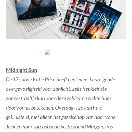
Midnight Sun
De 17-jarige Katie Price heeft een levensbedreigende
overgevoeligheid voor zonlicht, zelfs het kleinste
zonnestraaltje kan door deze zeldzame ziekte haar
doodvonnis betekenen. Overdag is ze aan huis
gekluisterd, met alleen het gezelschap van haar vader
Jack en haar sarcastische beste vriend Morgan. Pas