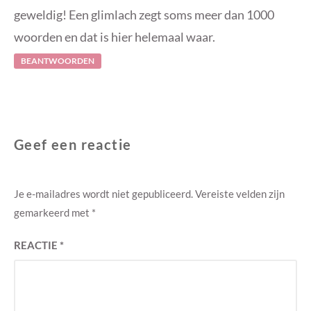
geweldig! Een glimlach zegt soms meer dan 1000
woorden en dat is hier helemaal waar.
BEANTWOORDEN
Geef een reactie
Je e-mailadres wordt niet gepubliceerd.
Vereiste velden zijn
gemarkeerd met
*
REACTIE
*