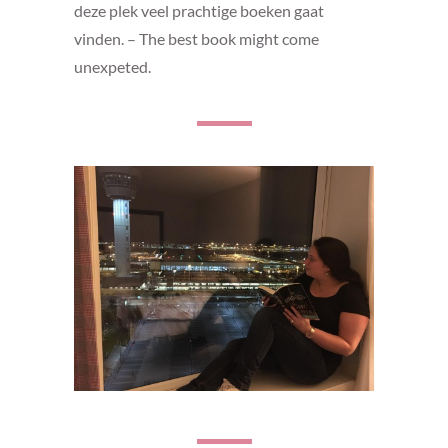
deze plek veel prachtige boeken gaat
vinden. – The best book might come
unexpeted.