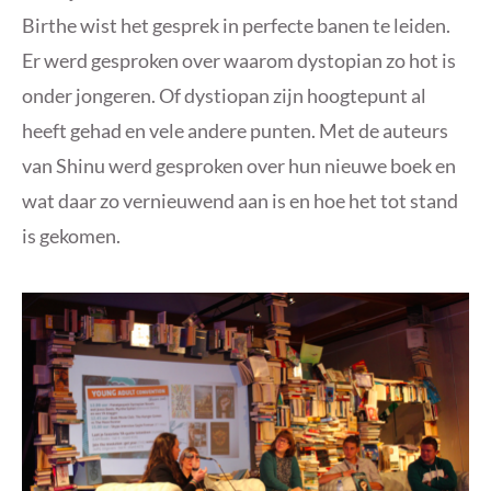
Birthe wist het gesprek in perfecte banen te leiden.
Er werd gesproken over waarom dystopian zo hot is
onder jongeren. Of dystiopan zijn hoogtepunt al
heeft gehad en vele andere punten. Met de auteurs
van Shinu werd gesproken over hun nieuwe boek en
wat daar zo vernieuwend aan is en hoe het tot stand
is gekomen.