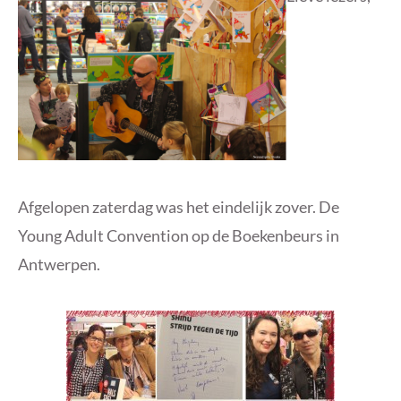
Afgelopen zaterdag was het eindelijk zover. De
Young Adult Convention op de Boekenbeurs in
Antwerpen.