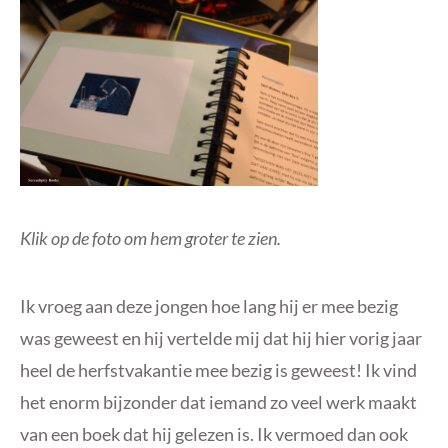
Klik op de foto om hem groter te zien.
Ik vroeg aan deze jongen hoe lang hij er mee bezig
was geweest en hij vertelde mij dat hij hier vorig jaar
heel de herfstvakantie mee bezig is geweest! Ik vind
het enorm bijzonder dat iemand zo veel werk maakt
van een boek dat hij gelezen is. Ik vermoed dan ook