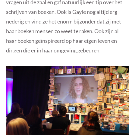
vragen uit de zaal en gaf natuurlijk een tip over het
schrijven van boeken. Ook is Gayle nog altijd erg
nederig en vind ze het enorm bijzonder dat zij met
haar boeken mensen zo weet te raken. Ook zijn al
haar boeken geïnspireerd op haar eigen leven en
dingen die er in haar omgeving gebeuren.