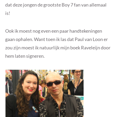
dat deze jongen de grootste Boy 7 fan van allemaal
is!
Ook ik moest nog even een paar handtekeningen
gaan ophalen. Want toen ik las dat Paul van Loon er
zou zijn moest ik natuurlijk mijn boek Raveleijn door
hem laten signeren.