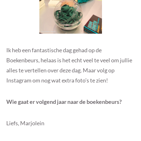
Ik heb een fantastische dag gehad op de
Boekenbeurs, helaas is het echt veel te veel om jullie
alles te vertellen over deze dag. Maar volg op
Instagram om nog wat extra foto’s te zien!
Wie gaat er volgend jaar naar de boekenbeurs?
Liefs, Marjolein