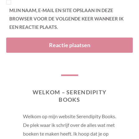
MIJN NAAM, E-MAIL EN SITE OPSLAAN IN DEZE
BROWSER VOOR DE VOLGENDE KEER WANNEER IK
EEN REACTIE PLAATS.
WELKOM – SERENDIPITY
BOOKS
Welkom op mijn website Serendipity Books.
De plek waar ik schrijf over de alles wat met
boeken te maken heeft. Ik hoop dat je op