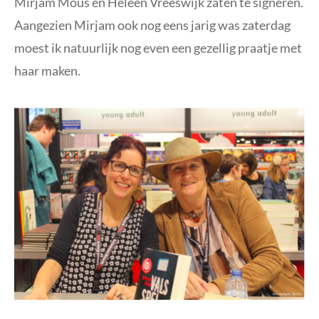
Mirjam Mous en Heleen Vreeswijk zaten te signeren.
Aangezien Mirjam ook nog eens jarig was zaterdag
moest ik natuurlijk nog even een gezellig praatje met
haar maken.