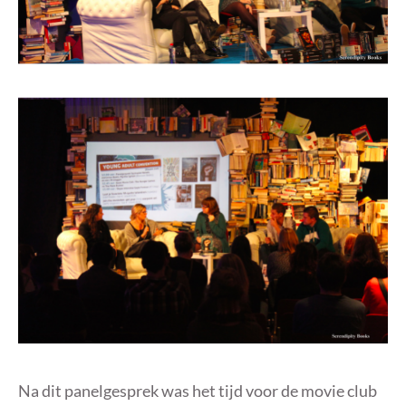
Na dit panelgesprek was het tijd voor de movie club