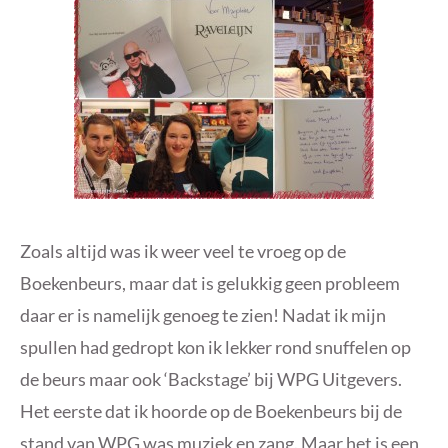
Zoals altijd was ik weer veel te vroeg op de
Boekenbeurs, maar dat is gelukkig geen probleem
daar er is namelijk genoeg te zien! Nadat ik mijn
spullen had gedropt kon ik lekker rond snuffelen op
de beurs maar ook ‘Backstage’ bij WPG Uitgevers.
Het eerste dat ik hoorde op de Boekenbeurs bij de
stand van WPG was muziek en zang. Maar het is een