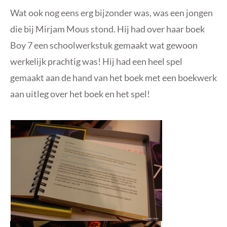
Wat ook nog eens erg bijzonder was, was een jongen
die bij Mirjam Mous stond. Hij had over haar boek
Boy 7 een schoolwerkstuk gemaakt wat gewoon
werkelijk prachtig was! Hij had een heel spel
gemaakt aan de hand van het boek met een boekwerk
aan uitleg over het boek en het spel!