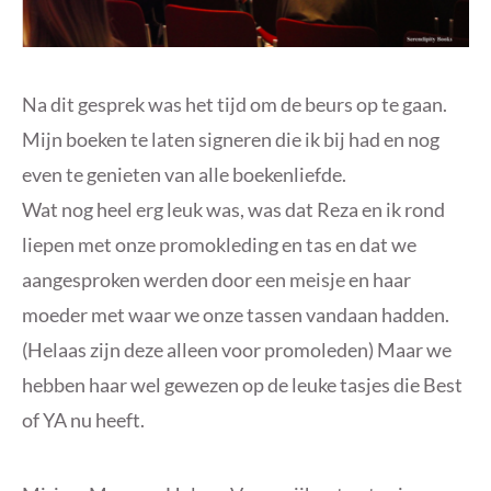
Na dit gesprek was het tijd om de beurs op te gaan.
Mijn boeken te laten signeren die ik bij had en nog
even te genieten van alle boekenliefde.
Wat nog heel erg leuk was, was dat Reza en ik rond
liepen met onze promokleding en tas en dat we
aangesproken werden door een meisje en haar
moeder met waar we onze tassen vandaan hadden.
(Helaas zijn deze alleen voor promoleden) Maar we
hebben haar wel gewezen op de leuke tasjes die Best
of YA nu heeft.