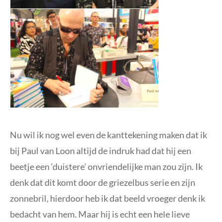
Nu wil ik nog wel even de kanttekening maken dat ik
bij Paul van Loon altijd de indruk had dat hij een
beetje een ‘duistere’ onvriendelijke man zou zijn. Ik
denk dat dit komt door de griezelbus serie en zijn
zonnebril, hierdoor heb ik dat beeld vroeger denk ik
bedacht van hem. Maar hij is echt een hele lieve