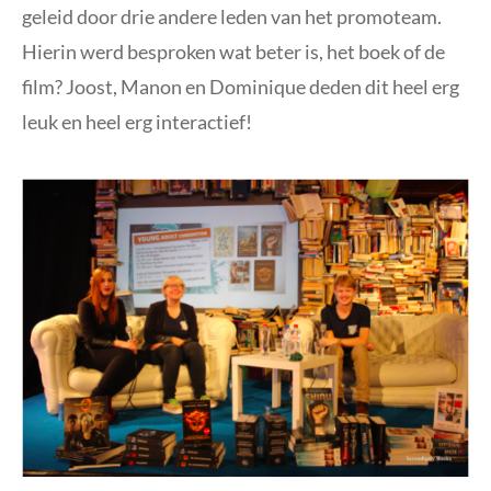
geleid door drie andere leden van het promoteam.
Hierin werd besproken wat beter is, het boek of de
film? Joost, Manon en Dominique deden dit heel erg
leuk en heel erg interactief!