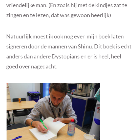
vriendelijke man. (En zoals hij met de kindjes zat te
zingen en te lezen, dat was gewoon heerlijk)
Natuurlijk moest ik ook nog even mijn boek laten
signeren door de mannen van Shinu. Dit boek is echt
anders dan andere Dystopians en er is heel, heel
goed over nagedacht.