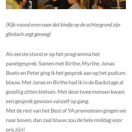
(Kijk vooral even naar dat kindje op de achtergrond zijn
glimlach zegt genoeg)
Als eerste stond er op het programma het
panelgesprek. Samen met Birthe, Myrthe, Jonas
Boets en Peter ging ik het gesprek aan op het podium
blauw. Met Jonas en Birthe had ik in de Backstage al
gezellig zitten kletsen. Met deze twee mensen kwam
een gesprek gewoon vanzelf op gang.
Met de rest van het Best of YA promoteam gingen we
naar boven, dan zaal blauw zou de hele middag voor
ons zijn!