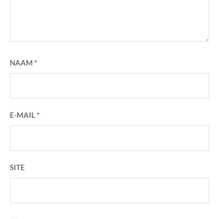
NAAM
*
E-MAIL
*
SITE