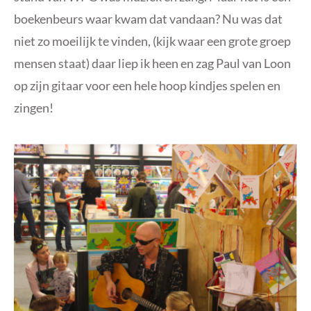
boekenbeurs waar kwam dat vandaan? Nu was dat
niet zo moeilijk te vinden, (kijk waar een grote groep
mensen staat) daar liep ik heen en zag Paul van Loon
op zijn gitaar voor een hele hoop kindjes spelen en
zingen!