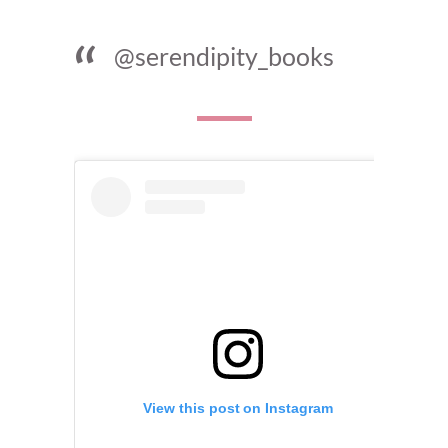
@serendipity_books
View this post on Instagram