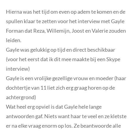
Hierna was het tijd om even op adem te komen en de
spullen klaar te zetten voor het interview met Gayle
Forman dat Reza, Willemijn, Joost en Valerie zouden
leiden.
Gayle was gelukkig op tijd en direct beschikbaar
(voor het eerst dat ik dit mee maakte bij een Skype
interview)
Gayle is een vrolijke gezellige vrouw en moeder (haar
dochtertje van 11 liet zich erg graag horen op de
achtergrond)
Wat heel erg opviel is dat Gayle hele lange
antwoorden gaf. Niets want haar te veel en ze kletste
er na elke vraag enorm op los. Ze beantwoorde alle