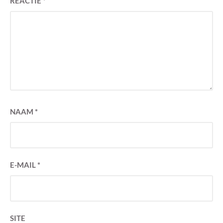
REACTIE
*
NAAM
*
E-MAIL
*
SITE