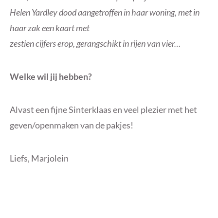
Helen Yardley dood aangetroffen in haar woning, met in
haar zak een kaart met
zestien cijfers erop, gerangschikt in rijen van vier…
Welke wil jij hebben?
Alvast een fijne Sinterklaas en veel plezier met het
geven/openmaken van de pakjes!
Liefs, Marjolein