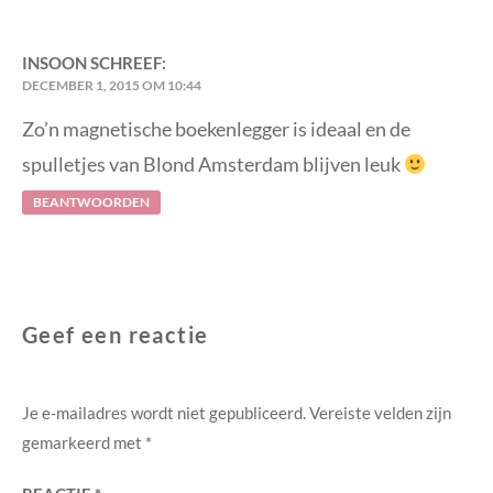
INSOON
SCHREEF:
DECEMBER 1, 2015 OM 10:44
Zo’n magnetische boekenlegger is ideaal en de
spulletjes van Blond Amsterdam blijven leuk
BEANTWOORDEN
Geef een reactie
Je e-mailadres wordt niet gepubliceerd.
Vereiste velden zijn
gemarkeerd met
*