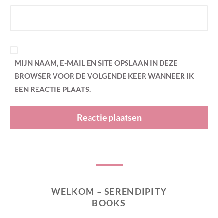
MIJN NAAM, E-MAIL EN SITE OPSLAAN IN DEZE
BROWSER VOOR DE VOLGENDE KEER WANNEER IK
EEN REACTIE PLAATS.
WELKOM – SERENDIPITY
BOOKS