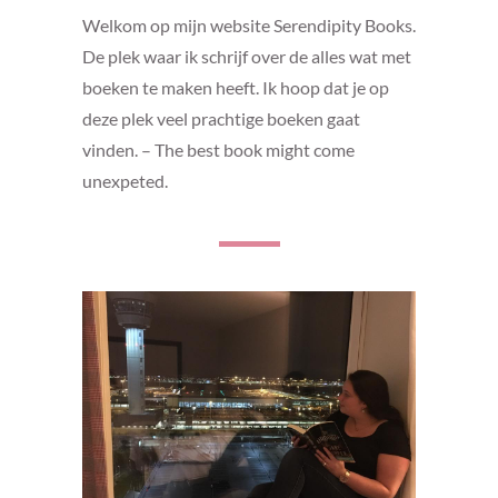
Welkom op mijn website Serendipity Books.
De plek waar ik schrijf over de alles wat met
boeken te maken heeft. Ik hoop dat je op
deze plek veel prachtige boeken gaat
vinden. – The best book might come
unexpeted.