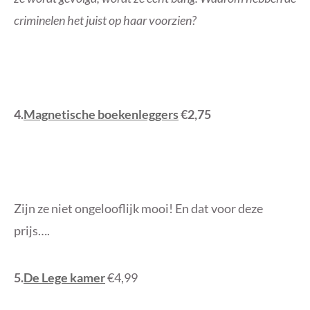
criminelen het juist op haar voorzien?
4.
Magnetische boekenleggers
€2,75
Zijn ze niet ongelooflijk mooi! En dat voor deze
prijs….
5.
De Lege kamer
€4,99