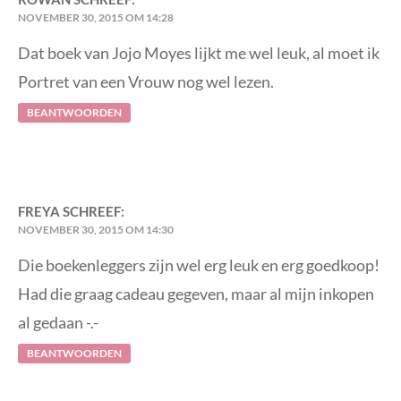
NOVEMBER 30, 2015 OM 14:28
Dat boek van Jojo Moyes lijkt me wel leuk, al moet ik
Portret van een Vrouw nog wel lezen.
BEANTWOORDEN
FREYA
SCHREEF:
NOVEMBER 30, 2015 OM 14:30
Die boekenleggers zijn wel erg leuk en erg goedkoop!
Had die graag cadeau gegeven, maar al mijn inkopen
al gedaan -.-
BEANTWOORDEN