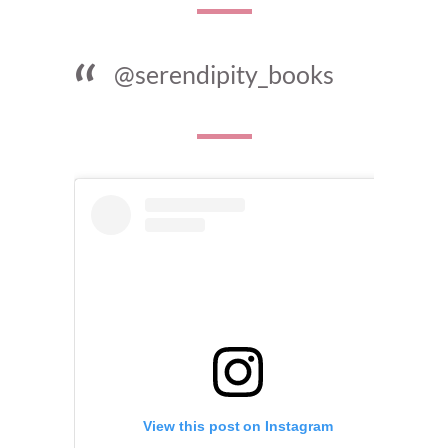
@serendipity_books
View this post on Instagram