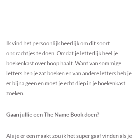
Ik vind het persoonlijk heerlijk om dit soort
opdrachtjes te doen. Omdat je letterlijk heel je
boekenkast over hoop haalt. Want van sommige
letters heb je zat boeken en van andere letters heb je
er bijna geen en moet je echt diep in je boekenkast
zoeken.
Gaan jullie een The Name Book doen?
Als je er een maakt zou ik het super gaaf vinden als je