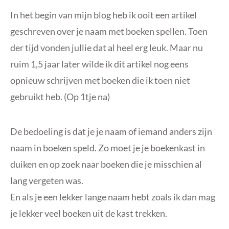
In het begin van mijn blog heb ik ooit een artikel
geschreven over je naam met boeken spellen. Toen
der tijd vonden jullie dat al heel erg leuk. Maar nu
ruim 1,5 jaar later wilde ik dit artikel nog eens
opnieuw schrijven met boeken die ik toen niet
gebruikt heb. (Op 1tje na)
De bedoeling is dat je je naam of iemand anders zijn
naam in boeken speld. Zo moet je je boekenkast in
duiken en op zoek naar boeken die je misschien al
lang vergeten was.
En als je een lekker lange naam hebt zoals ik dan mag
je lekker veel boeken uit de kast trekken.