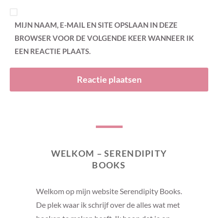
MIJN NAAM, E-MAIL EN SITE OPSLAAN IN DEZE
BROWSER VOOR DE VOLGENDE KEER WANNEER IK
EEN REACTIE PLAATS.
WELKOM – SERENDIPITY
BOOKS
Welkom op mijn website Serendipity Books.
De plek waar ik schrijf over de alles wat met