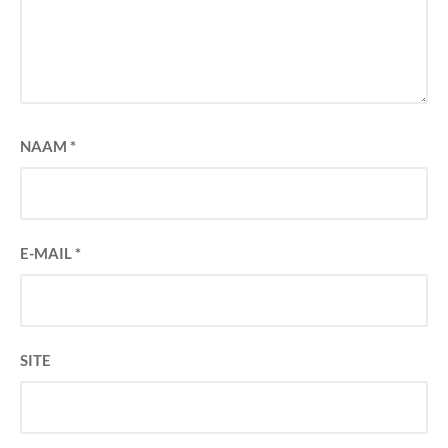
NAAM
*
E-MAIL
*
SITE