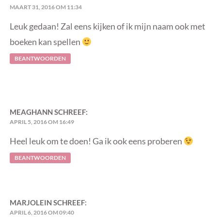
MAART 31, 2016 OM 11:34
Leuk gedaan! Zal eens kijken of ik mijn naam ook met
boeken kan spellen
BEANTWOORDEN
MEAGHANN
SCHREEF:
APRIL 5, 2016 OM 16:49
Heel leuk om te doen! Ga ik ook eens proberen
BEANTWOORDEN
MARJOLEIN
SCHREEF:
APRIL 6, 2016 OM 09:40