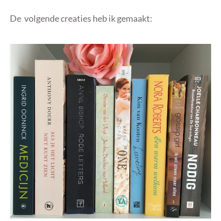
De volgende creaties heb ik gemaakt: