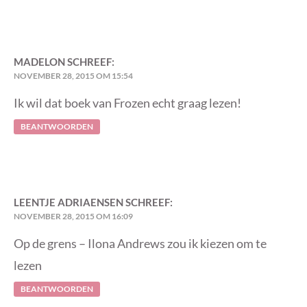
MADELON
SCHREEF:
NOVEMBER 28, 2015 OM 15:54
Ik wil dat boek van Frozen echt graag lezen!
BEANTWOORDEN
LEENTJE ADRIAENSEN
SCHREEF:
NOVEMBER 28, 2015 OM 16:09
Op de grens – Ilona Andrews zou ik kiezen om te
lezen
BEANTWOORDEN