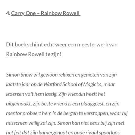
4.
Carry One – Rainbow Rowell
Dit boek schijnt echt weer een meesterwerk van
Rainbow Rowell te zijn!
Simon Snow wil gewoon relaxen en genieten van zijn
laatste jaar op de Watford School of Magicks, maar
iedereen valt hem lastig. Zijn vriendin heeft het
uitgemaakt, zijn beste vriend is een plaaggeest, en zijn
mentor probeert hem in de bergen te verstoppen, waar hij
misschien veilig zal zijn. Simon kan niet eens blij zijn met
het feit dat zijn kamergenoot en oude rivaal spoorloos