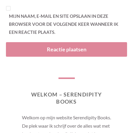
MIJN NAAM, E-MAIL EN SITE OPSLAAN IN DEZE
BROWSER VOOR DE VOLGENDE KEER WANNEER IK
EEN REACTIE PLAATS.
WELKOM – SERENDIPITY
BOOKS
Welkom op mijn website Serendipity Books.
De plek waar ik schrijf over de alles wat met