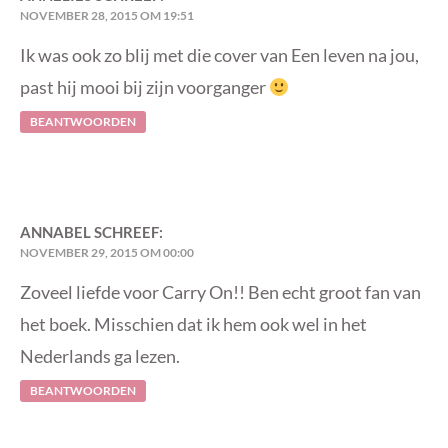
NOVEMBER 28, 2015 OM 19:51
Ik was ook zo blij met die cover van Een leven na jou,
past hij mooi bij zijn voorganger
BEANTWOORDEN
ANNABEL
SCHREEF:
NOVEMBER 29, 2015 OM 00:00
Zoveel liefde voor Carry On!! Ben echt groot fan van
het boek. Misschien dat ik hem ook wel in het
Nederlands ga lezen.
BEANTWOORDEN