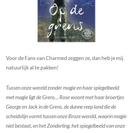
Voor de Fans van Charmed zeggen ze, dan heb je mij
natuurlijk al te pakken!
Tussen onze wereld zonder magie en haar spiegelbeeld
met magie ligt de Grens… Rose woont met haar broertjes
George en Jack in de Grens, de dunne reep land die de
scheidslijn vormt tussen onze Broze wereld, waarin magie
niet bestaat, en het Zonderling, het spiegelbeeld van onze