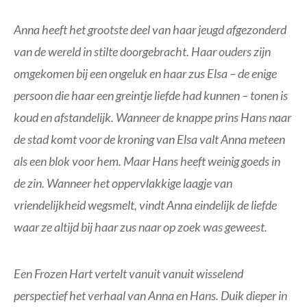
Anna heeft het grootste deel van haar jeugd afgezonderd
van de wereld in stilte doorgebracht. Haar ouders zijn
omgekomen bij een ongeluk en haar zus Elsa – de enige
persoon die haar een greintje liefde had kunnen – tonen is
koud en afstandelijk. Wanneer de knappe prins Hans naar
de stad komt voor de kroning van Elsa valt Anna meteen
als een blok voor hem. Maar Hans heeft weinig goeds in
de zin. Wanneer het oppervlakkige laagje van
vriendelijkheid wegsmelt, vindt Anna eindelijk de liefde
waar ze altijd bij haar zus naar op zoek was geweest.
Een Frozen Hart vertelt vanuit vanuit wisselend
perspectief het verhaal van Anna en Hans. Duik dieper in