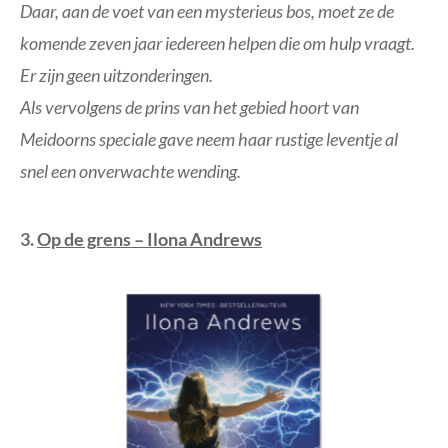
Daar, aan de voet van een mysterieus bos, moet ze de
komende zeven jaar iedereen helpen die om hulp vraagt.
Er zijn geen uitzonderingen.
Als vervolgens de prins van het gebied hoort van
Meidoorns speciale gave neem haar rustige leventje al
snel een onverwachte wending.
3.
Op de grens – Ilona Andrews