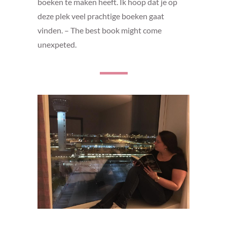
boeken te maken heeft. Ik hoop dat je op
deze plek veel prachtige boeken gaat
vinden. – The best book might come
unexpeted.