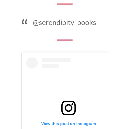
@serendipity_books
View this post on Instagram