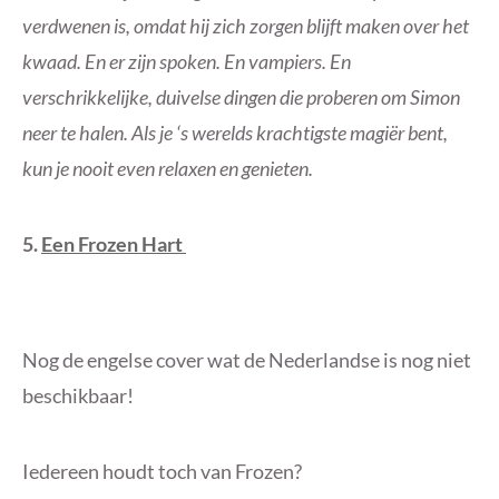
verdwenen is, omdat hij zich zorgen blijft maken over het
kwaad. En er zijn spoken. En vampiers. En
verschrikkelijke, duivelse dingen die proberen om Simon
neer te halen. Als je ‘s werelds krachtigste magiër bent,
kun je nooit even relaxen en genieten.
5.
Een Frozen Hart
Nog de engelse cover wat de Nederlandse is nog niet
beschikbaar!
Iedereen houdt toch van Frozen?