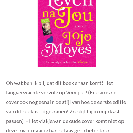
Oh wat ben ik blij dat dit boek er aan komt! Het
langverwachte vervolg op Voor jou! (En dan is de
cover ook nog eens in de stijl van hoe de eerste editie
van dit boek is uitgekomen! Zo blijf hij in mijn kast
passen) – Het vlakje van de oude cover komt niet op
deze cover maar ik had helaas geen beter foto