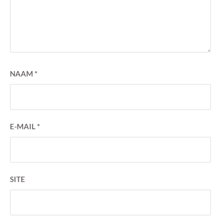
NAAM
*
E-MAIL
*
SITE