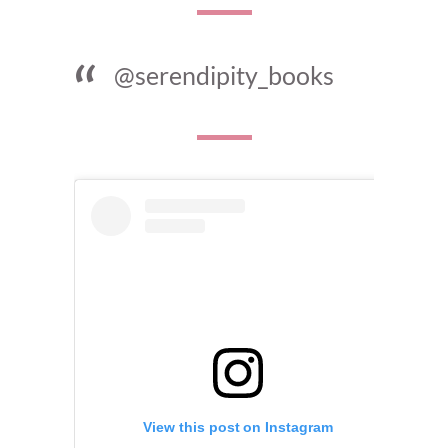
@serendipity_books
View this post on Instagram