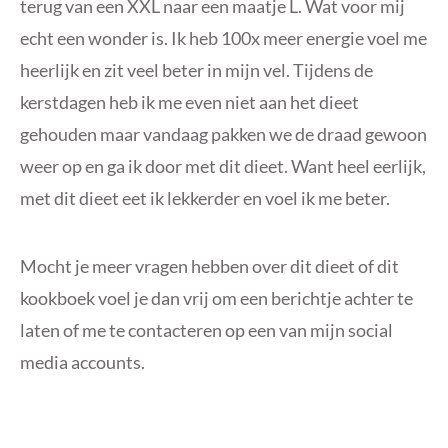
terug van een XXL naar een maatje L. Wat voor mij
echt een wonder is. Ik heb 100x meer energie voel me
heerlijk en zit veel beter in mijn vel. Tijdens de
kerstdagen heb ik me even niet aan het dieet
gehouden maar vandaag pakken we de draad gewoon
weer op en ga ik door met dit dieet. Want heel eerlijk,
met dit dieet eet ik lekkerder en voel ik me beter.
Mocht je meer vragen hebben over dit dieet of dit
kookboek voel je dan vrij om een berichtje achter te
laten of me te contacteren op een van mijn social
media accounts.