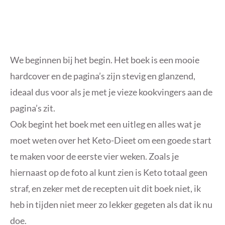
We beginnen bij het begin. Het boek is een mooie
hardcover en de pagina’s zijn stevig en glanzend,
ideaal dus voor als je met je vieze kookvingers aan de
pagina’s zit.
Ook begint het boek met een uitleg en alles wat je
moet weten over het Keto-Dieet om een goede start
te maken voor de eerste vier weken. Zoals je
hiernaast op de foto al kunt zien is Keto totaal geen
straf, en zeker met de recepten uit dit boek niet, ik
heb in tijden niet meer zo lekker gegeten als dat ik nu
doe.