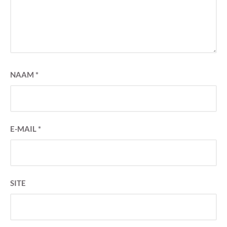
NAAM
*
E-MAIL
*
SITE