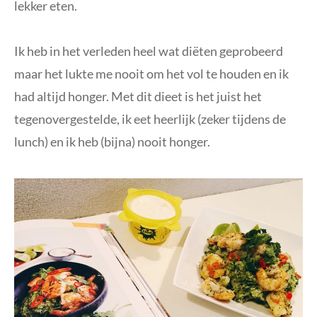
lekker eten.
Ik heb in het verleden heel wat diëten geprobeerd
maar het lukte me nooit om het vol te houden en ik
had altijd honger. Met dit dieet is het juist het
tegenovergestelde, ik eet heerlijk (zeker tijdens de
lunch) en ik heb (bijna) nooit honger.