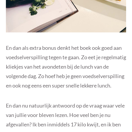
En dan als extra bonus denkt het boek ook goed aan
voedselverspilling tegen te gaan. Zo eet je regelmatig
kliekjes van het avondeten bij de lunch van de
volgende dag. Zo hoef heb je geen voedselverspilling
en ook nog eens een super snelle lekkere lunch.
En dan nu natuurlijk antwoord op de vraag waar vele
van jullie voor bleven lezen. Hoe veel ben je nu
afgevallen? Ik ben inmiddels 17 kilo kwijt, en ik ben