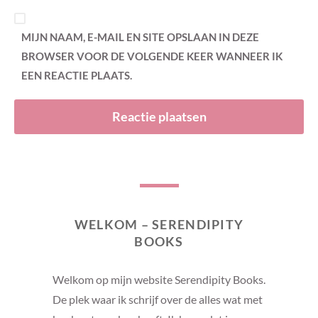
MIJN NAAM, E-MAIL EN SITE OPSLAAN IN DEZE
BROWSER VOOR DE VOLGENDE KEER WANNEER IK
EEN REACTIE PLAATS.
WELKOM – SERENDIPITY
BOOKS
Welkom op mijn website Serendipity Books.
De plek waar ik schrijf over de alles wat met