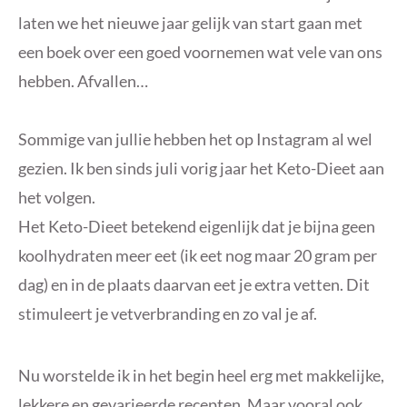
laten we het nieuwe jaar gelijk van start gaan met
een boek over een goed voornemen wat vele van ons
hebben. Afvallen…
Sommige van jullie hebben het op Instagram al wel
gezien. Ik ben sinds juli vorig jaar het Keto-Dieet aan
het volgen.
Het Keto-Dieet betekend eigenlijk dat je bijna geen
koolhydraten meer eet (ik eet nog maar 20 gram per
dag) en in de plaats daarvan eet je extra vetten. Dit
stimuleert je vetverbranding en zo val je af.
Nu worstelde ik in het begin heel erg met makkelijke,
lekkere en gevarieerde recepten. Maar vooral ook