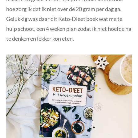
hoe zorg ik dat ik niet over de 20 gram per dag ga.
Gelukkig was daar dit Keto-Dieet boek wat me te
hulp schoot, een 4 weken plan zodat ik niet hoefde na
te denken en lekker kon eten.