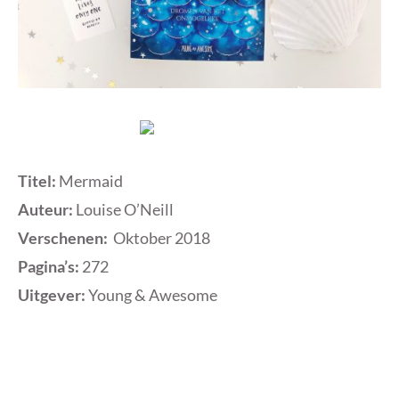
Titel:
Mermaid
Auteur:
Louise O’Neill
Verschenen:
Oktober 2018
Pagina’s:
272
Uitgever:
Young & Awesome