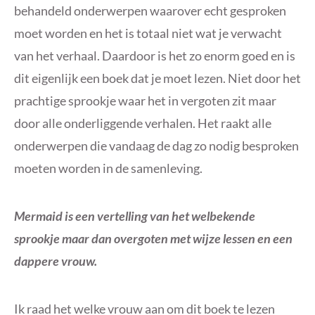
behandeld onderwerpen waarover echt gesproken
moet worden en het is totaal niet wat je verwacht
van het verhaal. Daardoor is het zo enorm goed en is
dit eigenlijk een boek dat je moet lezen. Niet door het
prachtige sprookje waar het in vergoten zit maar
door alle onderliggende verhalen. Het raakt alle
onderwerpen die vandaag de dag zo nodig besproken
moeten worden in de samenleving.
Mermaid is een vertelling van het welbekende
sprookje maar dan overgoten met wijze lessen en een
dappere vrouw.
Ik raad het welke vrouw aan om dit boek te lezen