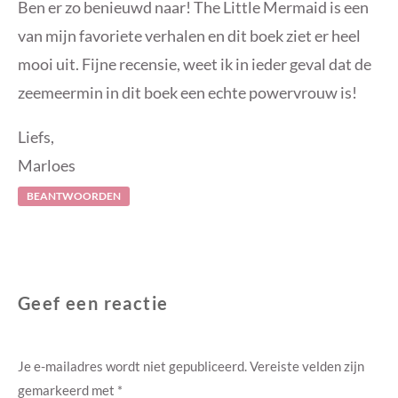
Ben er zo benieuwd naar! The Little Mermaid is een
van mijn favoriete verhalen en dit boek ziet er heel
mooi uit. Fijne recensie, weet ik in ieder geval dat de
zeemeermin in dit boek een echte powervrouw is!
Liefs,
Marloes
BEANTWOORDEN
Geef een reactie
Je e-mailadres wordt niet gepubliceerd.
Vereiste velden zijn
gemarkeerd met
*