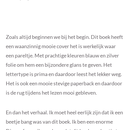
Zoals altijd beginnen we bij het begin. Dit boek heeft
een waanzinnig mooie cover het is werkelijk waar
een pareltje. Met prachtige kleuren blauw en zilver
folie om hem een bijzondere glans te geven. Het
lettertype is prima en daardoor leest het lekker weg.
Het is ook een mooie stevige paperback en daardoor
is de rug tijdens het lezen mooi gebleven.
En dan het verhaal. Ik moet heel eerlijk zijn dat ik een
beetje bang was van dit boek. Ik ben een enorme