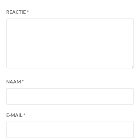
REACTIE
*
NAAM
*
E-MAIL
*