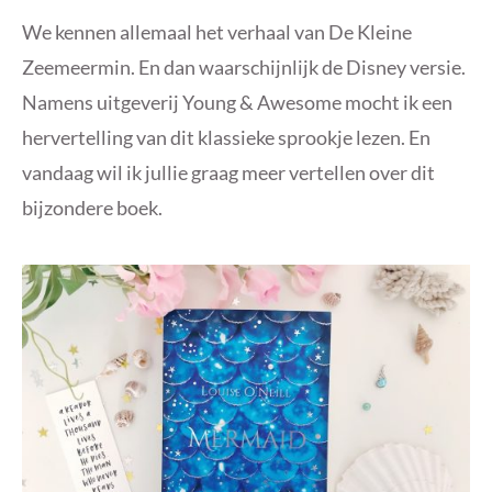
We kennen allemaal het verhaal van De Kleine
Zeemeermin. En dan waarschijnlijk de Disney versie.
Namens uitgeverij Young & Awesome mocht ik een
hervertelling van dit klassieke sprookje lezen. En
vandaag wil ik jullie graag meer vertellen over dit
bijzondere boek.