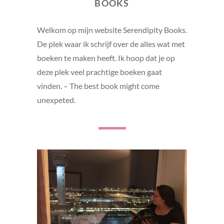
BOOKS
Welkom op mijn website Serendipity Books.
De plek waar ik schrijf over de alles wat met
boeken te maken heeft. Ik hoop dat je op
deze plek veel prachtige boeken gaat
vinden. – The best book might come
unexpeted.