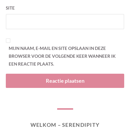
SITE
MIJN NAAM, E-MAIL EN SITE OPSLAAN IN DEZE
BROWSER VOOR DE VOLGENDE KEER WANNEER IK
EEN REACTIE PLAATS.
WELKOM – SERENDIPITY