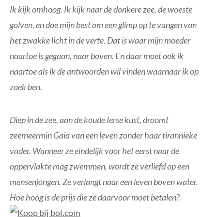
Ik kijk omhoog. Ik kijk naar de donkere zee, de woeste
golven, en doe mijn best om een glimp op te vangen van
het zwakke licht in de verte. Dat is waar mijn moeder
naartoe is gegaan, naar boven. En daar moet ook ik
naartoe als ik de antwoorden wil vinden waarnaar ik op
zoek ben.
Diep in de zee, aan de koude Ierse kust, droomt
zeemeermin Gaia van een leven zonder haar tirannieke
vader. Wanneer ze eindelijk voor het eerst naar de
oppervlakte mag zwemmen, wordt ze verliefd op een
mensenjongen. Ze verlangt naar een leven boven water.
Hoe hoog is de prijs die ze daarvoor moet betalen?