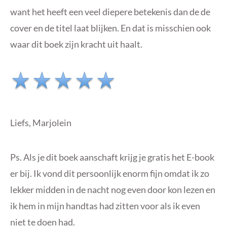
want het heeft een veel diepere betekenis dan de de
cover en de titel laat blijken. En dat is misschien ook
waar dit boek zijn kracht uit haalt.
Liefs, Marjolein
Ps. Als je dit boek aanschaft krijg je gratis het E-book
er bij. Ik vond dit persoonlijk enorm fijn omdat ik zo
lekker midden in de nacht nog even door kon lezen en
ik hem in mijn handtas had zitten voor als ik even
niet te doen had.