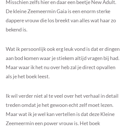
Misschien zelfs hier en daar een beetje New Adult.
De kleine Zeemeermin Gaia is een enorm sterke
dappere vrouw die los breekt van alles wat haar zo
bekend is.
Wat ik persoonlijk ook erg leuk vond is dat er dingen
aan bod komen waar je stiekem altijd vragen bij had.
Maar waar ik het nu over heb zal je direct opvallen
als je het boek leest.
Ik wil verder niet al te veel over het verhaal in detail
treden omdat je het gewoon echt zelf moet lezen.
Maar wat ik je wel kan vertellen is dat deze Kleine
Zeemeermin een power vrouw is. Het boek