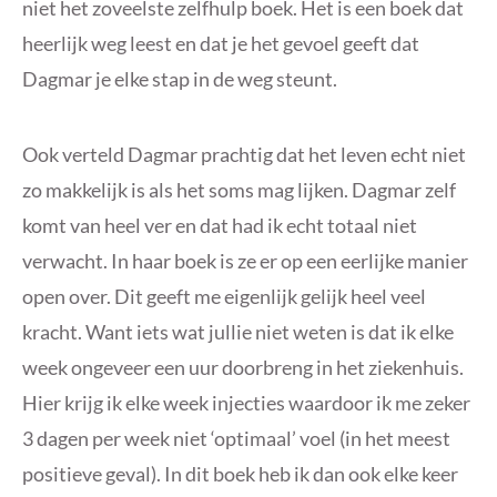
niet het zoveelste zelfhulp boek. Het is een boek dat
heerlijk weg leest en dat je het gevoel geeft dat
Dagmar je elke stap in de weg steunt.
Ook verteld Dagmar prachtig dat het leven echt niet
zo makkelijk is als het soms mag lijken. Dagmar zelf
komt van heel ver en dat had ik echt totaal niet
verwacht. In haar boek is ze er op een eerlijke manier
open over. Dit geeft me eigenlijk gelijk heel veel
kracht. Want iets wat jullie niet weten is dat ik elke
week ongeveer een uur doorbreng in het ziekenhuis.
Hier krijg ik elke week injecties waardoor ik me zeker
3 dagen per week niet ‘optimaal’ voel (in het meest
positieve geval). In dit boek heb ik dan ook elke keer