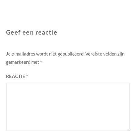
Geef een reactie
Je e-mailadres wordt niet gepubliceerd.
Vereiste velden zijn
gemarkeerd met
*
REACTIE
*