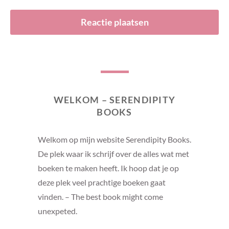
WELKOM – SERENDIPITY
BOOKS
Welkom op mijn website Serendipity Books.
De plek waar ik schrijf over de alles wat met
boeken te maken heeft. Ik hoop dat je op
deze plek veel prachtige boeken gaat
vinden. – The best book might come
unexpeted.