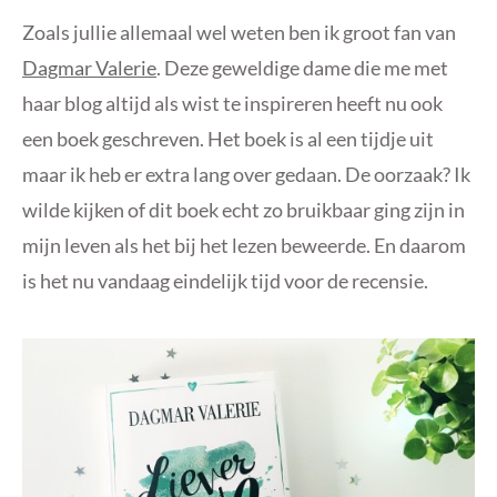
Zoals jullie allemaal wel weten ben ik groot fan van
Dagmar Valerie
. Deze geweldige dame die me met
haar blog altijd als wist te inspireren heeft nu ook
een boek geschreven. Het boek is al een tijdje uit
maar ik heb er extra lang over gedaan. De oorzaak? Ik
wilde kijken of dit boek echt zo bruikbaar ging zijn in
mijn leven als het bij het lezen beweerde. En daarom
is het nu vandaag eindelijk tijd voor de recensie.