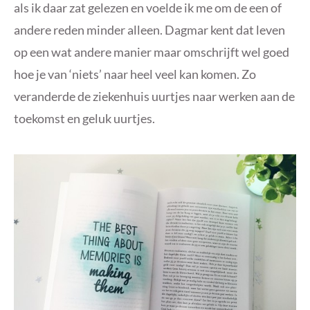
als ik daar zat gelezen en voelde ik me om de een of
andere reden minder alleen. Dagmar kent dat leven
op een wat andere manier maar omschrijft wel goed
hoe je van ‘niets’ naar heel veel kan komen. Zo
veranderde de ziekenhuis uurtjes naar werken aan de
toekomst en geluk uurtjes.