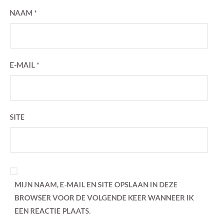
NAAM
*
E-MAIL
*
SITE
MIJN NAAM, E-MAIL EN SITE OPSLAAN IN DEZE
BROWSER VOOR DE VOLGENDE KEER WANNEER IK
EEN REACTIE PLAATS.