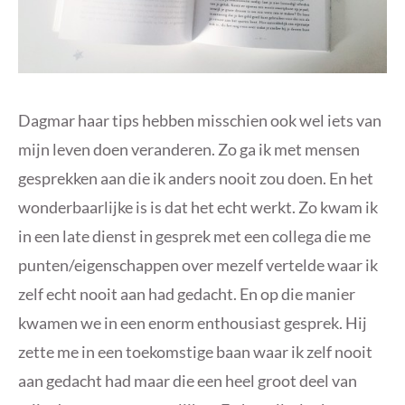
Dagmar haar tips hebben misschien ook wel iets van
mijn leven doen veranderen. Zo ga ik met mensen
gesprekken aan die ik anders nooit zou doen. En het
wonderbaarlijke is is dat het echt werkt. Zo kwam ik
in een late dienst in gesprek met een collega die me
punten/eigenschappen over mezelf vertelde waar ik
zelf echt nooit aan had gedacht. En op die manier
kwamen we in een enorm enthousiast gesprek. Hij
zette me in een toekomstige baan waar ik zelf nooit
aan gedacht had maar die een heel groot deel van