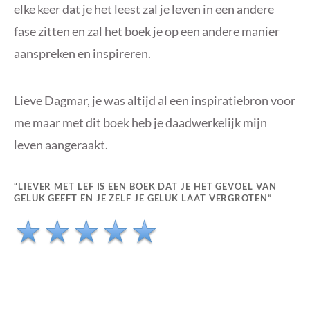
elke keer dat je het leest zal je leven in een andere
fase zitten en zal het boek je op een andere manier
aanspreken en inspireren.
Lieve Dagmar, je was altijd al een inspiratiebron voor
me maar met dit boek heb je daadwerkelijk mijn
leven aangeraakt.
“LIEVER MET LEF IS EEN BOEK DAT JE HET GEVOEL VAN
GELUK GEEFT EN JE ZELF JE GELUK LAAT VERGROTEN”