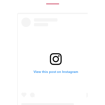
View this post on Instagram