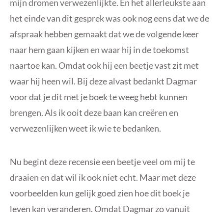
mijn dromen verwezenlijkte. En het allerleukste aan
het einde van dit gesprek was ook nog eens dat we de
afspraak hebben gemaakt dat we de volgende keer
naar hem gaan kijken en waar hij in de toekomst
naartoe kan. Omdat ook hij een beetje vast zit met
waar hij heen wil. Bij deze alvast bedankt Dagmar
voor dat je dit met je boek te weeg hebt kunnen
brengen. Als ik ooit deze baan kan creëren en
verwezenlijken weet ik wie te bedanken.
Nu begint deze recensie een beetje veel om mij te
draaien en dat wil ik ook niet echt. Maar met deze
voorbeelden kun gelijk goed zien hoe dit boek je
leven kan veranderen. Omdat Dagmar zo vanuit