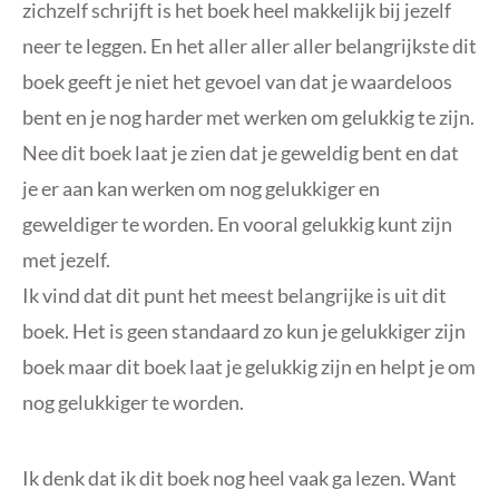
zichzelf schrijft is het boek heel makkelijk bij jezelf
neer te leggen. En het aller aller aller belangrijkste dit
boek geeft je niet het gevoel van dat je waardeloos
bent en je nog harder met werken om gelukkig te zijn.
Nee dit boek laat je zien dat je geweldig bent en dat
je er aan kan werken om nog gelukkiger en
geweldiger te worden. En vooral gelukkig kunt zijn
met jezelf.
Ik vind dat dit punt het meest belangrijke is uit dit
boek. Het is geen standaard zo kun je gelukkiger zijn
boek maar dit boek laat je gelukkig zijn en helpt je om
nog gelukkiger te worden.
Ik denk dat ik dit boek nog heel vaak ga lezen. Want