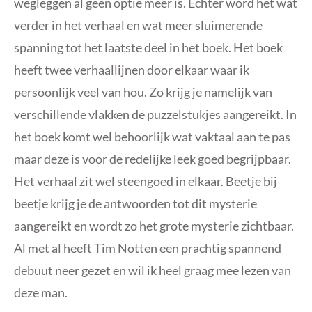
wegleggen al geen optie meer is. Echter word het wat
verder in het verhaal en wat meer sluimerende
spanning tot het laatste deel in het boek. Het boek
heeft twee verhaallijnen door elkaar waar ik
persoonlijk veel van hou. Zo krijg je namelijk van
verschillende vlakken de puzzelstukjes aangereikt. In
het boek komt wel behoorlijk wat vaktaal aan te pas
maar deze is voor de redelijke leek goed begrijpbaar.
Het verhaal zit wel steengoed in elkaar. Beetje bij
beetje krijg je de antwoorden tot dit mysterie
aangereikt en wordt zo het grote mysterie zichtbaar.
Al met al heeft Tim Notten een prachtig spannend
debuut neer gezet en wil ik heel graag mee lezen van
deze man.