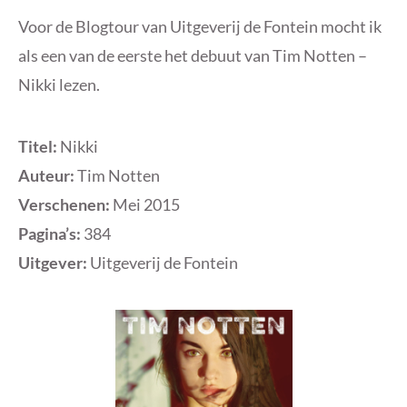
Voor de Blogtour van Uitgeverij de Fontein mocht ik
als een van de eerste het debuut van Tim Notten –
Nikki lezen.
Titel:
Nikki
Auteur:
Tim Notten
Verschenen:
Mei 2015
Pagina’s:
384
Uitgever:
Uitgeverij de Fontein