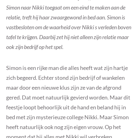
Simon naar Nikki toegaat om een eind te maken aan de
relatie, treft hij haar zwaargewond in bed aan. Simon is
vastbesloten om de waarheid over Nikki s verleden boven
tafel te krijgen. Daarbij zet hij niet alleen zijn relatie maar
ook zijn bedrijf op het spel.
Simon is een rijke man die alles heeft wat zijn hartje
zich begeerd. Echter stond zijn bedrijf of wankelen
maar door een nieuwe klus zijn ze van de afgrond
gered. Dat moet natuurlijk gevierd worden. Maar dit
feestje loopt behoorlijk uit de hand en beland hij in
bed met zijn mysterieuze college Nikki. Maar Simon
heeft natuurlijk ook nog zijn eigen vrouw. Op het
moment dat hij alles met Nikki wil verbreken