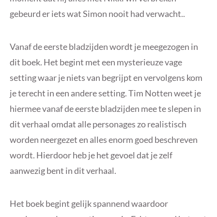
gebeurd er iets wat Simon nooit had verwacht..
Vanaf de eerste bladzijden wordt je meegezogen in
dit boek. Het begint met een mysterieuze vage
setting waar je niets van begrijpt en vervolgens kom
je terecht in een andere setting. Tim Notten weet je
hiermee vanaf de eerste bladzijden mee te slepen in
dit verhaal omdat alle personages zo realistisch
worden neergezet en alles enorm goed beschreven
wordt. Hierdoor heb je het gevoel dat je zelf
aanwezig bent in dit verhaal.
Het boek begint gelijk spannend waardoor