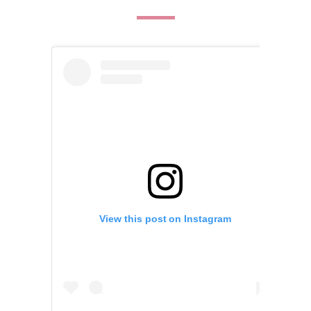
View this post on Instagram