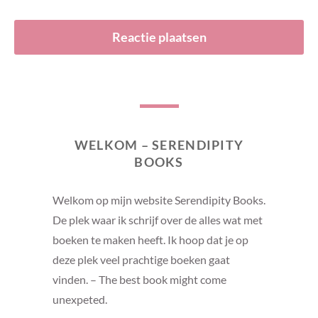
WELKOM – SERENDIPITY
BOOKS
Welkom op mijn website Serendipity Books.
De plek waar ik schrijf over de alles wat met
boeken te maken heeft. Ik hoop dat je op
deze plek veel prachtige boeken gaat
vinden. – The best book might come
unexpeted.