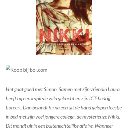
Het gaat goed met Simon. Samen met zijn vriendin Laura
heeft hij een kapitale villa gekocht en zijn ICT-bedrijf
floreert. Dan belandt hij na een uit de hand gelopen feestje
in bed met zijn veel jongere collega, de mysterieuze Nikki.
Dit mondt uit in een buitenechtelijke affaire. Wanneer