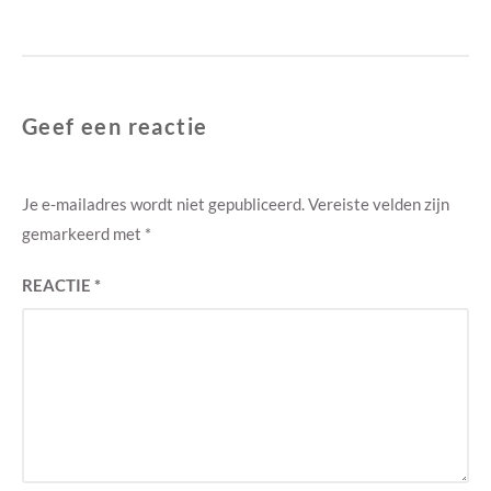
post:
Geef een reactie
Je e-mailadres wordt niet gepubliceerd.
Vereiste velden zijn
gemarkeerd met
*
REACTIE
*