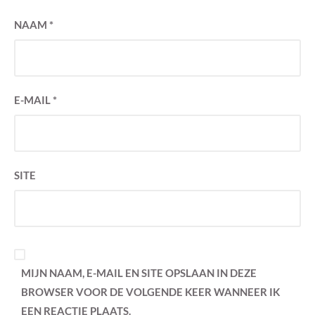
NAAM
*
E-MAIL
*
SITE
MIJN NAAM, E-MAIL EN SITE OPSLAAN IN DEZE
BROWSER VOOR DE VOLGENDE KEER WANNEER IK
EEN REACTIE PLAATS.