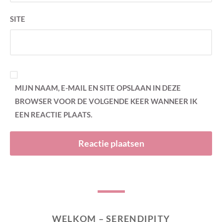
SITE
MIJN NAAM, E-MAIL EN SITE OPSLAAN IN DEZE
BROWSER VOOR DE VOLGENDE KEER WANNEER IK
EEN REACTIE PLAATS.
WELKOM – SERENDIPITY