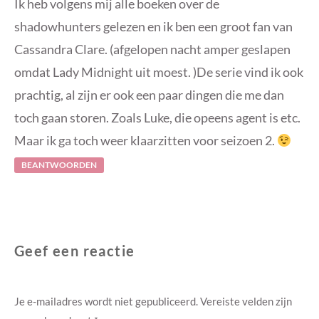
Ik heb volgens mij alle boeken over de
shadowhunters gelezen en ik ben een groot fan van
Cassandra Clare. (afgelopen nacht amper geslapen
omdat Lady Midnight uit moest. )De serie vind ik ook
prachtig, al zijn er ook een paar dingen die me dan
toch gaan storen. Zoals Luke, die opeens agent is etc.
Maar ik ga toch weer klaarzitten voor seizoen 2.
BEANTWOORDEN
Geef een reactie
Je e-mailadres wordt niet gepubliceerd.
Vereiste velden zijn