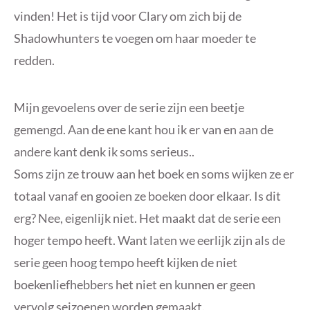
vinden! Het is tijd voor Clary om zich bij de
Shadowhunters te voegen om haar moeder te
redden.
Mijn gevoelens over de serie zijn een beetje
gemengd. Aan de ene kant hou ik er van en aan de
andere kant denk ik soms serieus..
Soms zijn ze trouw aan het boek en soms wijken ze er
totaal vanaf en gooien ze boeken door elkaar. Is dit
erg? Nee, eigenlijk niet. Het maakt dat de serie een
hoger tempo heeft. Want laten we eerlijk zijn als de
serie geen hoog tempo heeft kijken de niet
boekenliefhebbers het niet en kunnen er geen
vervolg seizoenen worden gemaakt.