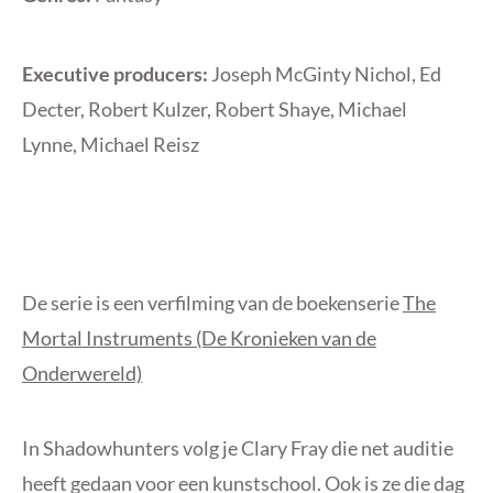
Executive producers:
Joseph McGinty Nichol, Ed
Decter, Robert Kulzer, Robert Shaye, Michael
Lynne, Michael Reisz
De serie is een verfilming van de boekenserie
The
Mortal Instruments (De Kronieken van de
Onderwereld)
In Shadowhunters volg je Clary Fray die net auditie
heeft gedaan voor een kunstschool. Ook is ze die dag