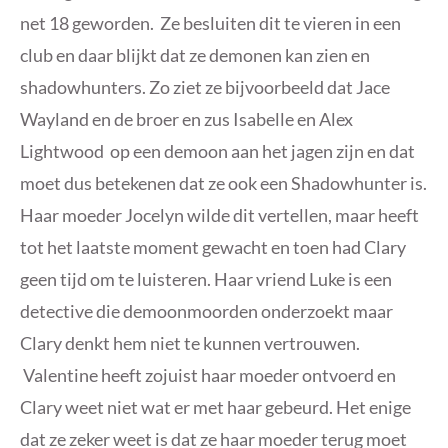
net 18 geworden. Ze besluiten dit te vieren in een
club en daar blijkt dat ze demonen kan zien en
shadowhunters. Zo ziet ze bijvoorbeeld dat Jace
Wayland en de broer en zus Isabelle en Alex
Lightwood op een demoon aan het jagen zijn en dat
moet dus betekenen dat ze ook een Shadowhunter is.
Haar moeder Jocelyn wilde dit vertellen, maar heeft
tot het laatste moment gewacht en toen had Clary
geen tijd om te luisteren. Haar vriend Luke is een
detective die demoonmoorden onderzoekt maar
Clary denkt hem niet te kunnen vertrouwen.
Valentine heeft zojuist haar moeder ontvoerd en
Clary weet niet wat er met haar gebeurd. Het enige
dat ze zeker weet is dat ze haar moeder terug moet