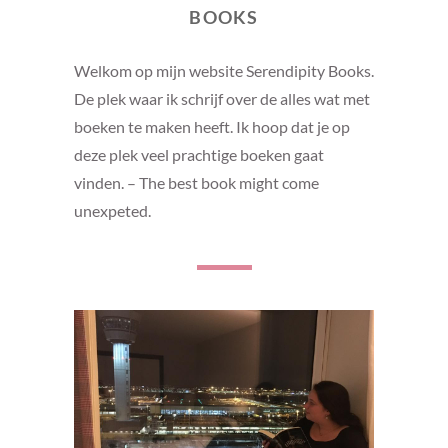
BOOKS
Welkom op mijn website Serendipity Books.
De plek waar ik schrijf over de alles wat met
boeken te maken heeft. Ik hoop dat je op
deze plek veel prachtige boeken gaat
vinden. – The best book might come
unexpeted.