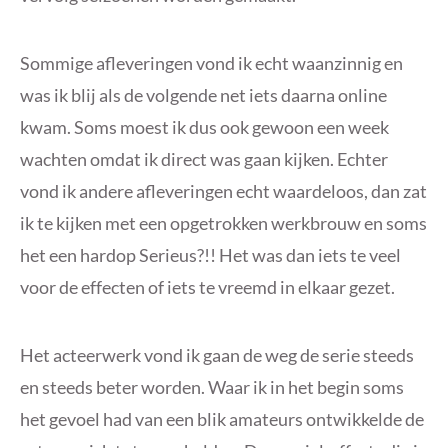
Sommige afleveringen vond ik echt waanzinnig en
was ik blij als de volgende net iets daarna online
kwam. Soms moest ik dus ook gewoon een week
wachten omdat ik direct was gaan kijken. Echter
vond ik andere afleveringen echt waardeloos, dan zat
ik te kijken met een opgetrokken werkbrouw en soms
het een hardop Serieus?!! Het was dan iets te veel
voor de effecten of iets te vreemd in elkaar gezet.
Het acteerwerk vond ik gaan de weg de serie steeds
en steeds beter worden. Waar ik in het begin soms
het gevoel had van een blik amateurs ontwikkelde de