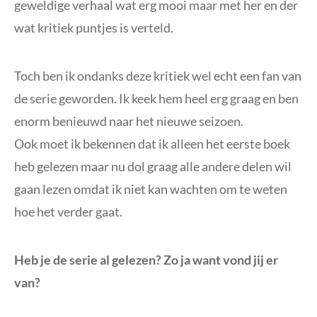
geweldige verhaal wat erg mooi maar met her en der
wat kritiek puntjes is verteld.
Toch ben ik ondanks deze kritiek wel echt een fan van
de serie geworden. Ik keek hem heel erg graag en ben
enorm benieuwd naar het nieuwe seizoen.
Ook moet ik bekennen dat ik alleen het eerste boek
heb gelezen maar nu dol graag alle andere delen wil
gaan lezen omdat ik niet kan wachten om te weten
hoe het verder gaat.
Heb je de serie al gelezen? Zo ja want vond jij er
van?