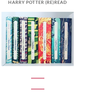
HARRY POTTER (RE)READ