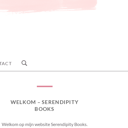
TACT
WELKOM – SERENDIPITY
BOOKS
Welkom op mijn website Serendipity Books.