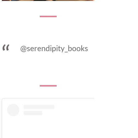
@serendipity_books