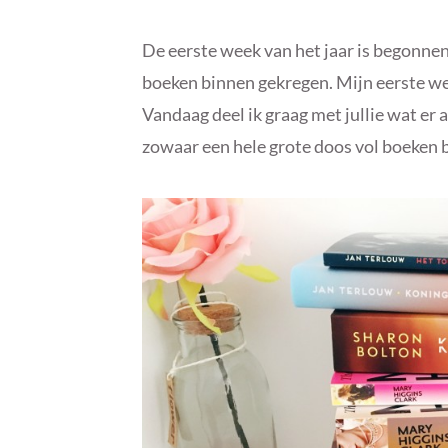
De eerste week van het jaar is begonne
boeken binnen gekregen. Mijn eerste wee
Vandaag deel ik graag met jullie wat er 
zowaar een hele grote doos vol boeken 