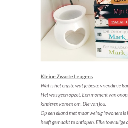
Kleine Zwarte Leugens
Wat is het ergste wat je beste vriendin je 
Het was geen opzet. Een moment van onople
kinderen komen om. Die van jou.
Op een eiland met maar weinig inwoners is 
heeft gemaakt te ontlopen. Elke toevallige o