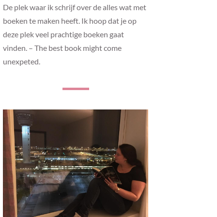
De plek waar ik schrijf over de alles wat met
boeken te maken heeft. Ik hoop dat je op
deze plek veel prachtige boeken gaat
vinden. – The best book might come
unexpeted.