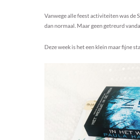
Vanwege alle feest activiteiten was de S
dan normaal. Maar geen getreurd vandaag
Deze week is het een klein maar fijne st