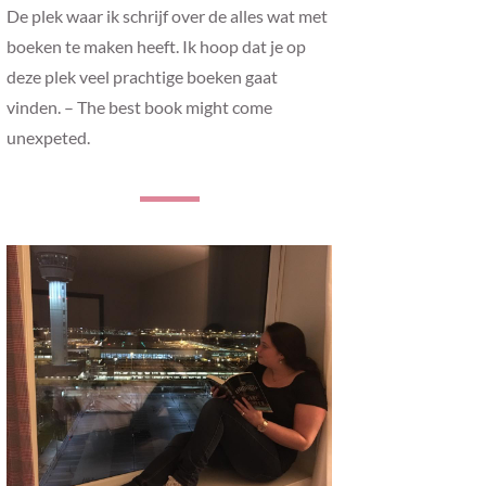
De plek waar ik schrijf over de alles wat met
boeken te maken heeft. Ik hoop dat je op
deze plek veel prachtige boeken gaat
vinden. – The best book might come
unexpeted.