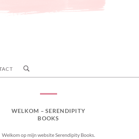
TACT
WELKOM – SERENDIPITY
BOOKS
Welkom op mijn website Serendipity Books.