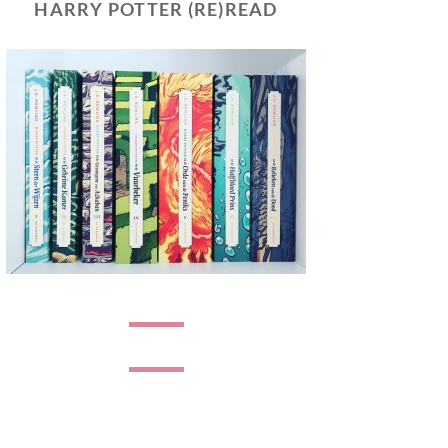
HARRY POTTER (RE)READ