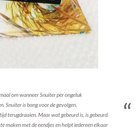
lemaal om wanneer Snuiter per ongeluk
. Snuiter is bang voor de gevolgen.
tijd terugdraaien. Maar wat gebeurd is, is gebeurd.
 te maken met de eendjes en helpt iedereen elkaar