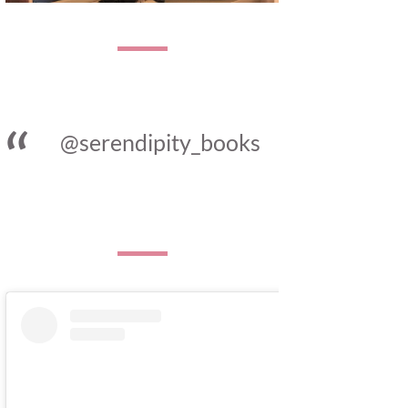
@serendipity_books