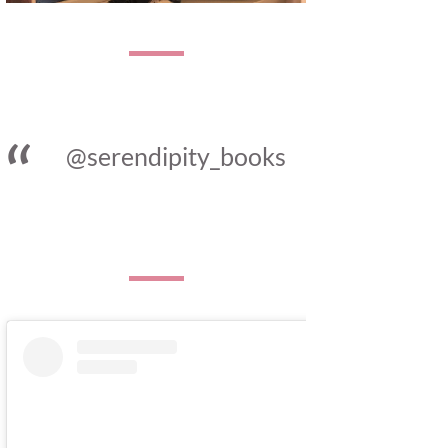
@serendipity_books