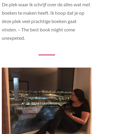
De plek waar ik schrijf over de alles wat met
boeken te maken heeft. Ik hoop dat je op
deze plek veel prachtige boeken gaat
vinden. – The best book might come
unexpeted.