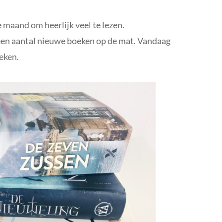
maand om heerlijk veel te lezen.
een aantal nieuwe boeken op de mat. Vandaag
oeken.