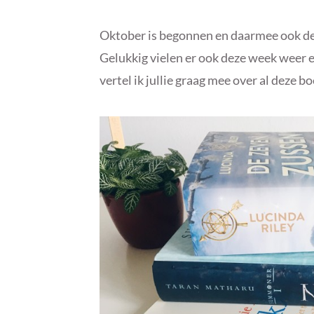
Oktober is begonnen en daarmee ook de 
Gelukkig vielen er ook deze week weer 
vertel ik jullie graag mee over al deze b