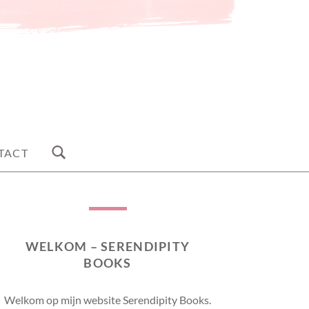
TACT
WELKOM – SERENDIPITY
BOOKS
Welkom op mijn website Serendipity Books.