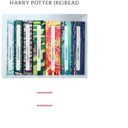
HARRY POTTER (RE)READ