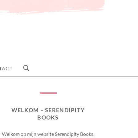
TACT
WELKOM – SERENDIPITY
BOOKS
Welkom op mijn website Serendipity Books.