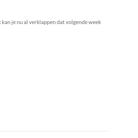
 kan je nu al verklappen dat volgende week