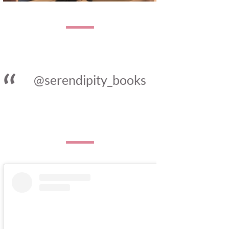
@serendipity_books