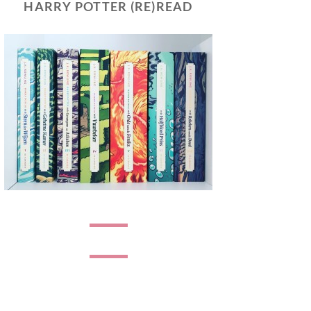
HARRY POTTER (RE)READ