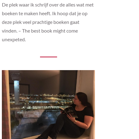
De plek waar ik schrijf over de alles wat met
boeken te maken heeft. Ik hoop dat je op
deze plek veel prachtige boeken gaat
vinden. – The best book might come
unexpeted.