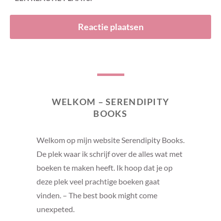
WELKOM – SERENDIPITY
BOOKS
Welkom op mijn website Serendipity Books.
De plek waar ik schrijf over de alles wat met
boeken te maken heeft. Ik hoop dat je op
deze plek veel prachtige boeken gaat
vinden. – The best book might come
unexpeted.