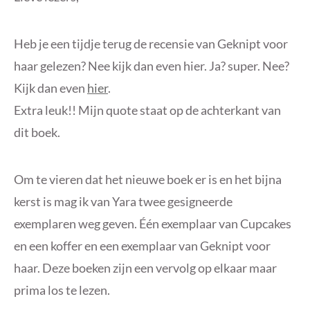
Heb je een tijdje terug de recensie van Geknipt voor
haar gelezen? Nee kijk dan even hier. Ja? super. Nee?
Kijk dan even
hier
.
Extra leuk!! Mijn quote staat op de achterkant van
dit boek.
Om te vieren dat het nieuwe boek er is en het bijna
kerst is mag ik van Yara twee gesigneerde
exemplaren weg geven. Één exemplaar van Cupcakes
en een koffer en een exemplaar van Geknipt voor
haar. Deze boeken zijn een vervolg op elkaar maar
prima los te lezen.