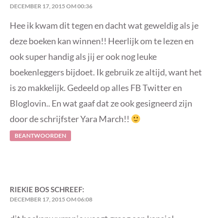
DECEMBER 17, 2015 OM 00:36
Hee ik kwam dit tegen en dacht wat geweldig als je
deze boeken kan winnen!! Heerlijk om te lezen en
ook super handig als jij er ook nog leuke
boekenleggers bijdoet. Ik gebruik ze altijd, want het
is zo makkelijk. Gedeeld op alles FB Twitter en
Bloglovin.. En wat gaaf dat ze ook gesigneerd zijn
door de schrijfster Yara March!!
BEANTWOORDEN
RIEKIE BOS
SCHREEF:
DECEMBER 17, 2015 OM 06:08