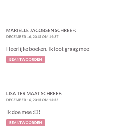
MARIELLE JACOBSEN
SCHREEF:
DECEMBER 16, 2015 OM 14:37
Heerlijke boeken. Ik loot graag mee!
BEANTWOORDEN
LISA TER MAAT
SCHREEF:
DECEMBER 16, 2015 OM 14:55
Ik doe mee :D!
BEANTWOORDEN