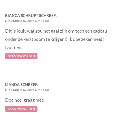
BIANCA SCHRIJFT
SCHREEF:
DECEMBER 16, 2015 OM 15:50
Dit is leuk, wat zou het gaaf zijn om toch een cadeau
onder de kerstboom te krijgen!! Ik doe zeker mee!!
Duimen.
BEANTWOORDEN
LIANDA
SCHREEF:
DECEMBER 16, 2015 OM 15:50
Doe heel graag mee
BEANTWOORDEN