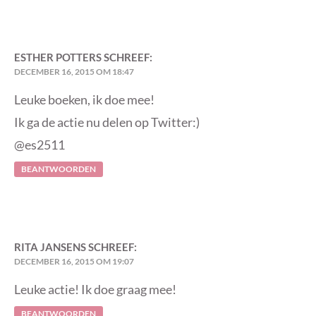
ESTHER POTTERS
SCHREEF:
DECEMBER 16, 2015 OM 18:47
Leuke boeken, ik doe mee!
Ik ga de actie nu delen op Twitter:)
@es2511
BEANTWOORDEN
RITA JANSENS
SCHREEF:
DECEMBER 16, 2015 OM 19:07
Leuke actie! Ik doe graag mee!
BEANTWOORDEN