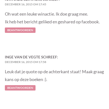
DECEMBER 16, 2015 OM 17:45
Oh wat een leuke winactie. Ik doe graag mee.
Ik heb het bericht geliked en geshared op facebook.
BEANTWOORDEN
INGE VAN DE VEGTE
SCHREEF:
DECEMBER 16, 2015 OM 17:58
Leuk dat je quote op de achterkant staat! Maak graag
kans op deze boeken :).
BEANTWOORDEN