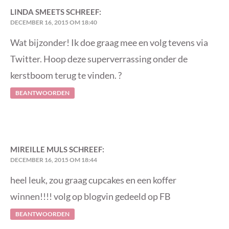
LINDA SMEETS
SCHREEF:
DECEMBER 16, 2015 OM 18:40
Wat bijzonder! Ik doe graag mee en volg tevens via
Twitter. Hoop deze superverrassing onder de
kerstboom terug te vinden. ?
BEANTWOORDEN
MIREILLE MULS
SCHREEF:
DECEMBER 16, 2015 OM 18:44
heel leuk, zou graag cupcakes en een koffer
winnen!!!! volg op blogvin gedeeld op FB
BEANTWOORDEN