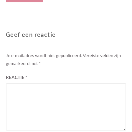
Geef een reactie
Je e-mailadres wordt niet gepubliceerd.
Vereiste velden zijn
gemarkeerd met
*
REACTIE
*