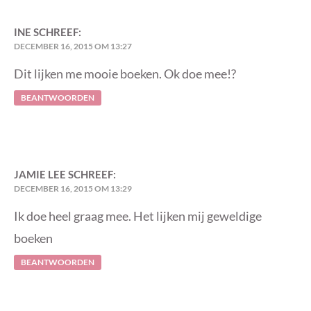
INE
SCHREEF:
DECEMBER 16, 2015 OM 13:27
Dit lijken me mooie boeken. Ok doe mee!?
BEANTWOORDEN
JAMIE LEE
SCHREEF:
DECEMBER 16, 2015 OM 13:29
Ik doe heel graag mee. Het lijken mij geweldige
boeken
BEANTWOORDEN