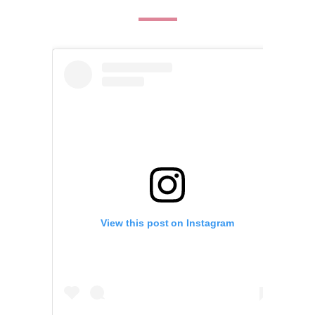
View this post on Instagram