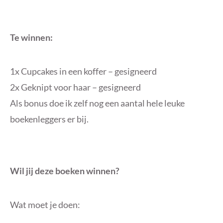
Te winnen:
1x Cupcakes in een koffer – gesigneerd
2x Geknipt voor haar – gesigneerd
Als bonus doe ik zelf nog een aantal hele leuke
boekenleggers er bij.
Wil jij deze boeken winnen?
Wat moet je doen: