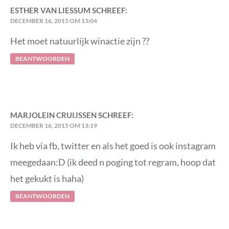
ESTHER VAN LIESSUM
SCHREEF:
DECEMBER 16, 2015 OM 13:04
Het moet natuurlijk winactie zijn ??
BEANTWOORDEN
MARJOLEIN CRUIJSSEN
SCHREEF:
DECEMBER 16, 2015 OM 13:19
Ik heb via fb, twitter en als het goed is ook instagram
meegedaan:D (ik deed n poging tot regram, hoop dat
het gekukt is haha)
BEANTWOORDEN