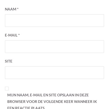
NAAM
*
E-MAIL
*
SITE
MIJN NAAM, E-MAIL EN SITE OPSLAAN IN DEZE
BROWSER VOOR DE VOLGENDE KEER WANNEER IK
EEN REACTIE PLAATS.