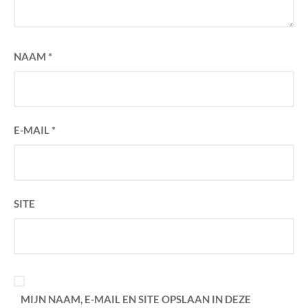
NAAM
*
E-MAIL
*
SITE
MIJN NAAM, E-MAIL EN SITE OPSLAAN IN DEZE