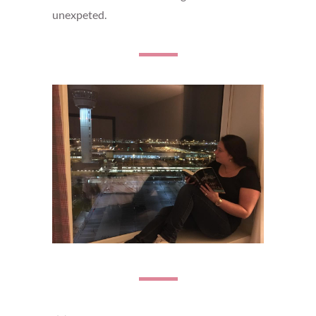
unexpeted.