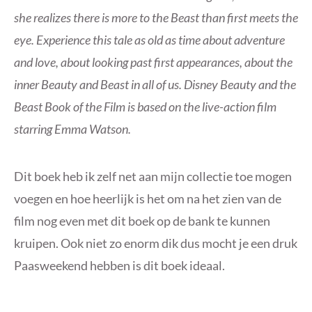
she realizes there is more to the Beast than first meets the
eye. Experience this tale as old as time about adventure
and love, about looking past first appearances, about the
inner Beauty and Beast in all of us. Disney Beauty and the
Beast Book of the Film is based on the live-action film
starring Emma Watson.
Dit boek heb ik zelf net aan mijn collectie toe mogen
voegen en hoe heerlijk is het om na het zien van de
film nog even met dit boek op de bank te kunnen
kruipen. Ook niet zo enorm dik dus mocht je een druk
Paasweekend hebben is dit boek ideaal.