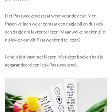
Het Paasweekend staat weer voor de deur. Met
Pasen krijgen we er zomaar een dagje bij en dus ook
een dagje om lekker te lezen. Maar welke boeken zijn
nu lekker om dit Paasweekend te lezen?
Ik help je alvast met kiezen. Met deze boeken heb je
gegarandeerd een leuk Paasweekend.