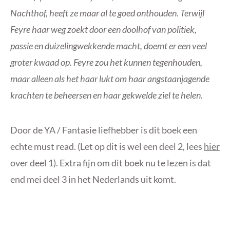
Nachthof, heeft ze maar al te goed onthouden. Terwijl
Feyre haar weg zoekt door een doolhof van politiek,
passie en duizelingwekkende macht, doemt er een veel
groter kwaad op. Feyre zou het kunnen tegenhouden,
maar alleen als het haar lukt om haar angstaanjagende
krachten te beheersen en haar gekwelde ziel te helen.
Door de YA / Fantasie liefhebber is dit boek een
echte must read. (Let op dit is wel een deel 2, lees
hier
over deel 1). Extra fijn om dit boek nu te lezen is dat
end mei deel 3 in het Nederlands uit komt.