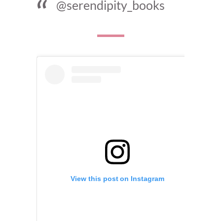
@serendipity_books
View this post on Instagram