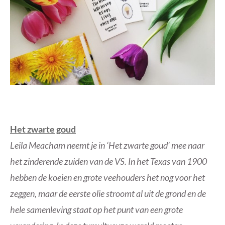
Het zwarte goud
Leila Meacham neemt je in ‘Het zwarte goud’ mee naar
het zinderende zuiden van de VS. In het Texas van 1900
hebben de koeien en grote veehouders het nog voor het
zeggen, maar de eerste olie stroomt al uit de grond en de
hele samenleving staat op het punt van een grote