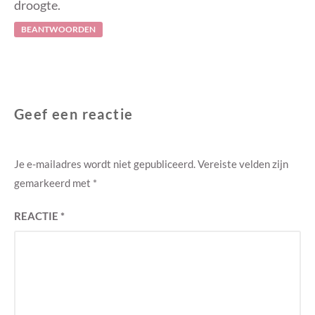
droogte.
BEANTWOORDEN
Geef een reactie
Je e-mailadres wordt niet gepubliceerd.
Vereiste velden zijn
gemarkeerd met
*
REACTIE
*