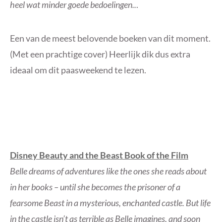
heel wat minder goede bedoelingen..
.
Een van de meest belovende boeken van dit moment.
(Met een prachtige cover) Heerlijk dik dus extra
ideaal om dit paasweekend te lezen.
Disney Beauty and the Beast Book of the Film
Belle dreams of adventures like the ones she reads about
in her books – until she becomes the prisoner of a
fearsome Beast in a mysterious, enchanted castle. But life
in the castle isn’t as terrible as Belle imagines, and soon