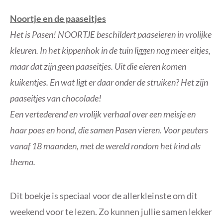
Noortje en de paaseitjes
Het is Pasen! NOORTJE beschildert paaseieren in vrolijke
kleuren. In het kippenhok in de tuin liggen nog meer eitjes,
maar dat zijn geen paaseitjes. Uit die eieren komen
kuikentjes. En wat ligt er daar onder de struiken? Het zijn
paaseitjes van chocolade!
Een vertederend en vrolijk verhaal over een meisje en
haar poes en hond, die samen Pasen vieren. Voor peuters
vanaf 18 maanden, met de wereld rondom het kind als
thema.
Dit boekje is speciaal voor de allerkleinste om dit
weekend voor te lezen. Zo kunnen jullie samen lekker