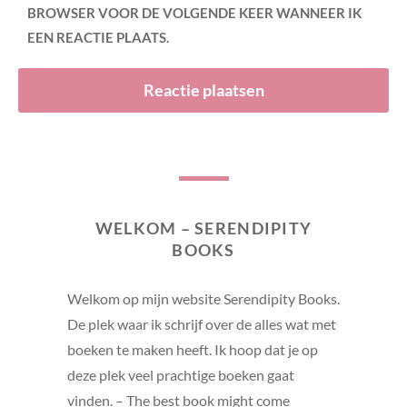
BROWSER VOOR DE VOLGENDE KEER WANNEER IK
EEN REACTIE PLAATS.
WELKOM – SERENDIPITY
BOOKS
Welkom op mijn website Serendipity Books.
De plek waar ik schrijf over de alles wat met
boeken te maken heeft. Ik hoop dat je op
deze plek veel prachtige boeken gaat
vinden. – The best book might come