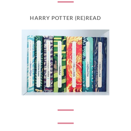
HARRY POTTER (RE)READ