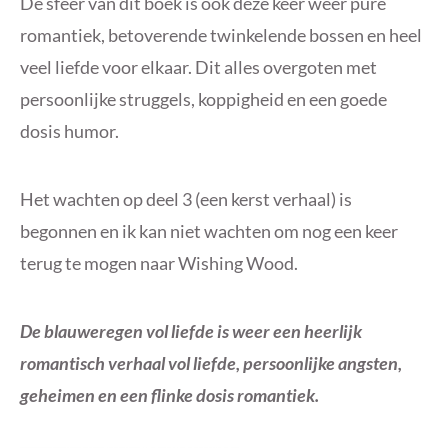
De sfeer van dit boek is ook deze keer weer pure
romantiek, betoverende twinkelende bossen en heel
veel liefde voor elkaar. Dit alles overgoten met
persoonlijke struggels, koppigheid en een goede
dosis humor.
Het wachten op deel 3 (een kerst verhaal) is
begonnen en ik kan niet wachten om nog een keer
terug te mogen naar Wishing Wood.
De blauweregen vol liefde is weer een heerlijk
romantisch verhaal vol liefde, persoonlijke angsten,
geheimen en een flinke dosis romantiek.