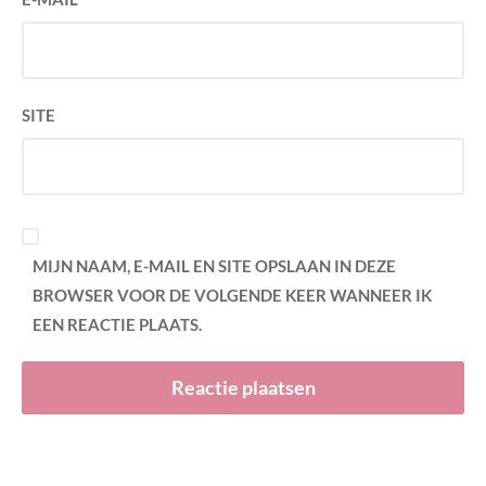
SITE
MIJN NAAM, E-MAIL EN SITE OPSLAAN IN DEZE
BROWSER VOOR DE VOLGENDE KEER WANNEER IK
EEN REACTIE PLAATS.