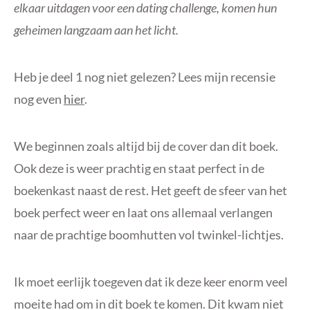
elkaar uitdagen voor een dating challenge, komen hun
geheimen langzaam aan het licht.
Heb je deel 1 nog niet gelezen? Lees mijn recensie
nog even
hier
.
We beginnen zoals altijd bij de cover dan dit boek.
Ook deze is weer prachtig en staat perfect in de
boekenkast naast de rest. Het geeft de sfeer van het
boek perfect weer en laat ons allemaal verlangen
naar de prachtige boomhutten vol twinkel-lichtjes.
Ik moet eerlijk toegeven dat ik deze keer enorm veel
moeite had om in dit boek te komen. Dit kwam niet