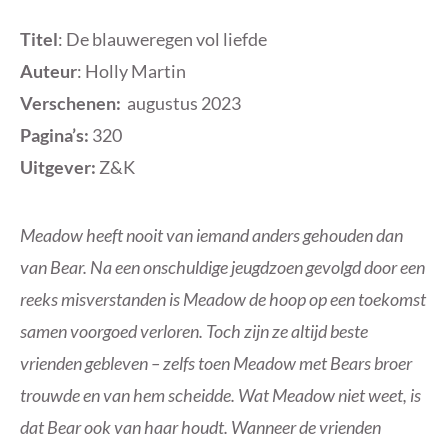
Titel
: De blauweregen vol liefde
Auteur
: Holly Martin
Verschenen:
augustus 2023
Pagina’s:
320
Uitgever:
Z&K
Meadow heeft nooit van iemand anders gehouden dan
van Bear. Na een onschuldige jeugdzoen gevolgd door een
reeks misverstanden is Meadow de hoop op een toekomst
samen voorgoed verloren. Toch zijn ze altijd beste
vrienden gebleven – zelfs toen Meadow met Bears broer
trouwde en van hem scheidde. Wat Meadow niet weet, is
dat Bear ook van haar houdt. Wanneer de vrienden