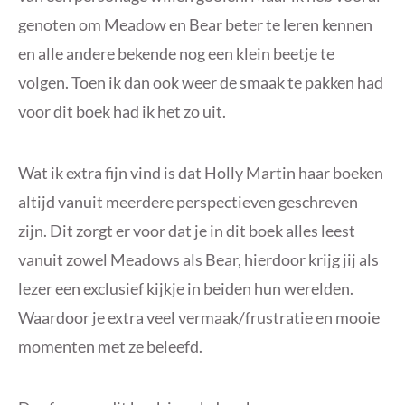
genoten om Meadow en Bear beter te leren kennen
en alle andere bekende nog een klein beetje te
volgen. Toen ik dan ook weer de smaak te pakken had
voor dit boek had ik het zo uit.
Wat ik extra fijn vind is dat Holly Martin haar boeken
altijd vanuit meerdere perspectieven geschreven
zijn. Dit zorgt er voor dat je in dit boek alles leest
vanuit zowel Meadows als Bear, hierdoor krijg jij als
lezer een exclusief kijkje in beiden hun werelden.
Waardoor je extra veel vermaak/frustratie en mooie
momenten met ze beleefd.