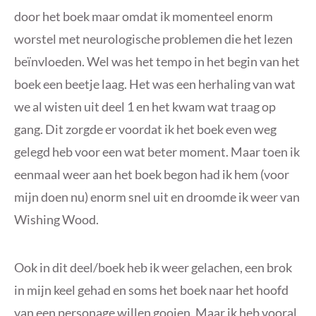
door het boek maar omdat ik momenteel enorm
worstel met neurologische problemen die het lezen
beïnvloeden. Wel was het tempo in het begin van het
boek een beetje laag. Het was een herhaling van wat
we al wisten uit deel 1 en het kwam wat traag op
gang. Dit zorgde er voordat ik het boek even weg
gelegd heb voor een wat beter moment. Maar toen ik
eenmaal weer aan het boek begon had ik hem (voor
mijn doen nu) enorm snel uit en droomde ik weer van
Wishing Wood.
Ook in dit deel/boek heb ik weer gelachen, een brok
in mijn keel gehad en soms het boek naar het hoofd
van een personage willen gooien. Maar ik heb vooral