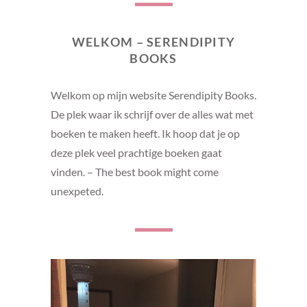
WELKOM – SERENDIPITY
BOOKS
Welkom op mijn website Serendipity Books.
De plek waar ik schrijf over de alles wat met
boeken te maken heeft. Ik hoop dat je op
deze plek veel prachtige boeken gaat
vinden. – The best book might come
unexpeted.