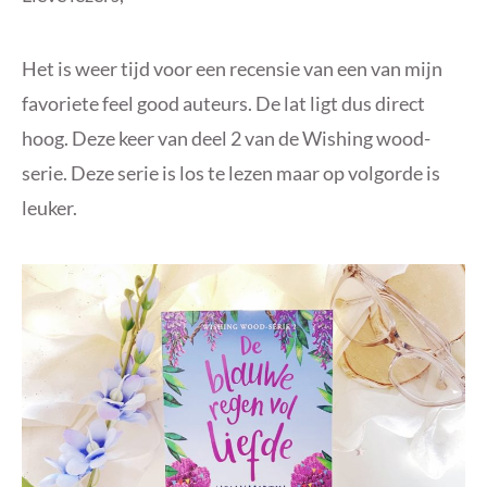
Het is weer tijd voor een recensie van een van mijn
favoriete feel good auteurs. De lat ligt dus direct
hoog. Deze keer van deel 2 van de Wishing wood-
serie. Deze serie is los te lezen maar op volgorde is
leuker.