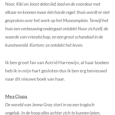
Noor, Kiki en Joost delen lief, leed en de voordeur met
elkaar en kennen maar één harde regel: thuis wordt er niet
gesproken over het werk op het Museumplein. Terwijl het
huis een verbouwing ondergaat ontdekt Noor zichzelf, de
waarde van vriendschap, en een groot schandaal in de
kunstwereld. Kortom: ze ontdekt het leven.
Ik ben groot fan van Astrid Harrewijn, al haar boeken
heb ik in mijn hart gesloten dus ik ben erg benieuwd
naar dit nieuwe boek van haar.
Mea Clupa
De wereld van Jenna Gray stort in na een tragisch
ongeluk. In de hoop alles achter zich te kunnen laten,