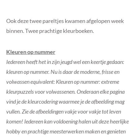
Ook deze twee pareltjes kwamen afgelopen week
binnen. Twee prachtige kleurboeken.
Kleuren op nummer
Iedereen heeft het in zijn jeugd wel een keertje gedaan:
kleuren op nummer. Nu is daar de moderne, frisse en
volwassen equivalent: Kleuren op nummer: extreme
kleurpuzzels voor volwassenen. Onderaan elke pagina
vind je de kleurcodering waarmee je de afbeelding mag
vullen. Zie de afbeeldingen vakje voor vakje tot leven
komen! Iedereen kan voldoening halen uit deze heerlijke
hobby en prachtige meesterwerken maken en genieten