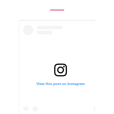
View this post on Instagram