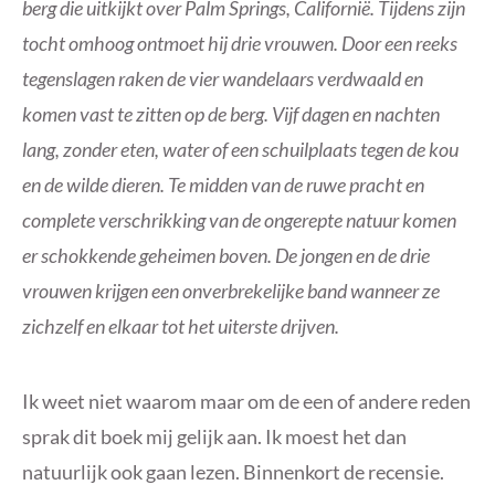
berg die uitkijkt over Palm Springs, Californië. Tijdens zijn
tocht omhoog ontmoet hij drie vrouwen. Door een reeks
tegenslagen raken de vier wandelaars verdwaald en
komen vast te zitten op de berg. Vijf dagen en nachten
lang, zonder eten, water of een schuilplaats tegen de kou
en de wilde dieren. Te midden van de ruwe pracht en
complete verschrikking van de ongerepte natuur komen
er schokkende geheimen boven. De jongen en de drie
vrouwen krijgen een onverbrekelijke band wanneer ze
zichzelf en elkaar tot het uiterste drijven.
Ik weet niet waarom maar om de een of andere reden
sprak dit boek mij gelijk aan. Ik moest het dan
natuurlijk ook gaan lezen. Binnenkort de recensie.