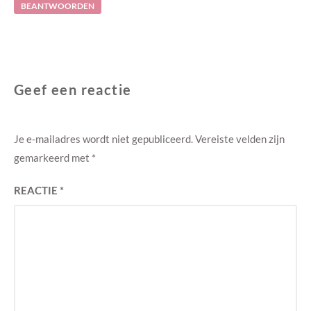
BEANTWOORDEN
Geef een reactie
Je e-mailadres wordt niet gepubliceerd.
Vereiste velden zijn
gemarkeerd met
*
REACTIE
*