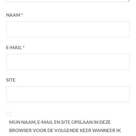
NAAM
*
E-MAIL
*
SITE
MIJN NAAM, E-MAIL EN SITE OPSLAAN IN DEZE
BROWSER VOOR DE VOLGENDE KEER WANNEER IK