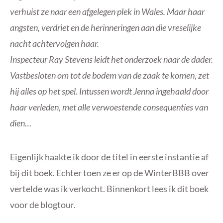
verhuist ze naar een afgelegen plek in Wales. Maar haar
angsten, verdriet en de herinneringen aan die vreselijke
nacht achtervolgen haar.
Inspecteur Ray Stevens leidt het onderzoek naar de dader.
Vastbesloten om tot de bodem van de zaak te komen, zet
hij alles op het spel. Intussen wordt Jenna ingehaald door
haar verleden, met alle verwoestende consequenties van
dien…
Eigenlijk haakte ik door de titel in eerste instantie af
bij dit boek. Echter toen ze er op de WinterBBB over
vertelde was ik verkocht. Binnenkort lees ik dit boek
voor de blogtour.