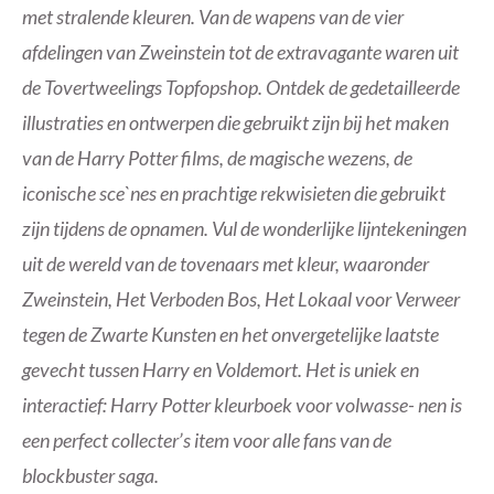
met stralende kleuren. Van de wapens van de vier
afdelingen van Zweinstein tot de extravagante waren uit
de Tovertweelings Topfopshop. Ontdek de gedetailleerde
illustraties en ontwerpen die gebruikt zijn bij het maken
van de Harry Potter films, de magische wezens, de
iconische sce`nes en prachtige rekwisieten die gebruikt
zijn tijdens de opnamen. Vul de wonderlijke lijntekeningen
uit de wereld van de tovenaars met kleur, waaronder
Zweinstein, Het Verboden Bos, Het Lokaal voor Verweer
tegen de Zwarte Kunsten en het onvergetelijke laatste
gevecht tussen Harry en Voldemort. Het is uniek en
interactief: Harry Potter kleurboek voor volwasse- nen is
een perfect collecter’s item voor alle fans van de
blockbuster saga.