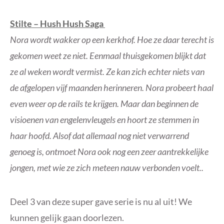
Stilte – Hush Hush Saga
Nora wordt wakker op een kerkhof. Hoe ze daar terecht is
gekomen weet ze niet. Eenmaal thuisgekomen blijkt dat
ze al weken wordt vermist. Ze kan zich echter niets van
de afgelopen vijf maanden herinneren. Nora probeert haal
even weer op de rails te krijgen. Maar dan beginnen de
visioenen van engelenvleugels en hoort ze stemmen in
haar hoofd. Alsof dat allemaal nog niet verwarrend
genoeg is, ontmoet Nora ook nog een zeer aantrekkelijke
jongen, met wie ze zich meteen nauw verbonden voelt..
Deel 3 van deze super gave serie is nu al uit! We
kunnen gelijk gaan doorlezen.