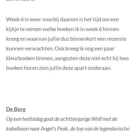
Week 6 is weer voorbij daarom is het tijd om een
kijkje te nemen welke boeken ik in week 6 binnen
kreeg en waarvan jullie dus binnenkort een recensie
kunnen verwachten. Ook kreeg ik nog een paar
kleurboeken binnen, aangezien deze niet echt bij lees
boeken horen zien jullie deze apart onderaan.
De Berg
Op een herfstdag gaat de achttienjarige Wolf met de
kabelbaan naar Angel’s Peak, de top van de legendarische