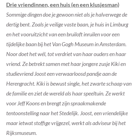
Drie vriendinnen, een huis (en een klusjesman)
Sommige dingen doe je gewoon niet als je halverwege de
dertig bent. Zoals je veilige vaste baan, je huis in Limburg
en het vooruitzicht van een bruiloft inruilen voor een
tijdelijke baan bij het Van Gogh Museum in Amsterdam.
Noor doet het wél, tot verdriet van haar ouders en haar
vriend. Ze betrekt samen met haar jongere zusje Kiki en
studievriend Joost een verwaarloosd pandje aan de
Herengracht. Kiki is bewust single, het zwarte schaap van
de familie en ziet de wereld als haar speeltuin. Ze werkt
voor Jeff Koons en brengt zijn spraakmakende
tentoonstelling naar het Stedelijk. Joost, een vriendelijke
maar ietwat stoffige vrijgezel, werkt als adviseur bij het
Rijksmuseum.