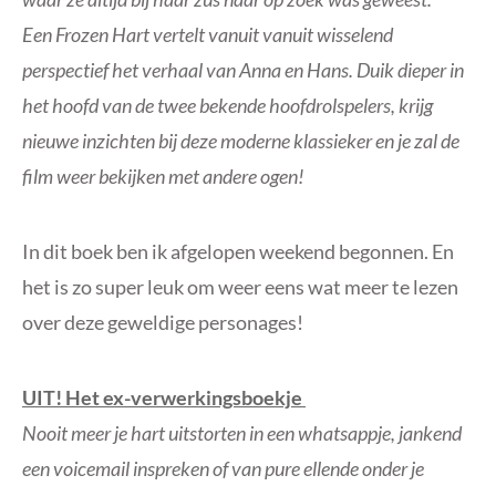
Een Frozen Hart vertelt vanuit vanuit wisselend
perspectief het verhaal van Anna en Hans. Duik dieper in
het hoofd van de twee bekende hoofdrolspelers, krijg
nieuwe inzichten bij deze moderne klassieker en je zal de
film weer bekijken met andere ogen!
In dit boek ben ik afgelopen weekend begonnen. En
het is zo super leuk om weer eens wat meer te lezen
over deze geweldige personages!
UIT! Het ex-verwerkingsboekje
Nooit meer je hart uitstorten in een whatsappje, jankend
een voicemail inspreken of van pure ellende onder je