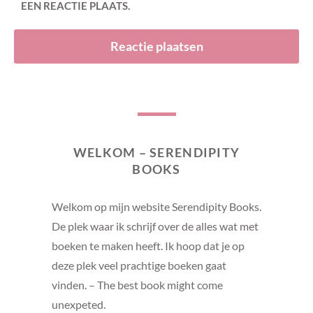
EEN REACTIE PLAATS.
WELKOM – SERENDIPITY
BOOKS
Welkom op mijn website Serendipity Books.
De plek waar ik schrijf over de alles wat met
boeken te maken heeft. Ik hoop dat je op
deze plek veel prachtige boeken gaat
vinden. – The best book might come
unexpeted.