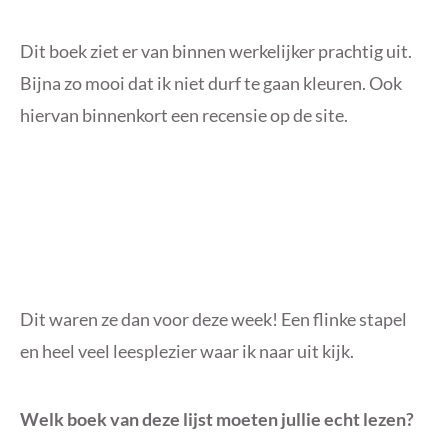
Dit boek ziet er van binnen werkelijker prachtig uit.
Bijna zo mooi dat ik niet durf te gaan kleuren. Ook
hiervan binnenkort een recensie op de site.
Dit waren ze dan voor deze week! Een flinke stapel
en heel veel leesplezier waar ik naar uit kijk.
Welk boek van deze lijst moeten jullie echt lezen?