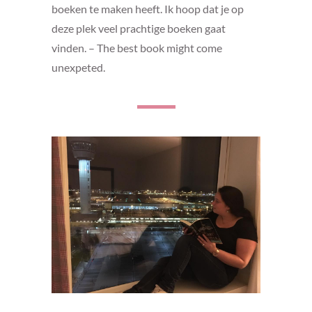
boeken te maken heeft. Ik hoop dat je op
deze plek veel prachtige boeken gaat
vinden. – The best book might come
unexpeted.