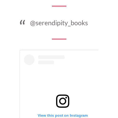
@serendipity_books
View this post on Instagram