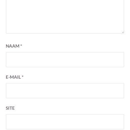
NAAM
*
E-MAIL
*
SITE