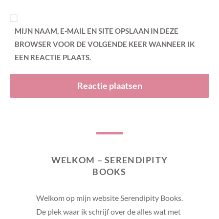
MIJN NAAM, E-MAIL EN SITE OPSLAAN IN DEZE
BROWSER VOOR DE VOLGENDE KEER WANNEER IK
EEN REACTIE PLAATS.
WELKOM – SERENDIPITY
BOOKS
Welkom op mijn website Serendipity Books.
De plek waar ik schrijf over de alles wat met